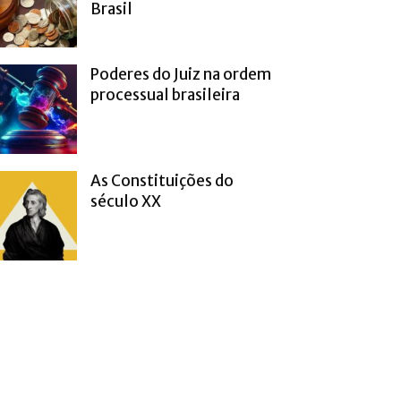
Brasil
Poderes do Juiz na ordem
processual brasileira
As Constituições do
século XX