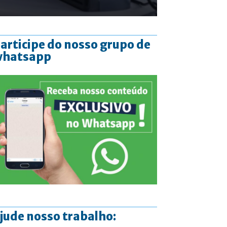
articipe do nosso grupo de
whatsapp
jude nosso trabalho: