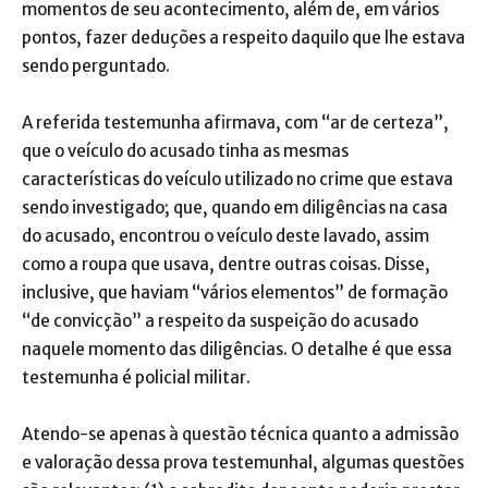
momentos de seu acontecimento, além de, em vários
pontos, fazer deduções a respeito daquilo que lhe estava
sendo perguntado.
A referida testemunha afirmava, com “ar de certeza”,
que o veículo do acusado tinha as mesmas
características do veículo utilizado no crime que estava
sendo investigado; que, quando em diligências na casa
do acusado, encontrou o veículo deste lavado, assim
como a roupa que usava, dentre outras coisas. Disse,
inclusive, que haviam “vários elementos” de formação
“de convicção” a respeito da suspeição do acusado
naquele momento das diligências. O detalhe é que essa
testemunha é policial militar.
Atendo-se apenas à questão técnica quanto a admissão
e valoração dessa prova testemunhal, algumas questões