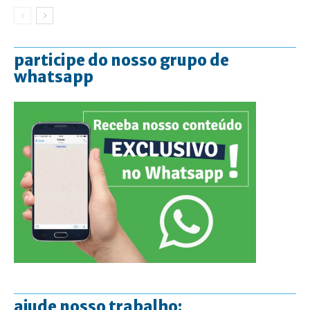
participe do nosso grupo de
whatsapp
ajude nosso trabalho: