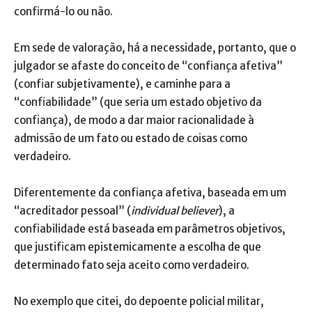
confirmá-lo ou não.
Em sede de valoração, há a necessidade, portanto, que o
julgador se afaste do conceito de “confiança afetiva”
(confiar subjetivamente), e caminhe para a
“confiabilidade” (que seria um estado objetivo da
confiança), de modo a dar maior racionalidade à
admissão de um fato ou estado de coisas como
verdadeiro.
Diferentemente da confiança afetiva, baseada em um
“acreditador pessoal” (
individual believer
), a
confiabilidade está baseada em parâmetros objetivos,
que justificam epistemicamente a escolha de que
determinado fato seja aceito como verdadeiro.
No exemplo que citei, do depoente policial militar,