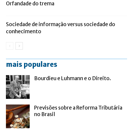
Orfandade do trema
Sociedade de informação versus sociedade do
conhecimento
mais populares
Bourdieu e Luhmann e o Direito.
Previsões sobre a Reforma Tributária
no Brasil