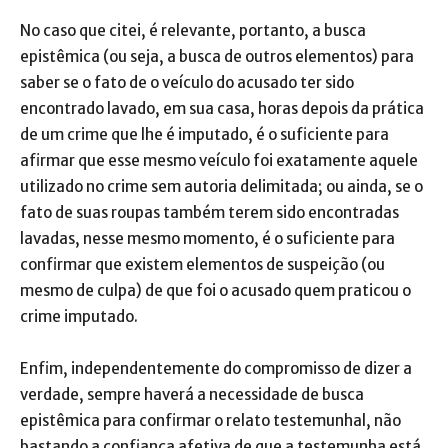
No caso que citei, é relevante, portanto, a busca
epistêmica (ou seja, a busca de outros elementos) para
saber se o fato de o veículo do acusado ter sido
encontrado lavado, em sua casa, horas depois da prática
de um crime que lhe é imputado, é o suficiente para
afirmar que esse mesmo veículo foi exatamente aquele
utilizado no crime sem autoria delimitada; ou ainda, se o
fato de suas roupas também terem sido encontradas
lavadas, nesse mesmo momento, é o suficiente para
confirmar que existem elementos de suspeição (ou
mesmo de culpa) de que foi o acusado quem praticou o
crime imputado.
Enfim, independentemente do compromisso de dizer a
verdade, sempre haverá a necessidade de busca
epistêmica para confirmar o relato testemunhal, não
bastando a confiança afetiva de que a testemunha está