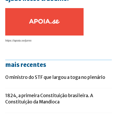
https://apoia.se/jures
mais recentes
O ministro do STF que largou a toga no plenário
1824, a primeira Constituição brasileira. A
Constituição da Mandioca