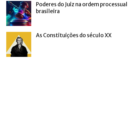
Poderes do Juiz na ordem processual
brasileira
As Constituições do século XX