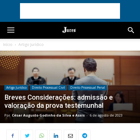
Início
Artigo Jurídico
Artigo Jurídico
Direito Processual Civil
Direito Processual Penal
Breves Considerações: admissão e
valoração da prova testemunhal
Por
César Augusto Godinho da Silva e Assis
-
6 de agosto de 2023