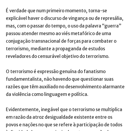
É verdade que num primeiro momento, torna-se
explicável haver o discurso de vingança ou de represália,
mas, com o passar do tempo, o uso da palavra “guerra”
passou atender mesmo ao viés metafórico de uma
conjugação transnacional de forças para combater o
terrorismo, mediante a propaganda de estudos
reveladores do censurável objetivo do terrorismo.
O terrorismo é expressão genuína do fanatismo
fundamentalista, não havendo que questionar suas
razões que têm auxiliado no desenvolvimento alarmante
da violência como linguagem e política.
Evidentemente, inegável que o terrorismo se multiplica
em razão da atroz desigualdade existente entre os
povos e nações no que se refere à participação de todos