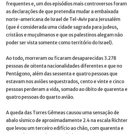
frequentes e, um dos episódios mais controversos foram
as declarações de que pretendia mudar a embaixada
norte-americana de Israel de Tel-Aviv para Jerusalém
(que é considerada uma cidade sagrada para judeus,
cristãos e muçulmanos e que os palestinos alegam não
poder ser vista somente como território do Israel).
Ao todo, morreram ou ficaram desaparecidas 3.278
pessoas de oitenta nacionalidades diferentes e que no
Pentágono, além das sessenta e quatro pessoas que
estavam nos aviões sequestrados, cento e vinte e cinco
pessoas perderam a vida, somado ao óbito de quarenta e
quatro pessoas do quarto avião.
A queda das Torres Gêmeas causou uma sensação de
abalo sísmico de aproximadamente 2.4 na escala Richter
que levou um terceiro edifício ao chão, com quarenta e