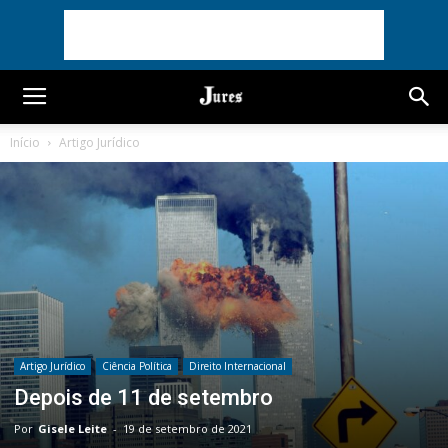
Início
Artigo Jurídico
Artigo Jurídico
Ciência Política
Direito Internacional
Depois de 11 de setembro
Por
Gisele Leite
-
19 de setembro de 2021