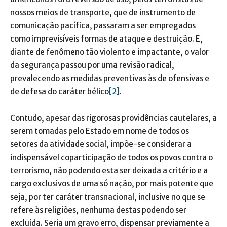
nossos meios de transporte, que de instrumento de
comunicação pacífica, passaram a ser empregados
como imprevisíveis formas de ataque e destruição. E,
diante de fenômeno tão violento e impactante, o valor
da segurança passou por uma revisão radical,
prevalecendo as medidas preventivas às de ofensivas e
de defesa do caráter bélico
[2]
.
Contudo, apesar das rigorosas providências cautelares, a
serem tomadas pelo Estado em nome de todos os
setores da atividade social, impõe-se considerar a
indispensável coparticipação de todos os povos contra o
terrorismo, não podendo esta ser deixada a critério e a
cargo exclusivos de uma só nação, por mais potente que
seja, por ter caráter transnacional, inclusive no que se
refere às religiões, nenhuma destas podendo ser
excluída. Seria um gravo erro, dispensar previamente a