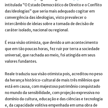
intitulada “O Estado Democrático de Direito e o Conflito
das Ideologias” que seria mais adequado cogitar em
convergência das ideologias, visto prevalecer o
intercâmbio de ideias sobre a tomada de decisão de
caráter isolado, nacional ou regional.
É essa visão otimista, que devido a um acontecimento
que em tão poucas horas, fez ruir por terra a sociedade
universal, que rachada ao meio, foi atingida em seus
valores fundantes.
Reale traduziu sua visão otimista pois, acreditou no peso
da herança histórico-cultural de mais três milênios que
está em causa, com majestoso patrimônio conquistado
no mundo da sensibilidade, com projeção expressiva no
domínio da cultura, educação e das ciências e tecnologia
e, da capacidade volitiva empenhada em uma obra de