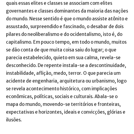
quais essas elites e classes se associam com elites
governantes e classes dominantes da maioria das nações
do mundo. Nesse sentido é que o mundo assiste atônito e
assustado, surpreendido e fascinado, o desabar de dois
pilares do neoliberalismo e do ocidentalismo, isto é, do
capitalismo. Em pouco tempo, em todo o mundo, muitos
se dão conta de que muita coisa saiu do lugar; o que
parecia estabelecido, quieto em sua calma, revela-se
desconhecido. De repente instala-se a descontinuidade,
instabilidade, aflição, medo, terror. O que parecia um
acidente de engenharia, arquitetura ou urbanismo, logo
se revela acontecimento histórico, com implicações
econômicas, políticas, sociais e culturais. Abala-se o
mapa do mundo, movendo-se territórios e fronteiras,
expectativas e horizontes, ideais e convicções, glórias e
ilusões.