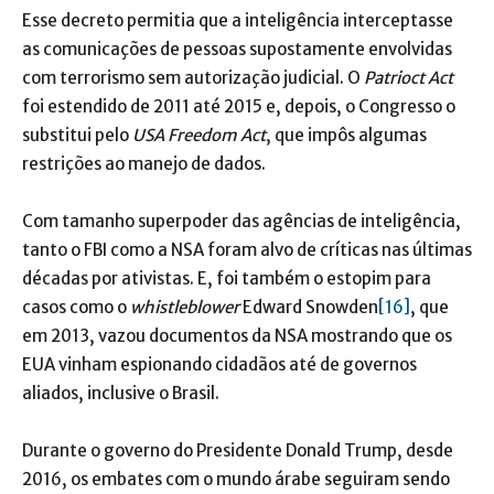
Esse decreto permitia que a inteligência interceptasse
as comunicações de pessoas supostamente envolvidas
com terrorismo sem autorização judicial. O
Patrioct Act
foi estendido de 2011 até 2015 e, depois, o Congresso o
substitui pelo
USA Freedom Act
, que impôs algumas
restrições ao manejo de dados.
Com tamanho superpoder das agências de inteligência,
tanto o FBI como a NSA foram alvo de críticas nas últimas
décadas por ativistas. E, foi também o estopim para
casos como o
whistleblower
Edward Snowden
[16]
, que
em 2013, vazou documentos da NSA mostrando que os
EUA vinham espionando cidadãos até de governos
aliados, inclusive o Brasil.
Durante o governo do Presidente Donald Trump, desde
2016, os embates com o mundo árabe seguiram sendo