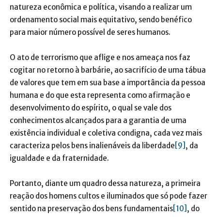
natureza econômica e política, visando a realizar um
ordenamento social mais equitativo, sendo benéfico
para maior número possível de seres humanos.
O ato de terrorismo que aflige e nos ameaça nos faz
cogitar no retorno à barbárie, ao sacrifício de uma tábua
de valores que tem em sua base a importância da pessoa
humana e do que esta representa como afirmação e
desenvolvimento do espírito, o qual se vale dos
conhecimentos alcançados para a garantia de uma
existência individual e coletiva condigna, cada vez mais
caracteriza pelos bens inalienáveis da liberdade
[9]
, da
igualdade e da fraternidade.
Portanto, diante um quadro dessa natureza, a primeira
reação dos homens cultos e iluminados que só pode fazer
sentido na preservação dos bens fundamentais
[10]
, do