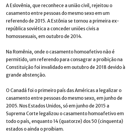
A Eslovênia, que reconhece a união civil, rejeitou o
casamento entre pessoas do mesmo sexo em um
referendo de 2015. A Estônia se tornou a primeira ex-
república soviética a conceder uniões civis a
homossexuais, em outubro de 2014.
Na Romênia, onde o casamento homoafetivo não é
permitido, um referendo para consagrar a proibição na
Constituição foi invalidado em outubro de 2018 devido à
grande abstenção.
O Canadá foi o primeiro país das Américas a legalizar o
casamento entre pessoas do mesmo sexo, em junho de
2005. Nos Estados Unidos, só em junho de 2015 a
Suprema Corte legalizou o casamento homoafetivo em
todo o país, enquanto 14 (quatorze) dos 50 (cinquenta)
estados o ainda o proibiam.