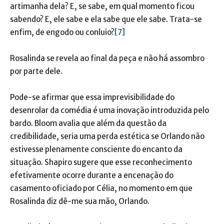
artimanha dela? E, se sabe, em qual momento ficou
sabendo? E, ele sabe e ela sabe que ele sabe. Trata-se
enfim, de engodo ou conluio?
[7]
Rosalinda se revela ao final da peça e não há assombro
por parte dele.
Pode-se afirmar que essa imprevisibilidade do
desenrolar da comédia é uma inovação introduzida pelo
bardo. Bloom avalia que além da questão da
credibilidade, seria uma perda estética se Orlando não
estivesse plenamente consciente do encanto da
situação. Shapiro sugere que esse reconhecimento
efetivamente ocorre durante a encenação do
casamento oficiado por Célia, no momento em que
Rosalinda diz dê-me sua mão, Orlando.