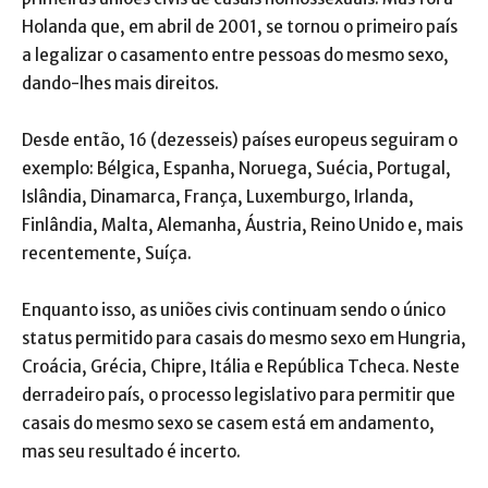
Holanda que, em abril de 2001, se tornou o primeiro país
a legalizar o casamento entre pessoas do mesmo sexo,
dando-lhes mais direitos.
Desde então, 16 (dezesseis) países europeus seguiram o
exemplo: Bélgica, Espanha, Noruega, Suécia, Portugal,
Islândia, Dinamarca, França, Luxemburgo, Irlanda,
Finlândia, Malta, Alemanha, Áustria, Reino Unido e, mais
recentemente, Suíça.
Enquanto isso, as uniões civis continuam sendo o único
status permitido para casais do mesmo sexo em Hungria,
Croácia, Grécia, Chipre, Itália e República Tcheca. Neste
derradeiro país, o processo legislativo para permitir que
casais do mesmo sexo se casem está em andamento,
mas seu resultado é incerto.