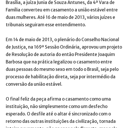
Brasília, a juíza Junia de Souza Antunes, da 4ª Vara de
Família converteu em casamento a união estável entre
duas mulheres. Até 16 de maio de 2013, vários juízes e
tribunais seguiram esse entendimento.
Em 14 de maio de 2013, o plenário do Conselho Nacional
de Justiça, na 169ª Sessão Ordinária, aprovou um projeto
de Resolução de autoria do então Presidente Joaquim
Barbosa que na prática legalizou o casamento entre
duas pessoas do mesmo sexo em todo o Brasil, seja pelo
processo de habilitação direta, seja por intermédio da
conversão da união estável.
O final feliz da peça afirma o casamento como uma
instituição, não simplesmente como um desfecho
esperado. O desfile até o altar é sincronizado com o
retorno das outras instituições da civilização, tornada