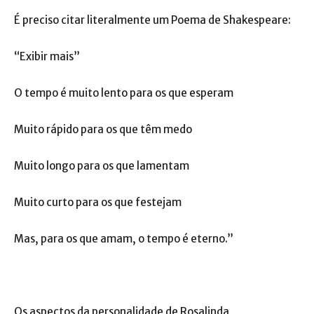
É preciso citar literalmente um Poema de Shakespeare:
“Exibir mais”
O tempo é muito lento para os que esperam
Muito rápido para os que têm medo
Muito longo para os que lamentam
Muito curto para os que festejam
Mas, para os que amam, o tempo é eterno.”
Os aspectos da personalidade de Rosalinda,