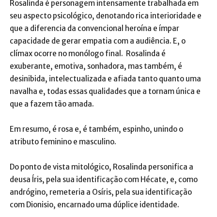
Rosalinda é personagem intensamente trabalhada em
seu aspecto psicológico, denotando rica interioridade e
que a diferencia da convencional heroína e ímpar
capacidade de gerar empatia com a audiência. E, o
clímax ocorre no monólogo final. Rosalinda é
exuberante, emotiva, sonhadora, mas também, é
desinibida, intelectualizada e afiada tanto quanto uma
navalha e, todas essas qualidades que a tornam única e
que a fazem tão amada.
Em resumo, é rosa e, é também, espinho, unindo o
atributo feminino e masculino.
Do ponto de vista mitológico, Rosalinda personifica a
deusa Íris, pela sua identificação com Hécate, e, como
andrógino, remeteria a Osíris, pela sua identificação
com Dionisio, encarnado uma dúplice identidade.