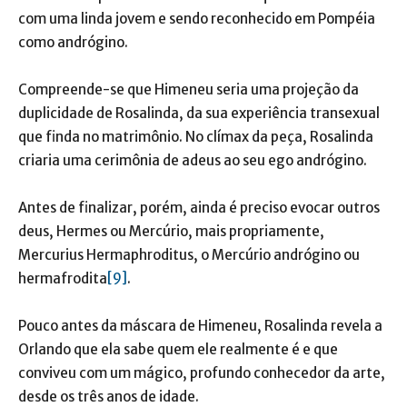
com uma linda jovem e sendo reconhecido em Pompéia
como andrógino.
Compreende-se que Himeneu seria uma projeção da
duplicidade de Rosalinda, da sua experiência transexual
que finda no matrimônio. No clímax da peça, Rosalinda
criaria uma cerimônia de adeus ao seu ego andrógino.
Antes de finalizar, porém, ainda é preciso evocar outros
deus, Hermes ou Mercúrio, mais propriamente,
Mercurius Hermaphroditus, o Mercúrio andrógino ou
hermafrodita
[9]
.
Pouco antes da máscara de Himeneu, Rosalinda revela a
Orlando que ela sabe quem ele realmente é e que
conviveu com um mágico, profundo conhecedor da arte,
desde os três anos de idade.