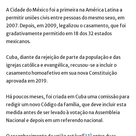
A Cidade do México foi a primeira na América Latina a
permitir uniões civis entre pessoas do mesmo sexo, em
2007. Depois, em 2009, legalizou o casamento, que foi
gradativamente permitido em 18 dos 32 estados
mexicanos.
Cuba, diante da rejeição de parte da população e das
igrejas católica e evangélica, recusou-se a incluir o
casamento homoafetivo em sua nova Constituição
aprovada em 2019.
Há poucos meses, foi criada em Cuba uma comissão para
redigir um novo Código da Família, que deve incluir esta
medida antes de ser levado à votação na Assembleia
Nacional e depois em um referendo nacional.