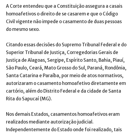
A Corte entendeu que a Constituição assegura a casais
homoafetivos o direito de se casarem e que o Código
Civil vigente não impede o casamento de duas pessoas
do mesmo sexo.
Citando essas decisões do Supremo Tribunal Federal e do
Superior Tribunal de Justiça, Corregedorias Gerais de
Justiça de Alagoas, Sergipe, Espírito Santo, Bahia, Piauí,
São Paulo, Ceará, Mato Grosso do Sul, Paraná, Rondônia,
Santa Catarina e Paraíba, por meio de atos normativos,
autorizaram o casamento homoafetivo diretamente em
cartório, além do Distrito Federal e da cidade de Santa
Rita do Sapucaí (MG).
Nos demais Estados, casamentos homoafetivos eram
realizados mediante autorização judicial.
Independentemente do Estado onde foi realizado, tais