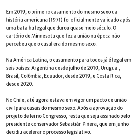
Em 2019, o primeiro casamento do mesmo sexo da
história americana (1971) foi oficialmente validado após
uma batalha legal que durou quase meio século. O
cartório de Minnesota que fez a união na época não
percebeu que o casal era do mesmo sexo.
Na América Latina, o casamento para todos já é legal em
seis países: Argentina desde julho de 2010, Uruguai,
Brasil, Colômbia, Equador, desde 2019, e Costa Rica,
desde 2020.
No Chile, até agora estava em vigor um pacto de união
civil para casais do mesmo sexo. Após a aprovação do
projeto de lei no Congresso, resta que seja assinado pelo
presidente conservador Sebastián Piñera, que em junho
decidiu acelerar o processo legislativo.