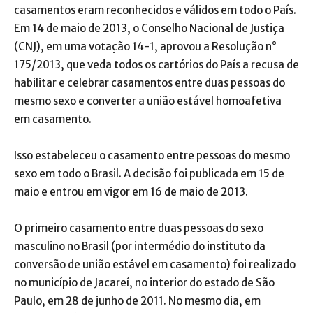
casamentos eram reconhecidos e válidos em todo o País.
Em 14 de maio de 2013, o Conselho Nacional de Justiça
(CNJ), em uma votação 14-1, aprovou a Resolução n°
175/2013, que veda todos os cartórios do País a recusa de
habilitar e celebrar casamentos entre duas pessoas do
mesmo sexo e converter a união estável homoafetiva
em casamento.
Isso estabeleceu o casamento entre pessoas do mesmo
sexo em todo o Brasil. A decisão foi publicada em 15 de
maio e entrou em vigor em 16 de maio de 2013.
O primeiro casamento entre duas pessoas do sexo
masculino no Brasil (por intermédio do instituto da
conversão de união estável em casamento) foi realizado
no município de Jacareí, no interior do estado de São
Paulo, em 28 de junho de 2011. No mesmo dia, em