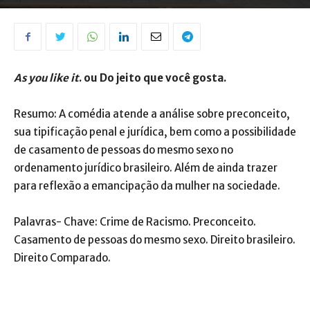
As you like it
. ou Do jeito que você gosta.
Resumo: A comédia atende a análise sobre preconceito,
sua tipificação penal e jurídica, bem como a possibilidade
de casamento de pessoas do mesmo sexo no
ordenamento jurídico brasileiro. Além de ainda trazer
para reflexão a emancipação da mulher na sociedade.
Palavras- Chave: Crime de Racismo. Preconceito.
Casamento de pessoas do mesmo sexo. Direito brasileiro.
Direito Comparado.