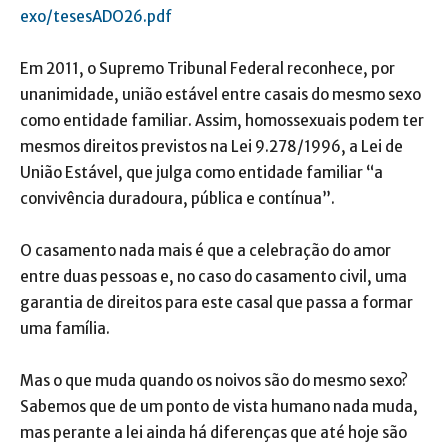
exo/tesesADO26.pdf
Em 2011, o Supremo Tribunal Federal reconhece, por
unanimidade, união estável entre casais do mesmo sexo
como entidade familiar. Assim, homossexuais podem ter
mesmos direitos previstos na Lei 9.278/1996, a Lei de
União Estável, que julga como entidade familiar “a
convivência duradoura, pública e contínua”.
O casamento nada mais é que a celebração do amor
entre duas pessoas e, no caso do casamento civil, uma
garantia de direitos para este casal que passa a formar
uma família.
Mas o que muda quando os noivos são do mesmo sexo?
Sabemos que de um ponto de vista humano nada muda,
mas perante a lei ainda há diferenças que até hoje são