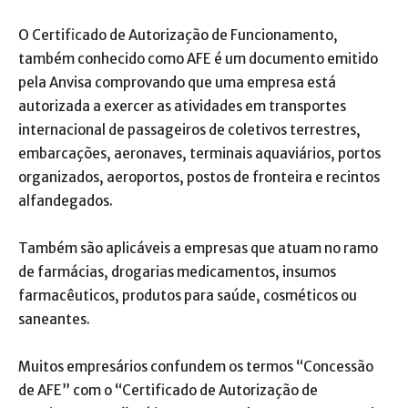
O Certificado de Autorização de Funcionamento,
também conhecido como AFE é um documento emitido
pela Anvisa comprovando que uma empresa está
autorizada a exercer as atividades em transportes
internacional de passageiros de coletivos terrestres,
embarcações, aeronaves, terminais aquaviários, portos
organizados, aeroportos, postos de fronteira e recintos
alfandegados.
Também são aplicáveis a empresas que atuam no ramo
de farmácias, drogarias medicamentos, insumos
farmacêuticos, produtos para saúde, cosméticos ou
saneantes.
Muitos empresários confundem os termos “Concessão
de AFE” com o “Certificado de Autorização de