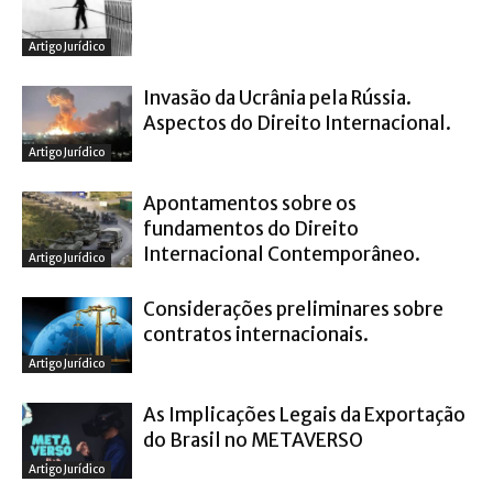
Artigo Jurídico
Invasão da Ucrânia pela Rússia.
Aspectos do Direito Internacional.
Artigo Jurídico
Apontamentos sobre os
fundamentos do Direito
Internacional Contemporâneo.
Artigo Jurídico
Considerações preliminares sobre
contratos internacionais.
Artigo Jurídico
As Implicações Legais da Exportação
do Brasil no METAVERSO
Artigo Jurídico