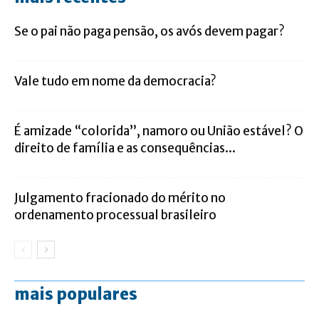
Se o pai não paga pensão, os avós devem pagar?
Vale tudo em nome da democracia?
É amizade “colorida”, namoro ou União estável? O
direito de família e as consequências...
Julgamento fracionado do mérito no
ordenamento processual brasileiro
mais populares