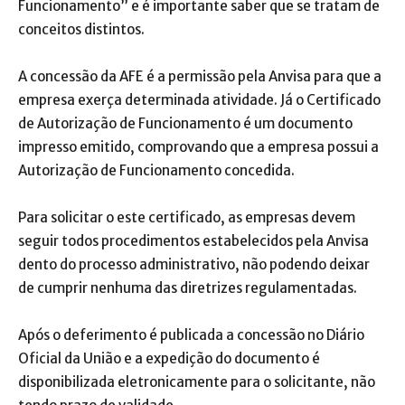
Funcionamento” e é importante saber que se tratam de
conceitos distintos.
A concessão da AFE é a permissão pela Anvisa para que a
empresa exerça determinada atividade. Já o Certificado
de Autorização de Funcionamento é um documento
impresso emitido, comprovando que a empresa possui a
Autorização de Funcionamento concedida.
Para solicitar o este certificado, as empresas devem
seguir todos procedimentos estabelecidos pela Anvisa
dento do processo administrativo, não podendo deixar
de cumprir nenhuma das diretrizes regulamentadas.
Após o deferimento é publicada a concessão no Diário
Oficial da União e a expedição do documento é
disponibilizada eletronicamente para o solicitante, não