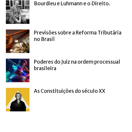
Bourdieu e Luhmann e o Direito.
Previsões sobre a Reforma Tributária
no Brasil
Poderes do Juiz na ordem processual
brasileira
As Constituições do século XX