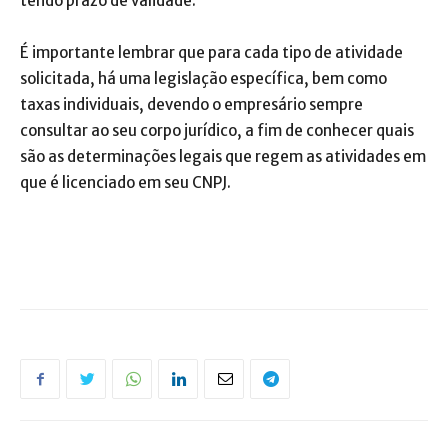
tendo prazo de validade.
É importante lembrar que para cada tipo de atividade
solicitada, há uma legislação específica, bem como
taxas individuais, devendo o empresário sempre
consultar ao seu corpo jurídico, a fim de conhecer quais
são as determinações legais que regem as atividades em
que é licenciado em seu CNPJ.