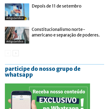
Depois de 11 de setembro
Artigo Jurídico
Constitucionalismo norte-
americano e separação de poderes.
Artigo Jurídico
participe do nosso grupo de
whatsapp