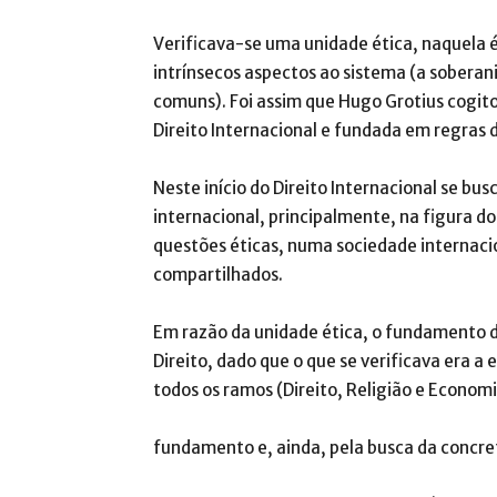
Verificava-se uma unidade ética, naquela é
intrínsecos aspectos ao sistema (a soberani
comuns). Foi assim que Hugo Grotius cogit
Direito Internacional e fundada em regras
Neste início do Direito Internacional se b
internacional, principalmente, na figura 
questões éticas, numa sociedade internacio
compartilhados.
Em razão da unidade ética, o fundamento d
Direito, dado que o que se verificava era a
todos os ramos (Direito, Religião e Econo
fundamento e, ainda, pela busca da concre