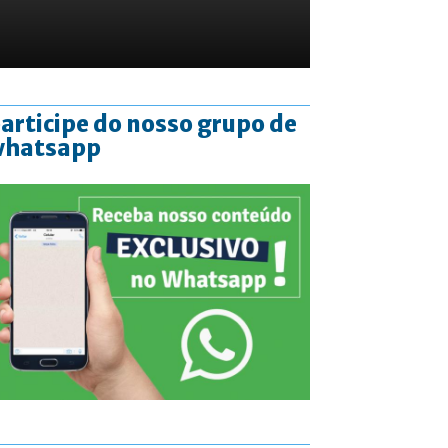
articipe do nosso grupo de
whatsapp