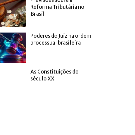
Reforma Tributária no
Brasil
Poderes do Juiz na ordem
processual brasileira
As Constituições do
século XX