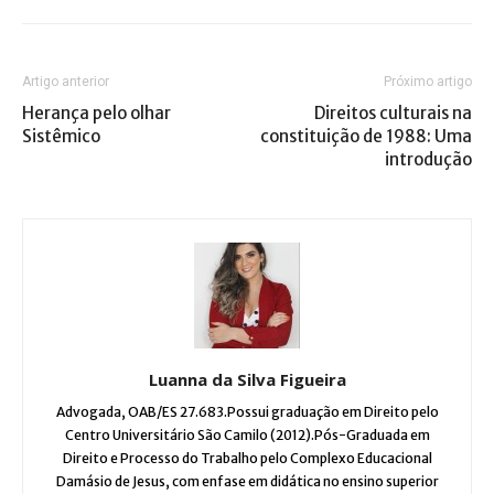
Artigo anterior
Próximo artigo
Herança pelo olhar
Direitos culturais na
Sistêmico
constituição de 1988: Uma
introdução
Luanna da Silva Figueira
Advogada, OAB/ES 27.683.Possui graduação em Direito pelo
Centro Universitário São Camilo (2012).Pós-Graduada em
Direito e Processo do Trabalho pelo Complexo Educacional
Damásio de Jesus, com enfase em didática no ensino superior