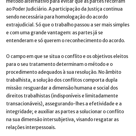
método alternativo para evitar que as partes recorram
ao Poder Judiciário. A participação da Justiça continua
sendo necessária para homologação do acordo
extrajudicial. Só que o trabalho passou a ser mais simples
e com uma grande vantagem: as partes já se
entenderam e só querem o reconhecimento do acordo.
O campo em que se situa o conflito e os objetivos eleitos
para o seu tratamento determinam o método e o
procedimento adequados à sua resolução. No âmbito
trabalhista, a solução dos conflitos comporta dupla
missão: resguardar a dimensão humana e social dos
direitos trabalhistas (indisponíveis e limitadamente
transacionáveis), assegurando-lhes a efetividade e a
integridade; e auxiliar as partes a solucionar o conflito
na sua dimensão intersubjetiva, visando resgatar as
relações interpessoais.