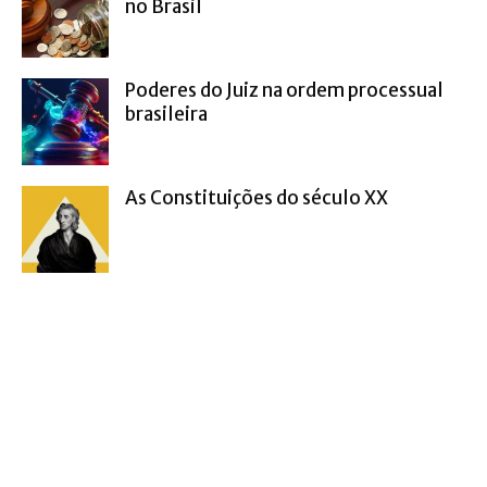
no Brasil
Poderes do Juiz na ordem processual
brasileira
As Constituições do século XX