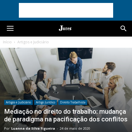
Início
Artigos e Judiciário
Artigos e Judiciário
Artigo Jurídico
Direito Trabalhista
Mediação no direito do trabalho: mudança
de paradigma na pacificação dos conflitos
Por
Luanna da Silva Figueira
-
24 de maio de 2020