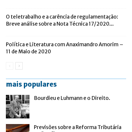
O teletrabalho e a carência de regulamentação:
Breve análise sobre a Nota Técnica 17/2020...
Política e Literatura com Anaximandro Amorim –
11 de Maio de 2020
mais populares
Bourdieu e Luhmann e o Direito.
Previsões sobre a Reforma Tributária