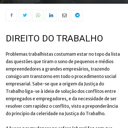
DIREITO DO TRABALHO
Problemas trabalhistas costumam estar no topo da lista
das questões que tiram o sono de pequenos e médios
empreendedores a grandes empresários, trazendo
consigo um transtorno em todo o procedimento social
empresarial. Sabe-se que a origem da Justiça do
Trabalho liga-se à ideia de solução dos conflitos entre
empregados e empregadores, e da necessidade de ser
resolver com rapidez o conflito, visto a preponderância
do principio da celeridade na Justiça do Trabalho.