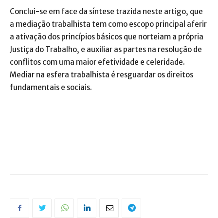
Conclui-se em face da síntese trazida neste artigo, que
a mediação trabalhista tem como escopo principal aferir
a ativação dos princípios básicos que norteiam a própria
Justiça do Trabalho, e auxiliar as partes na resolução de
conflitos com uma maior efetividade e celeridade.
Mediar na esfera trabalhista é resguardar os direitos
fundamentais e sociais.