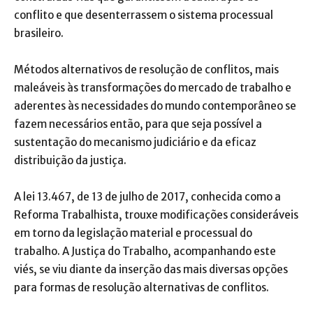
conflito e que desenterrassem o sistema processual
brasileiro.
Métodos alternativos de resolução de conflitos, mais
maleáveis às transformações do mercado de trabalho e
aderentes às necessidades do mundo contemporâneo se
fazem necessários então, para que seja possível a
sustentação do mecanismo judiciário e da eficaz
distribuição da justiça.
A lei 13.467, de 13 de julho de 2017, conhecida como a
Reforma Trabalhista, trouxe modificações consideráveis
em torno da legislação material e processual do
trabalho. A Justiça do Trabalho, acompanhando este
viés, se viu diante da inserção das mais diversas opções
para formas de resolução alternativas de conflitos.