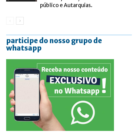
público e Autarquias.
participe do nosso grupo de
whatsapp