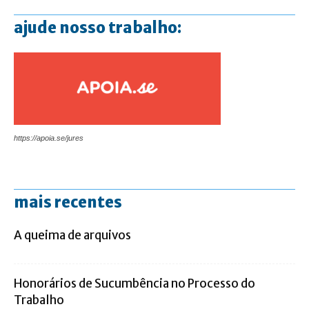
ajude nosso trabalho:
https://apoia.se/jures
mais recentes
A queima de arquivos
Honorários de Sucumbência no Processo do
Trabalho