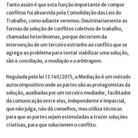
Tanto assim é que esta função importante de compor
conflitos foi absorvida pela Consolidação das Leis do
Trabalho, como adiante veremos. Doutrinariamente as
formas de solução de conflitos coletivos de trabalho,
chamadas heterônomas, porque decorrem da
intervenção de um terceiro estranho ao conflito que se
agrega ao problema para tentar viabilizar uma solução,
são a
conciliação, a mediação e a arbitragem.
Regulada pela lei 13.140/2015, a Mediação é um método
autocompositivo onde as partes são as protagonistas da
solução, auxiliadas por um terceiro mediador, facilitador
da comunicação entre elas, independente e imparcial,
que não julga, não dá conselhos, mas utiliza técnicas
para que as partes sejam estimuladas a trazer soluções
criativas, para que solucionem o conflito.