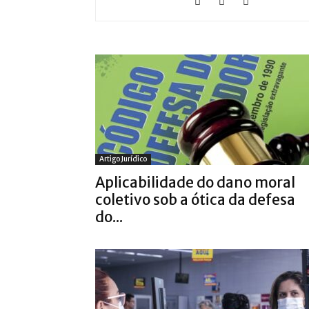
Artigo Jurídico
Aplicabilidade do dano moral
coletivo sob a ótica da defesa
do...