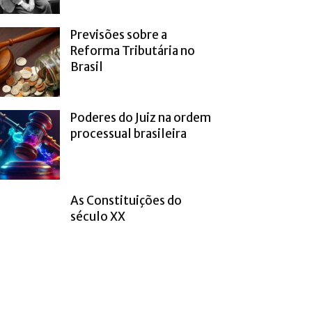
Previsões sobre a
Reforma Tributária no
Brasil
Poderes do Juiz na ordem
processual brasileira
As Constituições do
século XX