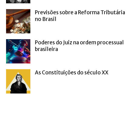
Previsões sobre a Reforma Tributária
no Brasil
Poderes do Juiz na ordem processual
brasileira
As Constituições do século XX