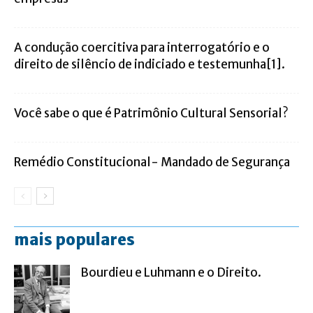
A condução coercitiva para interrogatório e o
direito de silêncio de indiciado e testemunha[1].
Você sabe o que é Patrimônio Cultural Sensorial?
Remédio Constitucional- Mandado de Segurança
mais populares
Bourdieu e Luhmann e o Direito.