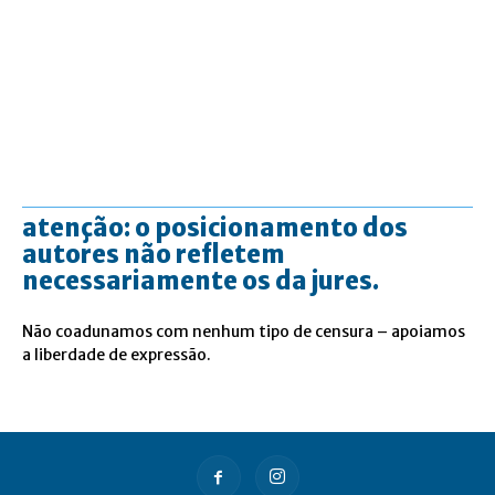
atenção: o posicionamento dos
autores não refletem
necessariamente os da jures.
Não coadunamos com nenhum tipo de censura – apoiamos
a liberdade de expressão.