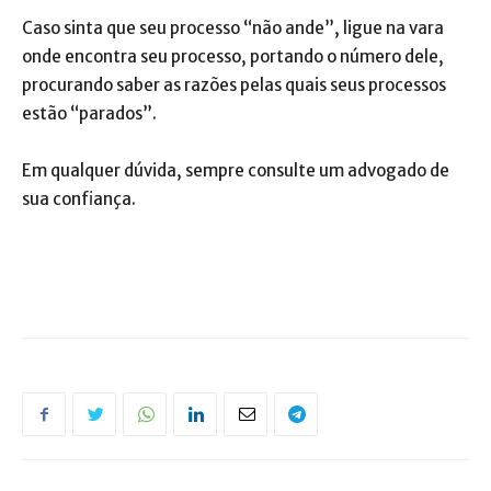
Caso sinta que seu processo “não ande”, ligue na vara
onde encontra seu processo, portando o número dele,
procurando saber as razões pelas quais seus processos
estão “parados”.
Em qualquer dúvida, sempre consulte um advogado de
sua confiança.