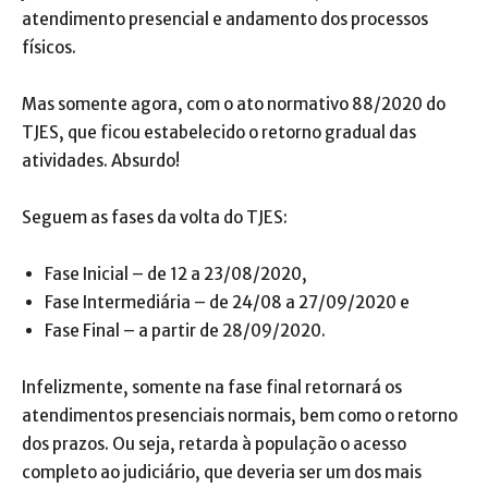
atendimento presencial e andamento dos processos
físicos.
Mas somente agora, com o ato normativo 88/2020 do
TJES, que ficou estabelecido o retorno gradual das
atividades. Absurdo!
Seguem as fases da volta do TJES:
Fase Inicial – de 12 a 23/08/2020,
Fase Intermediária – de 24/08 a 27/09/2020 e
Fase Final – a partir de 28/09/2020.
Infelizmente, somente na fase final retornará os
atendimentos presenciais normais, bem como o retorno
dos prazos. Ou seja, retarda à população o acesso
completo ao judiciário, que deveria ser um dos mais