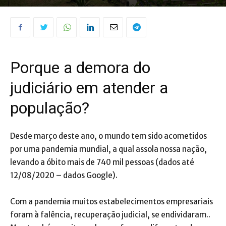
Porque a demora do
judiciário em atender a
população?
Desde março deste ano, o mundo tem sido acometidos
por uma pandemia mundial, a qual assola nossa nação,
levando a óbito mais de 740 mil pessoas (dados até
12/08/2020 – dados Google).
Com a pandemia muitos estabelecimentos empresariais
foram à falência, recuperação judicial, se endividaram..