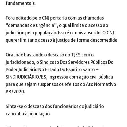
fundamentais.
Fora editado pelo CNJ portaria com as chamadas
“demandas de urgência”, o qual limita o acesso ao
judiciário pela população. Isso é o mais absurdo! O CNJ
querer limitar o acesso à justiça de forma descomedida.
Ora, não bastando o descaso do TJES com o
jurisdicionado, o Sindicato Dos Servidores Públicos Do
Poder Judiciário No Estado Do Espírito Santo –
SINDIJUDICIÁRIO/ES, ingressou com ação civil pública
para que sejam suspensos os efeitos do Ato Normativo
88/2020.
Sinta-se o descaso dos funcionários do judiciário
capixaba à população.