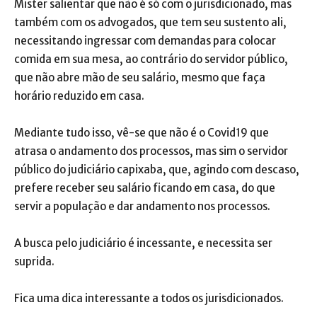
Mister salientar que não é só com o jurisdicionado, mas
também com os advogados, que tem seu sustento ali,
necessitando ingressar com demandas para colocar
comida em sua mesa, ao contrário do servidor público,
que não abre mão de seu salário, mesmo que faça
horário reduzido em casa.
Mediante tudo isso, vê-se que não é o Covid19 que
atrasa o andamento dos processos, mas sim o servidor
público do judiciário capixaba, que, agindo com descaso,
prefere receber seu salário ficando em casa, do que
servir a população e dar andamento nos processos.
A busca pelo judiciário é incessante, e necessita ser
suprida.
Fica uma dica interessante a todos os jurisdicionados.