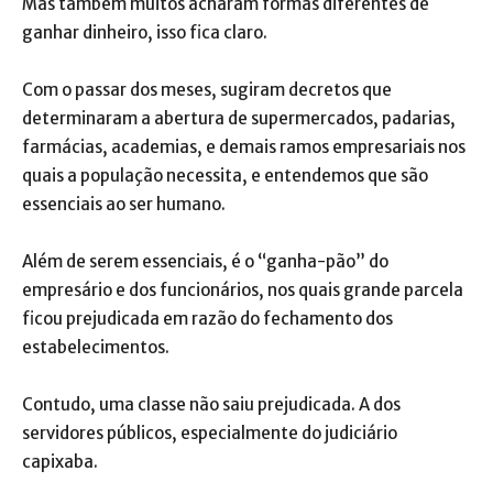
Mas também muitos acharam formas diferentes de
ganhar dinheiro, isso fica claro.
Com o passar dos meses, sugiram decretos que
determinaram a abertura de supermercados, padarias,
farmácias, academias, e demais ramos empresariais nos
quais a população necessita, e entendemos que são
essenciais ao ser humano.
Além de serem essenciais, é o “ganha-pão” do
empresário e dos funcionários, nos quais grande parcela
ficou prejudicada em razão do fechamento dos
estabelecimentos.
Contudo, uma classe não saiu prejudicada. A dos
servidores públicos, especialmente do judiciário
capixaba.