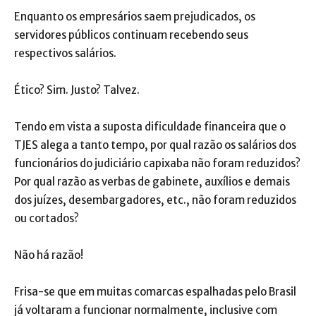
Enquanto os empresários saem prejudicados, os
servidores públicos continuam recebendo seus
respectivos salários.
Ético? Sim. Justo? Talvez.
Tendo em vista a suposta dificuldade financeira que o
TJES alega a tanto tempo, por qual razão os salários dos
funcionários do judiciário capixaba não foram reduzidos?
Por qual razão as verbas de gabinete, auxílios e demais
dos juízes, desembargadores, etc., não foram reduzidos
ou cortados?
Não há razão!
Frisa-se que em muitas comarcas espalhadas pelo Brasil
já voltaram a funcionar normalmente, inclusive com