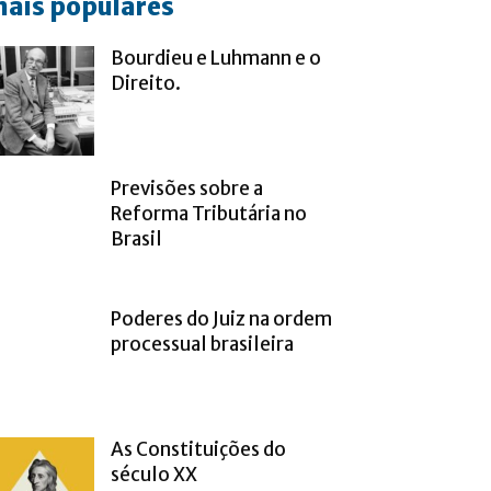
ais populares
Bourdieu e Luhmann e o
Direito.
Previsões sobre a
Reforma Tributária no
Brasil
Poderes do Juiz na ordem
processual brasileira
As Constituições do
século XX