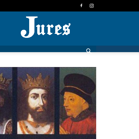
JURES