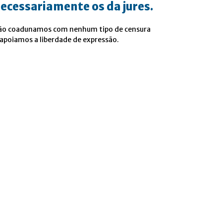
ecessariamente os da jures.
ão coadunamos com nenhum tipo de censura
 apoiamos a liberdade de expressão.