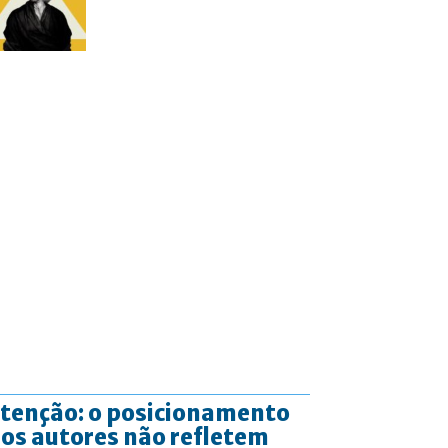
tenção: o posicionamento
os autores não refletem