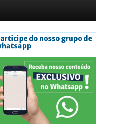
articipe do nosso grupo de
whatsapp