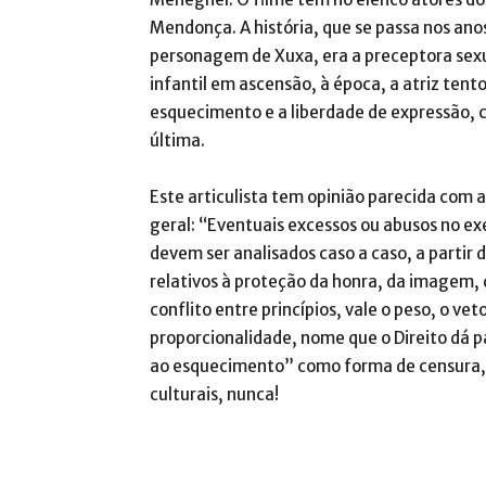
Mendonça. A história, que se passa nos ano
personagem de Xuxa, era a preceptora sex
infantil em ascensão, à época, a atriz tento
esquecimento e a liberdade de expressão, 
última.
Este articulista tem opinião parecida com 
geral: “Eventuais excessos ou abusos no ex
devem ser analisados caso a caso, a partir
relativos à proteção da honra, da imagem,
conflito entre princípios, vale o peso, o ve
proporcionalidade, nome que o Direito dá p
ao esquecimento” como forma de censura, o
culturais, nunca!