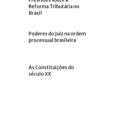
Reforma Tributária no
Brasil
Poderes do Juiz na ordem
processual brasileira
As Constituições do
século XX