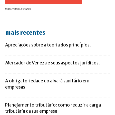
https://apoia.se/jures
mais recentes
Apreciações sobre a teoria dos princípios.
Mercador de Veneza e seus aspectos jurídicos.
A obrigatoriedade do alvará sanitário em
empresas
Planejamento tributário: como reduzir a carga
tributária da sua empresa