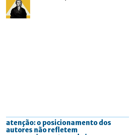
atenção: o posicionamento dos
autores não refletem