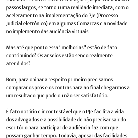
passos largos, se tornou uma realidade imediata, com o
aceleramento na implementação do PJe (Processo
Judicial eletrônico) em algumas Comarcas e a novidade
no implemento das audiência virtuais.
Mas até que ponto essa “melhorias” estão de fato
contribuindo? Os anseios estão sendo realmente
atendidos?
Bom, para opinar a respeito primeiro precisamos
comparar os prós e os contras para ao final chegarmos a
um resultado que pode ou não ser satisfatório.
É fato notório e incontestável que o PJe facilita a vida
dos advogados e a possibilidade de não precisar sair do
escritório para participar de audiência faz com que
possam ganhar tempo. Todavia, apesar das facilidades