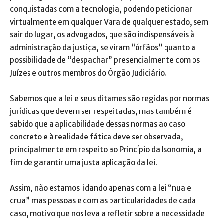
conquistadas com a tecnologia, podendo peticionar
virtualmente em qualquer Vara de qualquer estado, sem
sair do lugar, os advogados, que são indispensáveis à
administração da justiça, se viram “órfãos” quanto a
possibilidade de “despachar” presencialmente com os
Juízes e outros membros do Órgão Judiciário.
Sabemos que a lei e seus ditames são regidas por normas
jurídicas que devem ser respeitadas, mas também é
sabido que a aplicabilidade dessas normas ao caso
concreto e à realidade fática deve ser observada,
principalmente em respeito ao Princípio da Isonomia, a
fim de garantir uma justa aplicação da lei.
Assim, não estamos lidando apenas com a lei “nua e
crua” mas pessoas e com as particularidades de cada
caso, motivo que nos leva a refletir sobre a necessidade