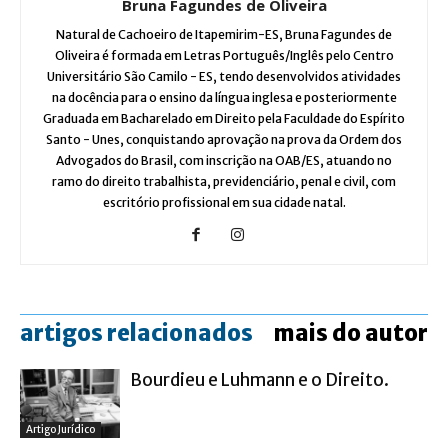
Bruna Fagundes de Oliveira
Natural de Cachoeiro de Itapemirim-ES, Bruna Fagundes de
Oliveira é formada em Letras Português/Inglês pelo Centro
Universitário São Camilo - ES, tendo desenvolvidos atividades
na docência para o ensino da língua inglesa e posteriormente
Graduada em Bacharelado em Direito pela Faculdade do Espírito
Santo - Unes, conquistando aprovação na prova da Ordem dos
Advogados do Brasil, com inscrição na OAB/ES, atuando no
ramo do direito trabalhista, previdenciário, penal e civil, com
escritório profissional em sua cidade natal.
artigos relacionados
mais do autor
Bourdieu e Luhmann e o Direito.
Artigo Jurídico