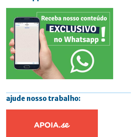
ajude nosso trabalho: