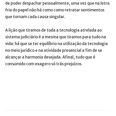
de poder despachar pessoalmente, uma vez que na letra
fria do papel não há como como retratar sentimentos
que tornam cada causa singular.
A lição que tiramos de toda a tecnologia atrelada ao
sistema judiciário é a mesma que tiramos para tudo na
vida: há que se ter equilíbrio na utilização da tecnologia
no meio jurídico e na atividade presencial a fim de se
alcançar a harmonia desejada. Afinal, tudo que é
consumido com exagero só trás prejuízos.