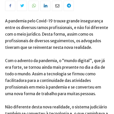
A pandemia pelo Covid-19 trouxe grande insegurança
entre os diversos ramos profissionais, e não foi diferente
com o meio jurídico. Desta forma, assim como os
profissionais de diversos seguimentos, os advogados
tiveram que se reinventar nesta nova realidade.
Com o advento da pandemia, o “mundo digital”, que já
era forte, se tornou ainda mais presente no dia a dia de
todo o mundo. Assim a tecnologia se firmou como
facilitadora para a continuidade das atividades
profissionais em meio à pandemia e se converteu em
uma nova forma de trabalho para muitas pessoas.
Não diferente desta nova realidade, o sistema judiciário
também se converteu à tecnologia e, o que caminhava a