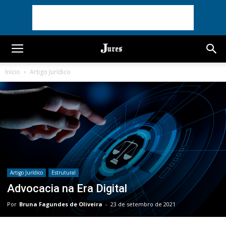
Início
Artigo Jurídico
Artigo Jurídico
Estrutural
Advocacia na Era Digital
Por
Bruna Fagundes de Oliveira
-
23 de setembro de 2021