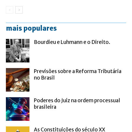
mais populares
Bourdieu e Luhmann e o Direito.
Previsões sobre a Reforma Tributária
no Brasil
Poderes do Juiz na ordem processual
brasileira
As Constituições do século XX