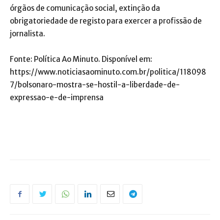
órgãos de comunicação social, extinção da
obrigatoriedade de registo para exercer a profissão de
jornalista.
Fonte: Política Ao Minuto. Disponível em:
https://www.noticiasaominuto.com.br/politica/118098
7/bolsonaro-mostra-se-hostil-a-liberdade-de-
expressao-e-de-imprensa