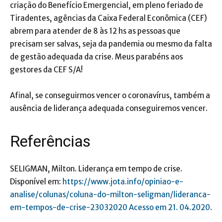
criação do Benefício Emergencial, em pleno feriado de
Tiradentes, agências da Caixa Federal Econômica (CEF)
abrem para atender de 8 às 12 hs as pessoas que
precisam ser salvas, seja da pandemia ou mesmo da falta
de gestão adequada da crise. Meus parabéns aos
gestores da CEF S/A!
Afinal, se conseguirmos vencer o coronavírus, também a
ausência de liderança adequada conseguiremos vencer.
Referências
SELIGMAN, Milton. Liderança em tempo de crise.
Disponível em:
https://www.jota.info/opiniao-e-
analise/colunas/coluna-do-milton-seligman/lideranca-
em-tempos-de-crise-23032020 Acesso em 21. 04.2020
.