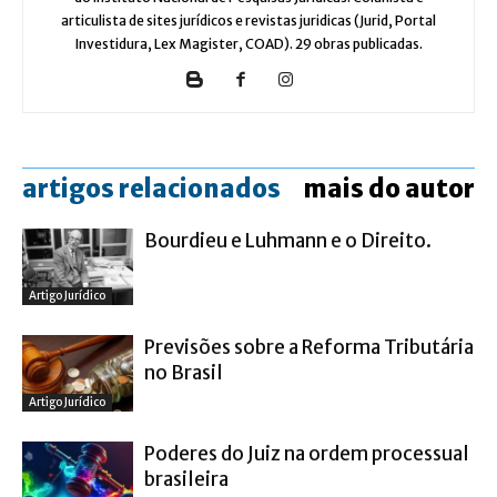
articulista de sites jurídicos e revistas juridicas (Jurid, Portal
Investidura, Lex Magister, COAD). 29 obras publicadas.
artigos relacionados
mais do autor
Bourdieu e Luhmann e o Direito.
Artigo Jurídico
Previsões sobre a Reforma Tributária
no Brasil
Artigo Jurídico
Poderes do Juiz na ordem processual
brasileira