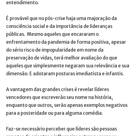
entendimento.
É provável que no pós-crise haja uma majoração da
consciência social e da importância de lideranças
públicas. Mesmo aqueles que encararam o
enfrentamento da pandemia de forma positiva, apesar
do sério risco de impopularidade em nome da
preservação de vidas, terá melhor avaliação do que
aqueles que simplesmente negaram sua relevância e sua
dimensão. E adotaram posturas imediatista e infantis.
A vantagem das grandes crises é revelar líderes
vencedores que escreverão seu nome na história,
enquanto que outros, serão apenas exemplos negativos
para a posteridade ou para alguma comédia.
Faz-se necessário perceber que líderes são pessoas