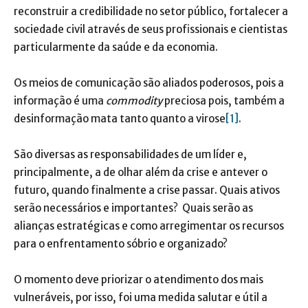
reconstruir a credibilidade no setor público, fortalecer a
sociedade civil através de seus profissionais e cientistas
particularmente da saúde e da economia.
Os meios de comunicação são aliados poderosos, pois a
informação é uma
commodity
preciosa pois, também a
desinformação mata tanto quanto a virose
[1]
.
São diversas as responsabilidades de um líder e,
principalmente, a de olhar além da crise e antever o
futuro, quando finalmente a crise passar. Quais ativos
serão necessários e importantes? Quais serão as
alianças estratégicas e como arregimentar os recursos
para o enfrentamento sóbrio e organizado?
O momento deve priorizar o atendimento dos mais
vulneráveis, por isso, foi uma medida salutar e útil a