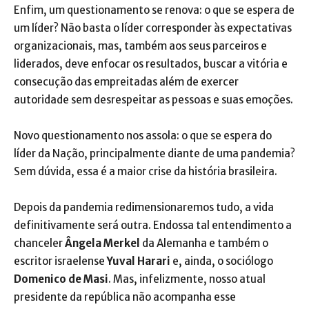
Enfim, um questionamento se renova: o que se espera de
um líder? Não basta o líder corresponder às expectativas
organizacionais, mas, também aos seus parceiros e
liderados, deve enfocar os resultados, buscar a vitória e
consecução das empreitadas além de exercer
autoridade sem desrespeitar as pessoas e suas emoções.
Novo questionamento nos assola: o que se espera do
líder da Nação, principalmente diante de uma pandemia?
Sem dúvida, essa é a maior crise da história brasileira.
Depois da pandemia redimensionaremos tudo, a vida
definitivamente será outra. Endossa tal entendimento a
chanceler
Ângela Merkel
da Alemanha e também o
escritor israelense
Yuval Harari
e, ainda, o sociólogo
Domenico de Masi
. Mas, infelizmente, nosso atual
presidente da república não acompanha esse