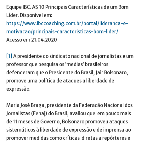
Equipe IBC. AS 10 Principais Características de um Bom
Líder. Disponível em:
https://www.ibccoaching.com.br/portal/lideranca-e-
motivacao/principais-caracteristicas-bom-lider/
Acesso em 21.04.2020
[1]
A presidente do sindicato nacional de jornalistas e um
professor que pesquisa os ‘medias’ brasileiros
defenderam que o Presidente do Brasil, Jair Bolsonaro,
promove uma política de ataques a liberdade de
expressão.
Maria José Braga, presidente da Federação Nacional dos
Jornalistas (Fenaj) do Brasil, avaliou que em pouco mais
de 11 meses de Governo, Bolsonaro promoveu ataques
sistemáticos à liberdade de expressão e de imprensa ao
promover medidas como críticas diretas a repórteres e