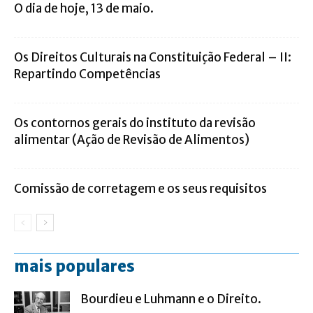
O dia de hoje, 13 de maio.
Os Direitos Culturais na Constituição Federal – II:
Repartindo Competências
Os contornos gerais do instituto da revisão
alimentar (Ação de Revisão de Alimentos)
Comissão de corretagem e os seus requisitos
mais populares
Bourdieu e Luhmann e o Direito.