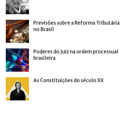
Previsões sobre a Reforma Tributária
no Brasil
Poderes do Juiz na ordem processual
brasileira
As Constituições do século XX