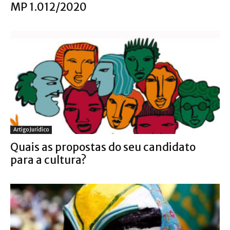
MP 1.012/2020
Artigo Jurídico
Quais as propostas do seu candidato
para a cultura?