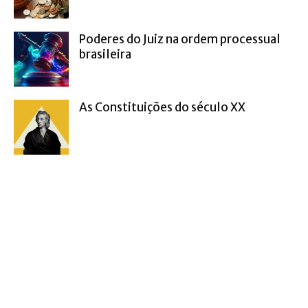
Poderes do Juiz na ordem processual
brasileira
As Constituições do século XX