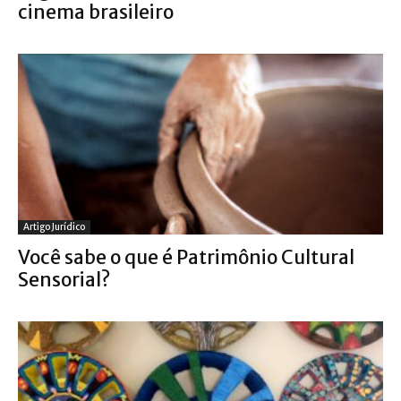
cinema brasileiro
Artigo Jurídico
Você sabe o que é Patrimônio Cultural
Sensorial?