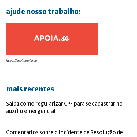
ajude nosso trabalho:
https://apoia.se/jures
mais recentes
Saiba como regularizar CPF para se cadastrar no
auxílio emergencial
Comentários sobre o Incidente de Resolução de