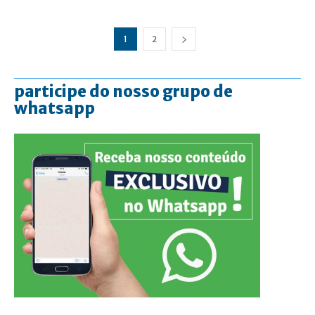
1
2
participe do nosso grupo de
whatsapp