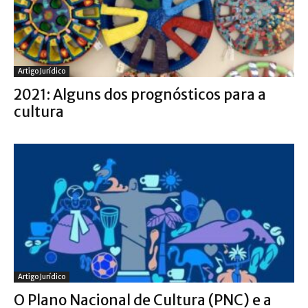
Artigo Jurídico
2021: Alguns dos prognósticos para a
cultura
Artigo Jurídico
O Plano Nacional de Cultura (PNC) e a