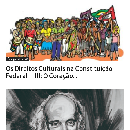
Artigo Jurídico
Os Direitos Culturais na Constituição
Federal – III: O Coração...