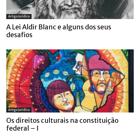
Artigo Jurídico
A Lei Aldir Blanc e alguns dos seus
desafios
Artigo Jurídico
Os direitos culturais na constituição
federal – I