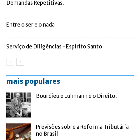
Demandas Repetitivas.
Entre o ser e o nada
Serviço de Diligências -Espírito Santo
mais populares
Bourdieu e Luhmann e o Direito.
Previsões sobre a Reforma Tributária
no Brasil