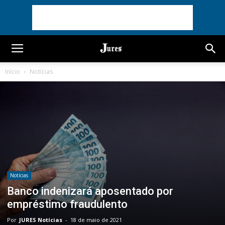
Início
Notícias
Notícias
Banco indenizará aposentado por
empréstimo fraudulento
Por
JURES Notícias
-
18 de maio de 2021