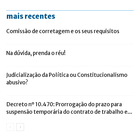
mais recentes
Comissão de corretagem e os seus requisitos
Na dúvida, prenda o réu!
Judicialização da Política ou Constitucionalismo
abusivo?
Decreto nº 10.470: Prorrogação do prazo para
suspensão temporária do contrato de trabalho e...