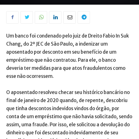
Um banco foi condenado pelo juiz de Dreito Fabio In Suk
Chang, do 2º JEC de São Paulo, a indenizar um
aposentado por desconto em seu benefício de um
empréstimo que não contratou. Para ele, o banco
deveria ter medidas para que atos fraudulentos como
esse não ocorressem.
O aposentado resolveu checar seu histórico bancário no
final de janeiro de 2020 quando, de repente, descobriu
que tinha descontos indevidos vindos do órgão, por
conta de um empréstimo que não havia solicitado, sendo
assim, uma fraude. Por isso, ele solicitou a devolução do
dinheiro que foi descontado indevidamente de seu