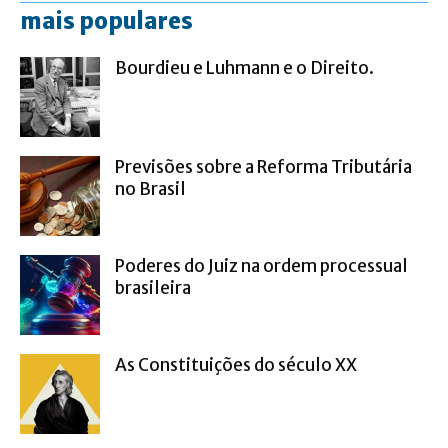
mais populares
Bourdieu e Luhmann e o Direito.
Previsões sobre a Reforma Tributária
no Brasil
Poderes do Juiz na ordem processual
brasileira
As Constituições do século XX