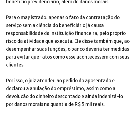
benefício previdenciário, além de danos morais.
Para o magistrado, apenas o fato da contratação do
serviço sem a ciência do beneficiário já causa
responsabilidade da instituição financeira, pelo próprio
risco da atividade que executa. Ele disse também que, ao
desempenhar suas funções, o banco deveria ter medidas
para evitar que fatos como esse acontecessem com seus
clientes.
Por isso, o juiz atendeu ao pedido do aposentado e
declarou a anulação do empréstimo, assim como a
devolução do dinheiro descontado e ainda indenizá-lo
por danos morais na quantia de R$ 5 mil reais.