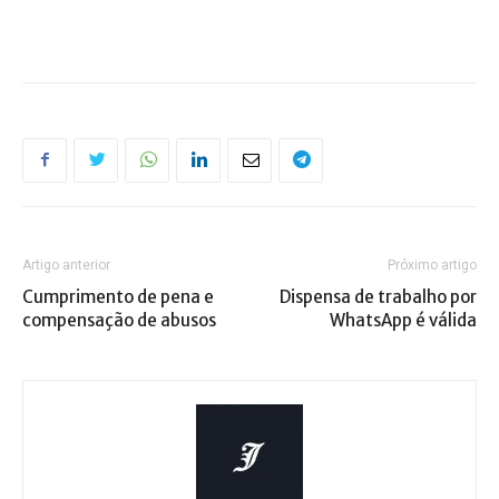
Artigo anterior
Próximo artigo
Cumprimento de pena e
Dispensa de trabalho por
compensação de abusos
WhatsApp é válida