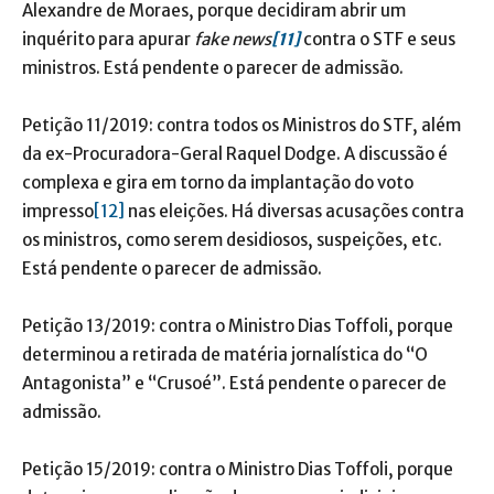
Alexandre de Moraes, porque decidiram abrir um
inquérito para apurar
fake news
[11]
contra o STF e seus
ministros. Está pendente o parecer de admissão.
Petição 11/2019: contra todos os Ministros do STF, além
da ex-Procuradora-Geral Raquel Dodge. A discussão é
complexa e gira em torno da implantação do voto
impresso
[12]
nas eleições. Há diversas acusações contra
os ministros, como serem desidiosos, suspeições, etc.
Está pendente o parecer de admissão.
Petição 13/2019: contra o Ministro Dias Toffoli, porque
determinou a retirada de matéria jornalística do “O
Antagonista” e “Crusoé”. Está pendente o parecer de
admissão.
Petição 15/2019: contra o Ministro Dias Toffoli, porque