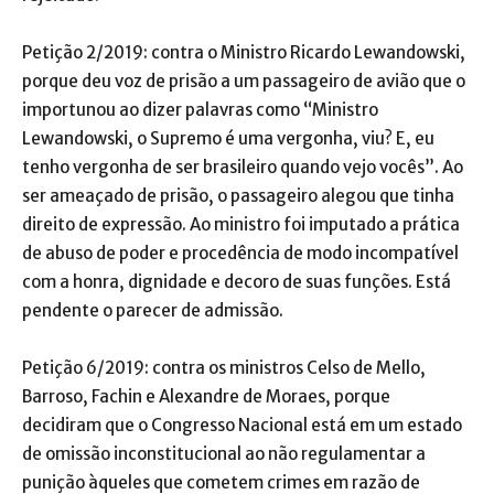
Petição 2/2019: contra o Ministro Ricardo Lewandowski,
porque deu voz de prisão a um passageiro de avião que o
importunou ao dizer palavras como “Ministro
Lewandowski, o Supremo é uma vergonha, viu? E, eu
tenho vergonha de ser brasileiro quando vejo vocês”. Ao
ser ameaçado de prisão, o passageiro alegou que tinha
direito de expressão. Ao ministro foi imputado a prática
de abuso de poder e procedência de modo incompatível
com a honra, dignidade e decoro de suas funções. Está
pendente o parecer de admissão.
Petição 6/2019: contra os ministros Celso de Mello,
Barroso, Fachin e Alexandre de Moraes, porque
decidiram que o Congresso Nacional está em um estado
de omissão inconstitucional ao não regulamentar a
punição àqueles que cometem crimes em razão de