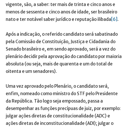
vigente, são, a saber: ter mais de trinta e cinco anos e
menos de sessenta e cinco anos de idade, ser brasileiro
nato e ter notável saber jurídico e reputação ilibada
[6]
.
Após a indicação, o referido candidato será sabatinado
pela Comissão de Constituição, Justiça e Cidadania do
Senado brasileiro e, em sendo aprovado, será a vez do
plenário decidir pela aprovação do candidato por maioria
absoluta (ou seja, mais de quarenta e um do total de
oitenta e um senadores).
Uma vez aprovado pelo Plenário, o candidato será,
enfim, nomeado como ministro do STF pelo Presidente
da República. Tão logo seja empossado, passa a
desempenhar as funções precípuas de juiz, por exemplo:
julgar ações diretas de constitucionalidade (ADC) e
ações diretas de inconstitucionalidade (ADI); julgar o