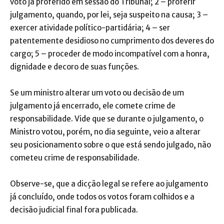
voto já proferido em sessão do Tribunal; 2 – proferir
julgamento, quando, por lei, seja suspeito na causa; 3 –
exercer atividade político-partidária; 4 – ser
patentemente desidioso no cumprimento dos deveres do
cargo; 5 – proceder de modo incompatível com a honra,
dignidade e decoro de suas funções.
Se um ministro alterar um voto ou decisão de um
julgamento já encerrado, ele comete crime de
responsabilidade. Vide que se durante o julgamento, o
Ministro votou, porém, no dia seguinte, veio a alterar
seu posicionamento sobre o que está sendo julgado, não
cometeu crime de responsabilidade.
Observe-se, que a dicção legal se refere ao julgamento
já concluído, onde todos os votos foram colhidos e a
decisão judicial final fora publicada.