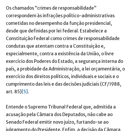
Os chamados “crimes de responsabilidade”
correspondem às infrações político-administrativas
cometidas no desempenho da função presidencial,
desde que definidas por lei federal. Estabelece a
Constituição Federal como crimes de responsabilidade
condutas que atentam contra a Constituição e,
especialmente, contra a existência da União, o livre
exercício dos Poderes do Estado, a segurança interna do
país, a probidade da Administração, a lei orçamentária, o
exercício dos direitos políticos, individuais e sociais e o
cumprimento das leis e das decisões judiciais (CF/1988,
art. 85)
[5]
.
Entende o Supremo Tribunal Federal que, admitida a
acusação pela Câmara dos Deputados, não cabe ao
Senado Federal emitir novo juízo, furtando-se ao
julgamento do Presidente. Enfim, a decisão da Câmara