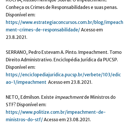
Conheça os Crimes de Responsabilidades e suas penas.
Disponível em:
https://www.estrategiaconcursos.com.br/blog/impeach
ment-crimes-de-responsabilidade/
Acesso em
23.8.2021.
SERRANO, Pedro Estevam A. Pinto. Impeachment. Tomo
Direito Administrativo. Enciclopédia Jurídica da PUCSP.
Disponível em:
https://enciclopediajuridica.pucsp.br/verbete/103/edic
ao-1/impeachment
Acesso em 23.8.2021.
NETO, Edmilson. Existe
impeachment
de Ministros do
STF? Disponível em:
https://www.politize.com.br/impeachment-de-
ministros-do-stf/
Acesso em 23.08.2021.