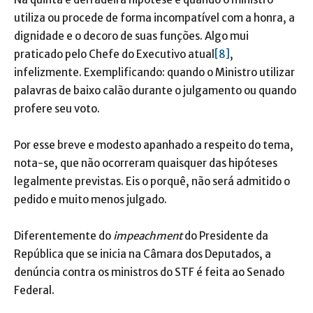
utiliza ou procede de forma incompatível com a honra, a
dignidade e o decoro de suas funções. Algo mui
praticado pelo Chefe do Executivo atual
[8]
,
infelizmente. Exemplificando: quando o Ministro utilizar
palavras de baixo calão durante o julgamento ou quando
profere seu voto.
Por esse breve e modesto apanhado a respeito do tema,
nota-se, que não ocorreram quaisquer das hipóteses
legalmente previstas. Eis o porquê, não será admitido o
pedido e muito menos julgado.
Diferentemente do
impeachment
do Presidente da
República que se inicia na Câmara dos Deputados, a
denúncia contra os ministros do STF é feita ao Senado
Federal.