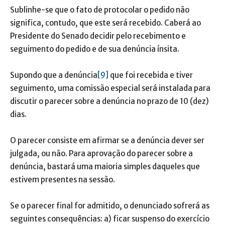
Sublinhe-se que o fato de protocolar o pedido não
significa, contudo, que este será recebido. Caberá ao
Presidente do Senado decidir pelo recebimento e
seguimento do pedido e de sua denúncia ínsita.
Supondo que a denúncia
[9]
que foi recebida e tiver
seguimento, uma comissão especial será instalada para
discutir o parecer sobre a denúncia no prazo de 10 (dez)
dias.
O parecer consiste em afirmar se a denúncia dever ser
julgada, ou não. Para aprovação do parecer sobre a
denúncia, bastará uma maioria simples daqueles que
estivem presentes na sessão.
Se o parecer final for admitido, o denunciado sofrerá as
seguintes consequências: a) ficar suspenso do exercício