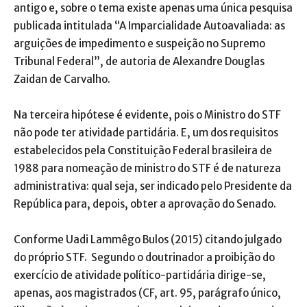
antigo e, sobre o tema existe apenas uma única pesquisa
publicada intitulada “A Imparcialidade Autoavaliada: as
arguições de impedimento e suspeição no Supremo
Tribunal Federal”, de autoria de Alexandre Douglas
Zaidan de Carvalho.
Na terceira hipótese é evidente, pois o Ministro do STF
não pode ter atividade partidária. E, um dos requisitos
estabelecidos pela Constituição Federal brasileira de
1988 para nomeação de ministro do STF é de natureza
administrativa: qual seja, ser indicado pelo Presidente da
República para, depois, obter a aprovação do Senado.
Conforme Uadi Lammêgo Bulos (2015) citando julgado
do próprio STF. Segundo o doutrinador a proibição do
exercício de atividade político-partidária dirige-se,
apenas, aos magistrados (CF, art. 95, parágrafo único,