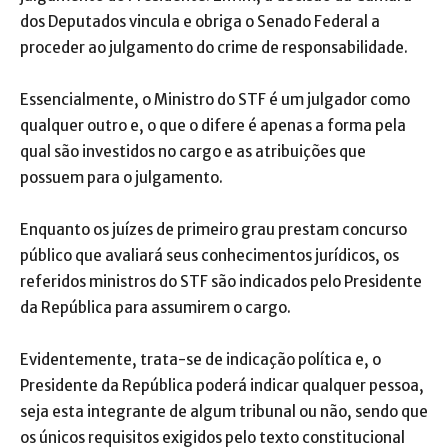
dos Deputados vincula e obriga o Senado Federal a
proceder ao julgamento do crime de responsabilidade.
Essencialmente, o Ministro do STF é um julgador como
qualquer outro e, o que o difere é apenas a forma pela
qual são investidos no cargo e as atribuições que
possuem para o julgamento.
Enquanto os juízes de primeiro grau prestam concurso
público que avaliará seus conhecimentos jurídicos, os
referidos ministros do STF são indicados pelo Presidente
da República para assumirem o cargo.
Evidentemente, trata-se de indicação política e, o
Presidente da República poderá indicar qualquer pessoa,
seja esta integrante de algum tribunal ou não, sendo que
os únicos requisitos exigidos pelo texto constitucional