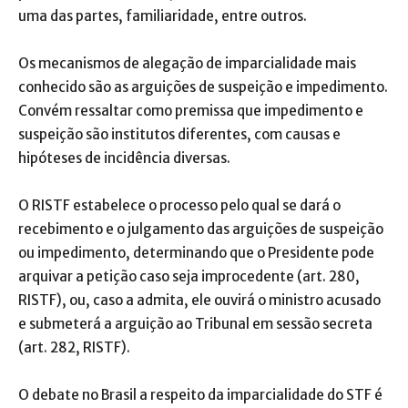
uma das partes, familiaridade, entre outros.
Os mecanismos de alegação de imparcialidade mais
conhecido são as arguições de suspeição e impedimento.
Convém ressaltar como premissa que impedimento e
suspeição são institutos diferentes, com causas e
hipóteses de incidência diversas.
O RISTF estabelece o processo pelo qual se dará o
recebimento e o julgamento das arguições de suspeição
ou impedimento, determinando que o Presidente pode
arquivar a petição caso seja improcedente (art. 280,
RISTF), ou, caso a admita, ele ouvirá o ministro acusado
e submeterá a arguição ao Tribunal em sessão secreta
(art. 282, RISTF).
O debate no Brasil a respeito da imparcialidade do STF é