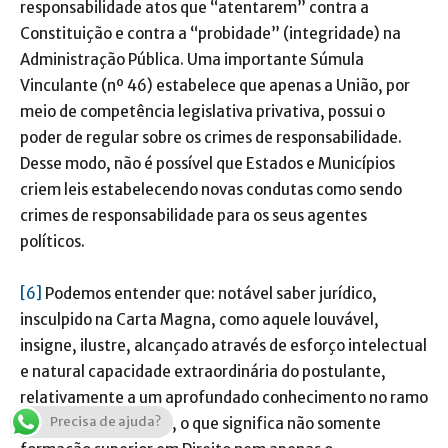
responsabilidade atos que “atentarem” contra a
Constituição e contra a “probidade” (integridade) na
Administração Pública. Uma importante Súmula
Vinculante (nº 46) estabelece que apenas a União, por
meio de competência legislativa privativa, possui o
poder de regular sobre os crimes de responsabilidade.
Desse modo, não é possível que Estados e Municípios
criem leis estabelecendo novas condutas como sendo
crimes de responsabilidade para os seus agentes
políticos.
[6]
Podemos entender que: notável saber jurídico,
insculpido na Carta Magna, como aquele louvável,
insigne, ilustre, alcançado através de esforço intelectual
e natural capacidade extraordinária do postulante,
relativamente a um aprofundado conhecimento no ramo
Precisa de ajuda?
das Ciências Jurídicas, o que significa não somente