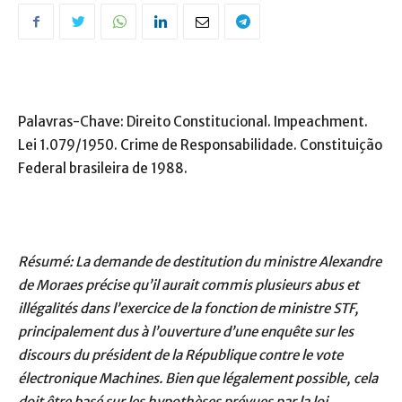
Palavras-Chave: Direito Constitucional. Impeachment.
Lei 1.079/1950. Crime de Responsabilidade. Constituição
Federal brasileira de 1988.
Résumé: La demande de destitution du ministre Alexandre
de Moraes précise qu’il aurait commis plusieurs abus et
illégalités dans l’exercice de la fonction de ministre STF,
principalement dus à l’ouverture d’une enquête sur les
discours du président de la République contre le vote
électronique Machines. Bien que légalement possible, cela
doit être basé sur les hypothèses prévues par la loi