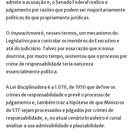
admite a acusação e, o Senado Federal realiza o
julgamento por razões que podem ser majoritariamente
políticas do que propriamente jurídicas.
O
Impeachment
é, nesses termos, um mecanismo do
Legislativo para controlar os membros do Executivo e
até do Judiciário. Talvez por essa razão que a nossa
doutrina, por muito tempo, sustentou que o processo por
crime de responsabilidade teria natureza
essencialmente política.
A Lei disciplinadora é a 1.079, de 1950 que define os
crimes de responsabilidade e prevê o processo de
julgamento e, também traz a hipótese de que Ministros
do STF sejam processados e julgados por crimes de
responsabilidade, e, no atual cenário brasileiro é curial
analisar a sua admissibilidade e plausabilidade.