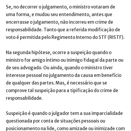
Se, no decorrer o julgamento, o ministro votaram de
uma forma, e mudou seu entendimento, antes que
encerrasse o julgamento, não incorreu em crime de
responsabilidade. Tanto que a referida modificação de
voto é permitida pelo Regimento Interno do STF (RISTF).
Na segunda hipótese, ocorre a suspeição quando o
ministro for amigo íntimo ou inimigo fidagal da parte ou
de seu advogado. Ou ainda, quando o ministro tiver
interesse pessoal no julgamento da causa em benefício
de qualquer das partes. Mas, é necessário que se
comprove tal suspeição para a tipificação do crime de
responsabilidade.
Suspeição é quando o julgador tem a sua imparcialidade
questionada por conta de situações pessoais ou
posicionamento na lide, como amizade ou inimizade com