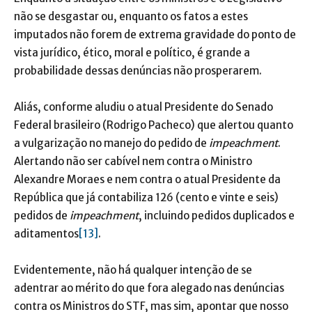
não se desgastar ou, enquanto os fatos a estes
imputados não forem de extrema gravidade do ponto de
vista jurídico, ético, moral e político, é grande a
probabilidade dessas denúncias não prosperarem.
Aliás, conforme aludiu o atual Presidente do Senado
Federal brasileiro (Rodrigo Pacheco) que alertou quanto
a vulgarização no manejo do pedido de
impeachment
.
Alertando não ser cabível nem contra o Ministro
Alexandre Moraes e nem contra o atual Presidente da
República que já contabiliza 126 (cento e vinte e seis)
pedidos de
impeachment
, incluindo pedidos duplicados e
aditamentos
[13]
.
Evidentemente, não há qualquer intenção de se
adentrar ao mérito do que fora alegado nas denúncias
contra os Ministros do STF, mas sim, apontar que nosso