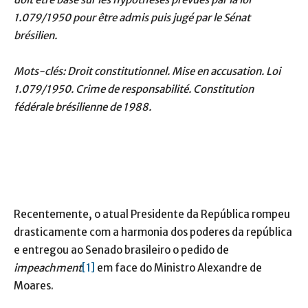
1.079/1950 pour être admis puis jugé par le Sénat
brésilien.
Mots-clés: Droit constitutionnel. Mise en accusation. Loi
1.079/1950. Crime de responsabilité. Constitution
fédérale brésilienne de 1988.
Recentemente, o atual Presidente da República rompeu
drasticamente com a harmonia dos poderes da república
e entregou ao Senado brasileiro o pedido de
impeachment
[1]
em face do Ministro Alexandre de
Moares.