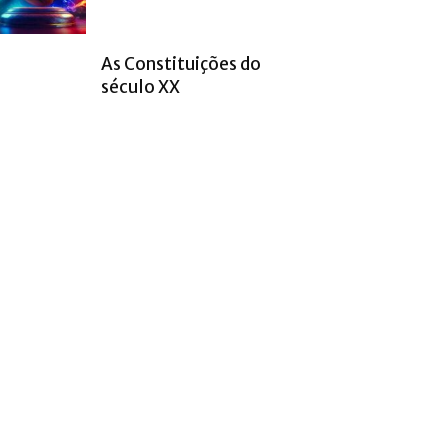
As Constituições do
século XX