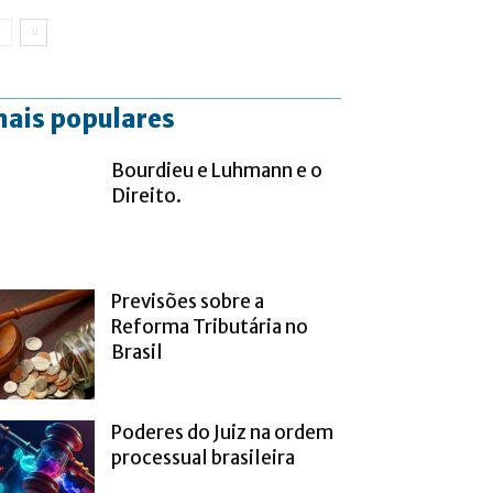
ais populares
Bourdieu e Luhmann e o
Direito.
Previsões sobre a
Reforma Tributária no
Brasil
Poderes do Juiz na ordem
processual brasileira