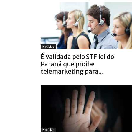
Notícias
É validada pelo STF lei do
Paraná que proíbe
telemarketing para...
Notícias