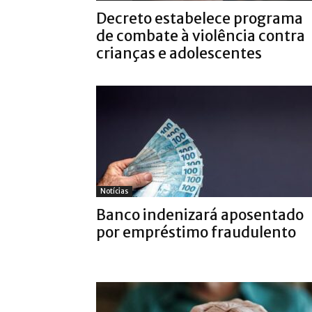
Decreto estabelece programa
de combate à violência contra
crianças e adolescentes
Notícias
Banco indenizará aposentado
por empréstimo fraudulento