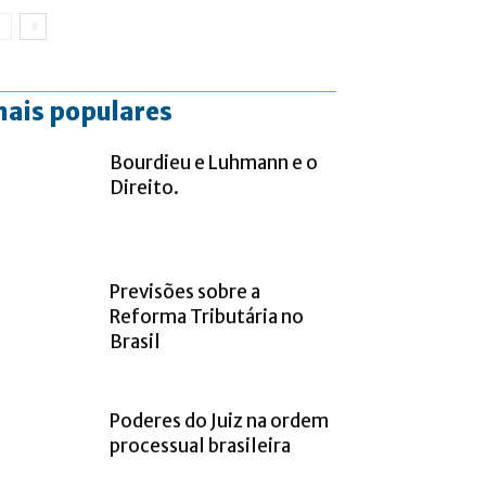
ais populares
Bourdieu e Luhmann e o
Direito.
Previsões sobre a
Reforma Tributária no
Brasil
Poderes do Juiz na ordem
processual brasileira