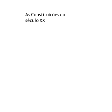
As Constituições do
século XX