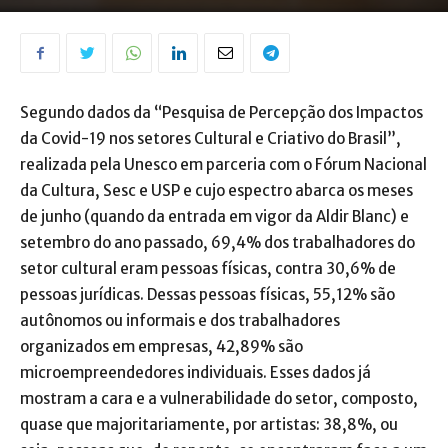
Segundo dados da “Pesquisa de Percepção dos Impactos
da Covid-19 nos setores Cultural e Criativo do Brasil”,
realizada pela Unesco em parceria com o Fórum Nacional
da Cultura, Sesc e USP e cujo espectro abarca os meses
de junho (quando da entrada em vigor da Aldir Blanc) e
setembro do ano passado, 69,4% dos trabalhadores do
setor cultural eram pessoas físicas, contra 30,6% de
pessoas jurídicas. Dessas pessoas físicas, 55,12% são
autônomos ou informais e dos trabalhadores
organizados em empresas, 42,89% são
microempreendedores individuais. Esses dados já
mostram a cara e a vulnerabilidade do setor, composto,
quase que majoritariamente, por artistas: 38,8%, ou