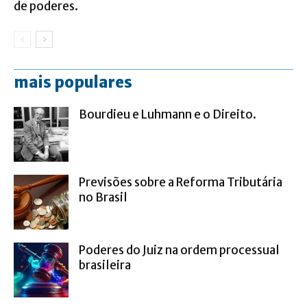
de poderes.
mais populares
Bourdieu e Luhmann e o Direito.
Previsões sobre a Reforma Tributária
no Brasil
Poderes do Juiz na ordem processual
brasileira