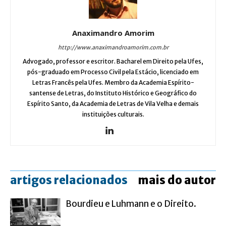
Anaximandro Amorim
http://www.anaximandroamorim.com.br
Advogado, professor e escritor. Bacharel em Direito pela Ufes,
pós-graduado em Processo Civil pela Estácio, licenciado em
Letras Francês pela Ufes. Membro da Academia Espírito-
santense de Letras, do Instituto Histórico e Geográfico do
Espírito Santo, da Academia de Letras de Vila Velha e demais
instituições culturais.
artigos relacionados
mais do autor
Bourdieu e Luhmann e o Direito.