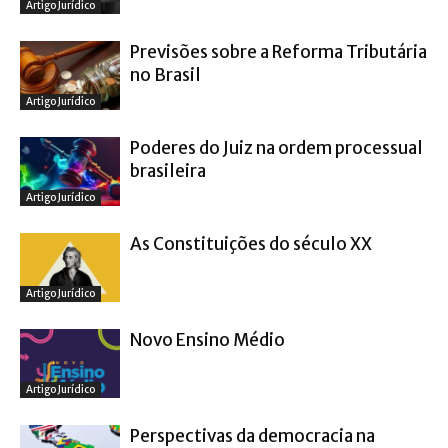
Artigo Jurídico
Previsões sobre a Reforma Tributária
no Brasil
Artigo Jurídico
Poderes do Juiz na ordem processual
brasileira
Artigo Jurídico
As Constituições do século XX
Artigo Jurídico
Novo Ensino Médio
Artigo Jurídico
Perspectivas da democracia na