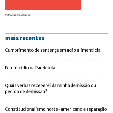
https://apoia.se/jures
mais recentes
Cumprimento de sentença em ação alimentícia
Feminicídio na Pandemia
Quais verbas receberei da minha demissão ou
pedido de demissão?
Constitucionalismo norte-americano e separação