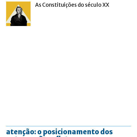
As Constituições do século XX
atenção: o posicionamento dos