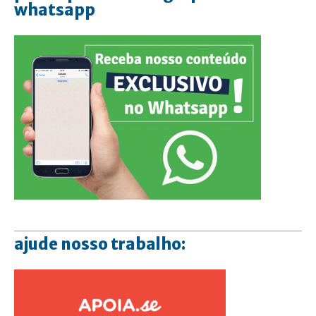
whatsapp
ajude nosso trabalho: