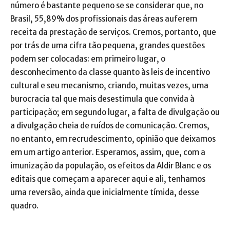
número é bastante pequeno se se considerar que, no
Brasil, 55,89% dos profissionais das áreas auferem
receita da prestação de serviços. Cremos, portanto, que
por trás de uma cifra tão pequena, grandes questões
podem ser colocadas: em primeiro lugar, o
desconhecimento da classe quanto às leis de incentivo
cultural e seu mecanismo, criando, muitas vezes, uma
burocracia tal que mais desestimula que convida à
participação; em segundo lugar, a falta de divulgação ou
a divulgação cheia de ruídos de comunicação. Cremos,
no entanto, em recrudescimento, opinião que deixamos
em um artigo anterior. Esperamos, assim, que, com a
imunização da população, os efeitos da Aldir Blanc e os
editais que começam a aparecer aqui e ali, tenhamos
uma reversão, ainda que inicialmente tímida, desse
quadro.