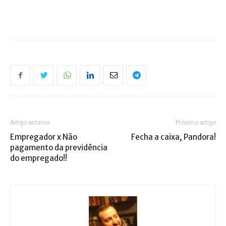
Artigo anterior
Próximo artigo
Empregador x Não
Fecha a caixa, Pandora!
pagamento da previdência
do empregado!!