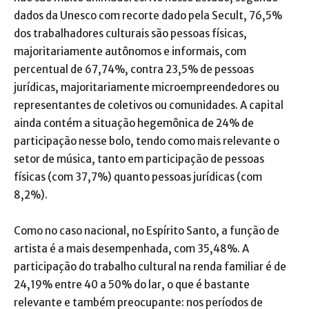
dados da Unesco com recorte dado pela Secult, 76,5%
dos trabalhadores culturais são pessoas físicas,
majoritariamente autônomos e informais, com
percentual de 67,74%, contra 23,5% de pessoas
jurídicas, majoritariamente microempreendedores ou
representantes de coletivos ou comunidades. A capital
ainda contém a situação hegemônica de 24% de
participação nesse bolo, tendo como mais relevante o
setor de música, tanto em participação de pessoas
físicas (com 37,7%) quanto pessoas jurídicas (com
8,2%).
Como no caso nacional, no Espírito Santo, a função de
artista é a mais desempenhada, com 35,48%. A
participação do trabalho cultural na renda familiar é de
24,19% entre 40 a 50% do lar, o que é bastante
relevante e também preocupante: nos períodos de