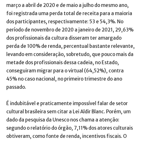
março a abril de 2020 e de maio a julho do mesmo ano,
foi registrada uma perda total de receita para a maioria
dos participantes, respectivamente: 53 e 54,3%. No
período de novembro de 2020 a janeiro de 2021, 29,63%
dos profissionais da cultura disseram ter amargado
perda de 100% de renda, percentual bastante relevante,
levando em consideração, sobretudo, que pouco mais da
metade dos profissionais dessa cadeia, no Estado,
conseguiram migrar para o virtual (64,52%), contra
45% no caso nacional, no primeiro trimestre do ano
passado.
É indubitável e praticamente impossível falar de setor
cultural brasileira sem citar a Lei Aldir Blanc. Porém, um
dado da pesquisa da Unesco nos chama a atenção:
segundo o relatório do órgão, 7,11% dos atores culturais
obtiveram, como fonte de renda, incentivos fiscais. O