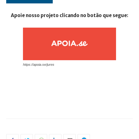
Apoie nosso projeto clicando no botão que segue:
https://apoia.se/jures