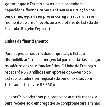
garantir que o Estado e os municípios tenham a
capacidade financeira para enfrentar a situação pós-
pandemia, eque as empresas consigam superar esse
momento de crise”, explicou o secretário de Estado da
Fazenda, Rogelio Pegoretti.
Linhas de financiamento
Para as pequenas e médias empresas, o Estado
disponibilizará linha emergencial para ajudá-las a pagar
os salários dos seus funcionários. O Linha do Emprego
receberá R$ 70 milhões em aportes do Governo do
Estado, e poderá ser requisitada por empresas com
faturamento de até R$ 360 mil.
O benefício poderá ser pleiteado por até três meses, e
para recebê-lo o empregador se comprometerá em não