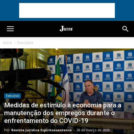
Início
Executivo
Executivo
Medidas de estímulo à economia para a
manutenção dos empregos durante o
enfrentamento do COVID-19
Por
Revista Jurídica Espiritossantense
-
28 de março de 2020