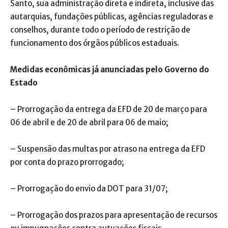
Santo, sua administração direta e indireta, inclusive das
autarquias, fundações públicas, agências reguladoras e
conselhos, durante todo o período de restrição de
funcionamento dos órgãos públicos estaduais.
Medidas econômicas já anunciadas pelo Governo do
Estado
– Prorrogação da entrega da EFD de 20 de março para
06 de abril e de 20 de abril para 06 de maio;
– Suspensão das multas por atraso na entrega da EFD
por conta do prazo prorrogado;
– Prorrogação do envio da DOT para 31/07;
– Prorrogação dos prazos para apresentação de recursos