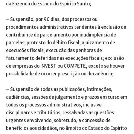
da Fazenda do Estado do Espírito Santo;
– Suspensão, por 90 dias, dos processos ou
procedimentos administrativos tendentes à exclusão de
contribuinte do parcelamento por inadimplência de
parcelas; protesto do débito fiscal; ajuizamento de
execuções fiscais; execução das penhoras de
faturamento deferidas nas execuções fiscais; exclusão
de empresas do INVEST ou COMPETE, exceto se houver
possibilidade de ocorrer prescrição ou decadência;
– Suspensão de todas as publicações, intimações,
audiências, sessões de julgamento e prazos em curso em
todos os processos administrativos, inclusive
disciplinares e tributários, ressalvadas as questões
urgentes envolvendo, sobretudo, a concessão de
benefícios aos cidadãos, no âmbito do Estado do Espírito