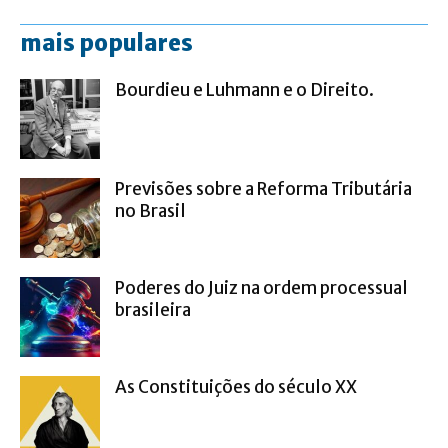
mais populares
Bourdieu e Luhmann e o Direito.
Previsões sobre a Reforma Tributária
no Brasil
Poderes do Juiz na ordem processual
brasileira
As Constituições do século XX