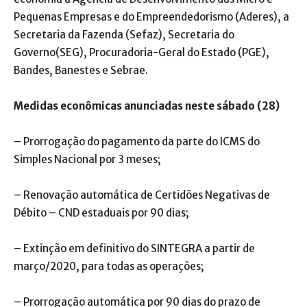
Pequenas Empresas e do Empreendedorismo (Aderes), a
Secretaria da Fazenda (Sefaz), Secretaria do
Governo(SEG), Procuradoria-Geral do Estado (PGE),
Bandes, Banestes e Sebrae.
Medidas econômicas anunciadas neste sábado (28)
– Prorrogação do pagamento da parte do ICMS do
Simples Nacional por 3 meses;
– Renovação automática de Certidões Negativas de
Débito – CND estaduais por 90 dias;
– Extinção em definitivo do SINTEGRA a partir de
março/2020, para todas as operações;
– Prorrogação automática por 90 dias do prazo de