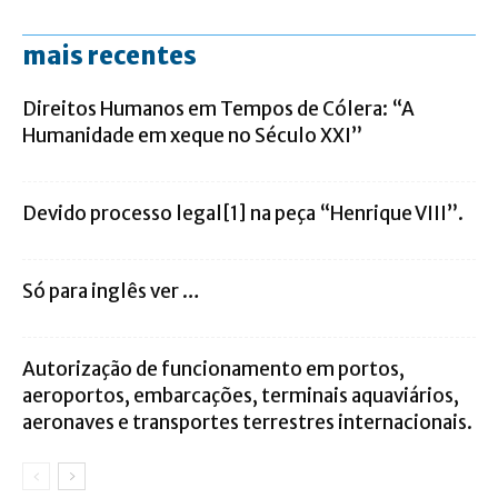
mais recentes
Direitos Humanos em Tempos de Cólera: “A
Humanidade em xeque no Século XXI”
Devido processo legal[1] na peça “Henrique VIII”.
Só para inglês ver …
Autorização de funcionamento em portos,
aeroportos, embarcações, terminais aquaviários,
aeronaves e transportes terrestres internacionais.