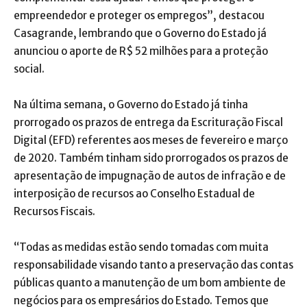
empreendedor e proteger os empregos”, destacou
Casagrande, lembrando que o Governo do Estado já
anunciou o aporte de R$ 52 milhões para a proteção
social.
Na última semana, o Governo do Estado já tinha
prorrogado os prazos de entrega da Escrituração Fiscal
Digital (EFD) referentes aos meses de fevereiro e março
de 2020. Também tinham sido prorrogados os prazos de
apresentação de impugnação de autos de infração e de
interposição de recursos ao Conselho Estadual de
Recursos Fiscais.
“Todas as medidas estão sendo tomadas com muita
responsabilidade visando tanto a preservação das contas
públicas quanto a manutenção de um bom ambiente de
negócios para os empresários do Estado. Temos que