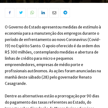
O Governo do Estado apresentou medidas de estímulo à
economia para a manutenção dos empregos durante o
período de enfrentamento ao novo Coronavirus (Covid-
19) no Espírito Santo. O apoio oferecido é da ordem dos
R$ 300 milhões, contemplando medidas e abertura de
linhas de crédito para micro e pequenos
empreendedores, empresas de médio porte e
profissionais autônomos. As ações foram anunciadas na
manhã deste sábado (28) pelo governador Renato
Casagrande.
Dentre as alternativas estão a prorrogação por 90 dias
do pagamento das taxas referentes ao Estado, do