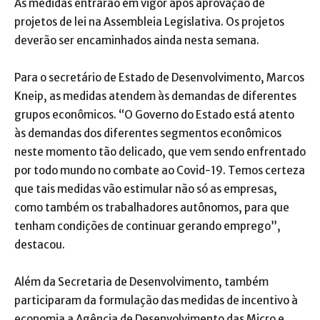
As medidas entrarão em vigor após aprovação de
projetos de lei na Assembleia Legislativa. Os projetos
deverão ser encaminhados ainda nesta semana.
Para o secretário de Estado de Desenvolvimento, Marcos
Kneip, as medidas atendem às demandas de diferentes
grupos econômicos. “O Governo do Estado está atento
às demandas dos diferentes segmentos econômicos
neste momento tão delicado, que vem sendo enfrentado
por todo mundo no combate ao Covid-19. Temos certeza
que tais medidas vão estimular não só as empresas,
como também os trabalhadores autônomos, para que
tenham condições de continuar gerando emprego”,
destacou.
Além da Secretaria de Desenvolvimento, também
participaram da formulação das medidas de incentivo à
economia a Agência de Desenvolvimento das Micro e