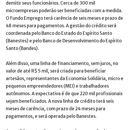
demitir seus funcionários. Cerca de 300 mil
microempresas poderão ser beneficiadas com a medida.
O Fundo Emprego terá carência de seis meses e prazo de
48 meses para pagamentos. A gestão do crédito será
coordenada pelo Banco do Estado do Espírito Santo
(Banestes) e pelo Banco de Desenvolvimento do Espírito
Santo (Bandes).
Além disso, uma linha de financiamento, sem juros, no
valor de até R$ 5 mil, será criada para beneficiar
artesãos, representantes da Economia Solidária, micro e
pequenos empreendedores (MEI) e trabalhadores
autônomos. A expectativa é de que 220 mil profissionais
sejam beneficiados. A nova linha de crédito terá seis
meses de carência, com prazo de 24 meses para
pagamentos, e será operada pelo Banestes.