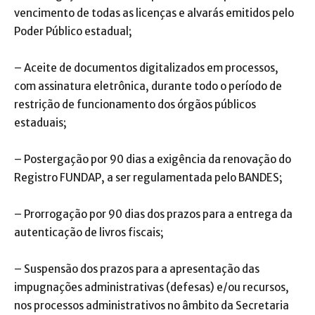
vencimento de todas as licenças e alvarás emitidos pelo
Poder Público estadual;
– Aceite de documentos digitalizados em processos,
com assinatura eletrônica, durante todo o período de
restrição de funcionamento dos órgãos públicos
estaduais;
– Postergação por 90 dias a exigência da renovação do
Registro FUNDAP, a ser regulamentada pelo BANDES;
– Prorrogação por 90 dias dos prazos para a entrega da
autenticação de livros fiscais;
– Suspensão dos prazos para a apresentação das
impugnações administrativas (defesas) e/ou recursos,
nos processos administrativos no âmbito da Secretaria