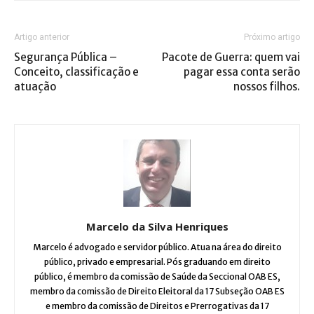
Artigo anterior
Próximo artigo
Segurança Pública –
Pacote de Guerra: quem vai
Conceito, classificação e
pagar essa conta serão
atuação
nossos filhos.
Marcelo da Silva Henriques
Marcelo é advogado e servidor público. Atua na área do direito
público, privado e empresarial. Pós graduando em direito
público, é membro da comissão de Saúde da Seccional OAB ES,
membro da comissão de Direito Eleitoral da 17 Subseção OAB ES
e membro da comissão de Direitos e Prerrogativas da 17