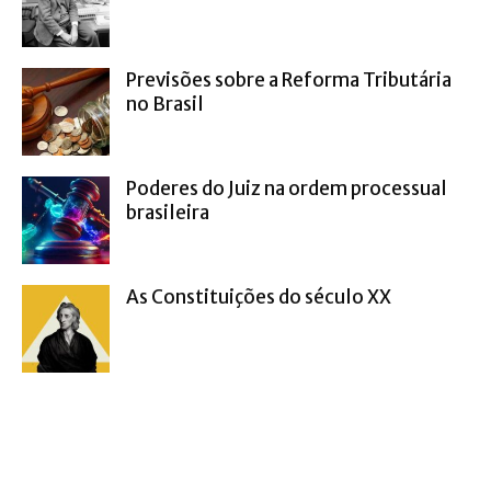
Previsões sobre a Reforma Tributária
no Brasil
Poderes do Juiz na ordem processual
brasileira
As Constituições do século XX