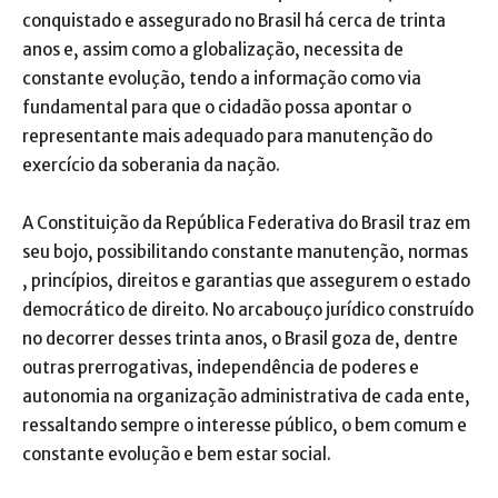
conquistado e assegurado no Brasil há cerca de trinta
anos e, assim como a globalização, necessita de
constante evolução, tendo a informação como via
fundamental para que o cidadão possa apontar o
representante mais adequado para manutenção do
exercício da soberania da nação.
A Constituição da República Federativa do Brasil traz em
seu bojo, possibilitando constante manutenção, normas
, princípios, direitos e garantias que assegurem o estado
democrático de direito. No arcabouço jurídico construído
no decorrer desses trinta anos, o Brasil goza de, dentre
outras prerrogativas, independência de poderes e
autonomia na organização administrativa de cada ente,
ressaltando sempre o interesse público, o bem comum e
constante evolução e bem estar social.