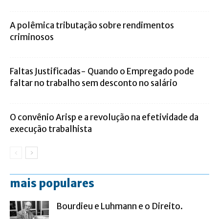
A polêmica tributação sobre rendimentos
criminosos
Faltas Justificadas- Quando o Empregado pode
faltar no trabalho sem desconto no salário
O convênio Arisp e a revolução na efetividade da
execução trabalhista
mais populares
Bourdieu e Luhmann e o Direito.