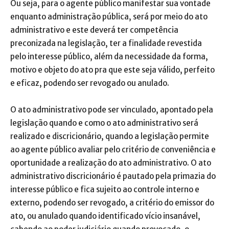
Ou seja, para o agente público manifestar sua vontade
enquanto administração pública, será por meio do ato
administrativo e este deverá ter competência
preconizada na legislação, ter a finalidade revestida
pelo interesse público, além da necessidade da forma,
motivo e objeto do ato pra que este seja válido, perfeito
e eficaz, podendo ser revogado ou anulado.
O ato administrativo pode ser vinculado, apontado pela
legislação quando e como o ato administrativo será
realizado e discricionário, quando a legislação permite
ao agente público avaliar pelo critério de conveniência e
oportunidade a realização do ato administrativo. O ato
administrativo discricionário é pautado pela primazia do
interesse público e fica sujeito ao controle interno e
externo, podendo ser revogado, a critério do emissor do
ato, ou anulado quando identificado vício insanável,