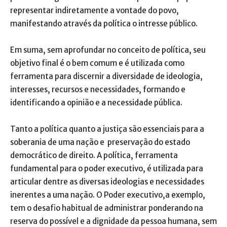
representar indiretamente a vontade do povo,
manifestando através da política o intresse público.
Em suma, sem aprofundar no conceito de política, seu
objetivo final é o bem comum e é utilizada como
ferramenta para discernir a diversidade de ideologia,
interesses, recursos e necessidades, formando e
identificando a opinião e a necessidade pública.
Tanto a política quanto a justiça são essenciais para a
soberania de uma nação e preservação do estado
democrático de direito. A política, ferramenta
fundamental para o poder executivo, é utilizada para
articular dentre as diversas ideologias e necessidades
inerentes a uma nação. O Poder executivo,a exemplo,
tem o desafio habitual de administrar ponderando na
reserva do possível e a dignidade da pessoa humana, sem