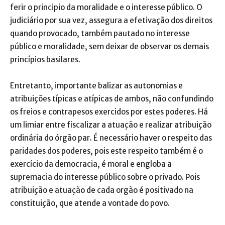
ferir o principio da moralidade e o interesse público. O
judiciário por sua vez, assegura a efetivação dos direitos
quando provocado, também pautado no interesse
público e moralidade, sem deixar de observar os demais
princípios basilares.
Entretanto, importante balizar as autonomias e
atribuições típicas e atípicas de ambos, não confundindo
os freios e contrapesos exercidos por estes poderes. Há
um limiar entre fiscalizar a atuação e realizar atribuição
ordinária do órgão par. É necessário haver o respeito das
paridades dos poderes, pois este respeito também é o
exercício da democracia, é moral e engloba a
supremacia do interesse público sobre o privado. Pois
atribuição e atuação de cada orgão é positivado na
constituição, que atende a vontade do povo.