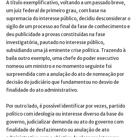
A título exemplificativo, voltando a um passado breve,
um juiz federal de primeiro grau, com base na
supremacia do interesse público, decidiu desconsiderar o
sigilo de um processo ao final da fase de conhecimento e
deu publicidade a provas constituídas na fase
investigatória, pautado no interesse público,
subsidiando uma já eminente crise política. Trazendo à
baila outro exemplo, uma chefe do poder executivo
nomeou um ministro e no momento seguinte foi
surpreendida com a anulação do ato de nomeação por
decisão do judiciário que fundamentou no desvio de
finalidade do ato administrativo.
Por outro lado, é possível identificar por vezes, partido
político com ideologia ou interesse diverso da base do
governo, judicializar demanda ou ato do governo com
finalidade de desfazimento ou anulação de ato