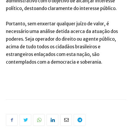
administrativo com o objetivo de alcançar interesse
político, destoando claramente do interesse público.
Portanto, sem enxertar qualquer juízo de valor, é
necessário uma análise detida acerca da atuação dos
poderes. Seja operador do direito ou agente público,
acima de tudo todos os cidadãos brasileiros e
estrangeiros enlaçados com esta nação, são
contemplados com a democracia e soberania.