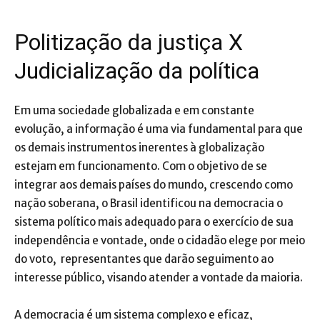
Politização da justiça X
Judicialização da política
Em uma sociedade globalizada e em constante
evolução, a informação é uma via fundamental para que
os demais instrumentos inerentes à globalização
estejam em funcionamento. Com o objetivo de se
integrar aos demais países do mundo, crescendo como
nação soberana, o Brasil identificou na democracia o
sistema político mais adequado para o exercício de sua
independência e vontade, onde o cidadão elege por meio
do voto, representantes que darão seguimento ao
interesse público, visando atender a vontade da maioria.
A democracia é um sistema complexo e eficaz,