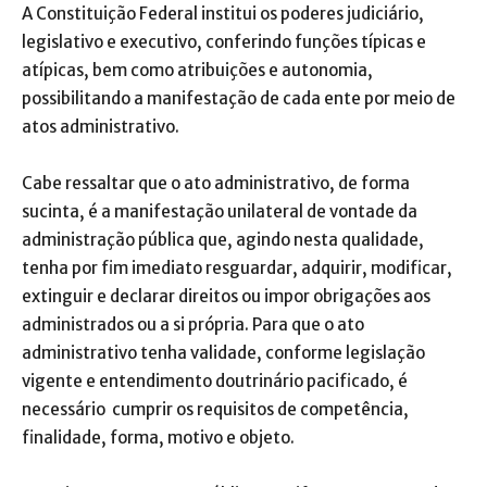
A Constituição Federal institui os poderes judiciário,
legislativo e executivo, conferindo funções típicas e
atípicas, bem como atribuições e autonomia,
possibilitando a manifestação de cada ente por meio de
atos administrativo.
Cabe ressaltar que o ato administrativo, de forma
sucinta, é a manifestação unilateral de vontade da
administração pública que, agindo nesta qualidade,
tenha por fim imediato resguardar, adquirir, modificar,
extinguir e declarar direitos ou impor obrigações aos
administrados ou a si própria. Para que o ato
administrativo tenha validade, conforme legislação
vigente e entendimento doutrinário pacificado, é
necessário cumprir os requisitos de competência,
finalidade, forma, motivo e objeto.