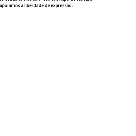
 apoiamos a liberdade de expressão.