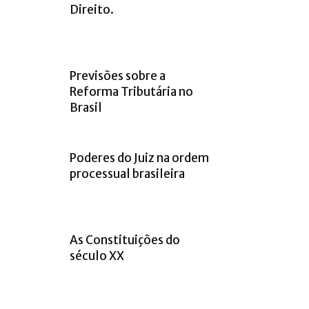
Direito.
Previsões sobre a
Reforma Tributária no
Brasil
Poderes do Juiz na ordem
processual brasileira
As Constituições do
século XX