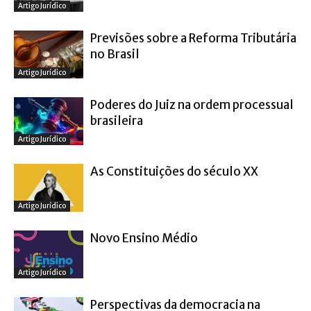
Artigo Jurídico
Previsões sobre a Reforma Tributária
no Brasil
Artigo Jurídico
Poderes do Juiz na ordem processual
brasileira
Artigo Jurídico
As Constituições do século XX
Artigo Jurídico
Novo Ensino Médio
Artigo Jurídico
Perspectivas da democracia na