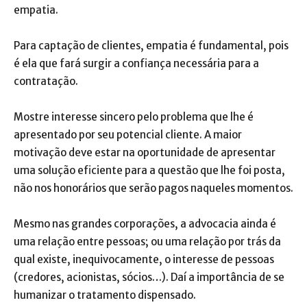
empatia.
Para captação de clientes, empatia é fundamental, pois
é ela que fará surgir a confiança necessária para a
contratação.
Mostre interesse sincero pelo problema que lhe é
apresentado por seu potencial cliente. A maior
motivação deve estar na oportunidade de apresentar
uma solução eficiente para a questão que lhe foi posta,
não nos honorários que serão pagos naqueles momentos.
Mesmo nas grandes corporações, a advocacia ainda é
uma relação entre pessoas; ou uma relação por trás da
qual existe, inequivocamente, o interesse de pessoas
(credores, acionistas, sócios…). Daí a importância de se
humanizar o tratamento dispensado.