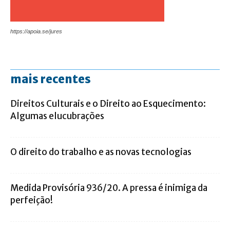
https://apoia.se/jures
mais recentes
Direitos Culturais e o Direito ao Esquecimento:
Algumas elucubrações
O direito do trabalho e as novas tecnologias
Medida Provisória 936/20. A pressa é inimiga da
perfeição!