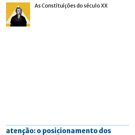
As Constituições do século XX
atenção: o posicionamento dos