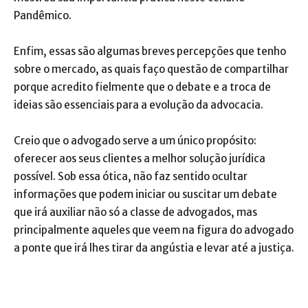
Pandêmico.
Enfim, essas são algumas breves percepções que tenho
sobre o mercado, as quais faço questão de compartilhar
porque acredito fielmente que o debate e a troca de
ideias são essenciais para a evolução da advocacia.
Creio que o advogado serve a um único propósito:
oferecer aos seus clientes a melhor solução jurídica
possível. Sob essa ótica, não faz sentido ocultar
informações que podem iniciar ou suscitar um debate
que irá auxiliar não só a classe de advogados, mas
principalmente aqueles que veem na figura do advogado
a ponte que irá lhes tirar da angústia e levar até a justiça.