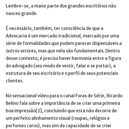
Lembre-se, a maior parte dos grandes escritórios não
nasceu grande.
É necessário, também, ter consciência de que a
Advocacia é um mercado tradicional, marcado por uma
série de formalidades que podem parecer dispensáveis a
outros setores, mas que nela são fundamentais. Dentro
desse contexto, é preciso haver harmonia entre a figura
do advogado (seu modo de vestir, falar e se portar), a
estrutura de seu escritório e o perfil de seus potenciais
clientes.
No sensacional vídeo para o canal Foras de Série, Ricardo
Belino fala sobre a importância de se criar uma primeira
boa impressão[2], concluindo que esta não decorre de
um perfeito alinhamento visual (roupas, relógios e
perfumes caros), mas sim da capacidade de se criar