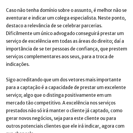
Caso não tenha domínio sobre o assunto, é melhor não se
aventurar e indicar um colega especialista. Neste ponto,
destaco a relevância de se celebrar parcerias.
Dificilmente um único advogado conseguirá prestar um
serviço de excelência em todas as áreas do direito; daí a
importância de se ter pessoas de confiança, que prestem
serviços complementares aos seus, para a troca de
indicações.
Sigo acreditando que um dos vetores mais importante
para a captação é a capacidade de prestar um excelente
serviço; algo que o distinga positivamente em um
mercado tão competitivo. A excelência nos serviços
prestados não só irá manter o cliente já captado, como
gerar novos negócios, seja para este cliente ou para
outros potenciais clientes que ele irá indicar, agora com