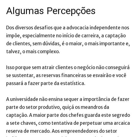
Algumas Percepções
Dos diversos desafios que a advocacia independente nos
impõe, especialmente no início de carreira, a captação
de clientes, sem dúvidas, é o maior, o mais importante e,
talvez, o mais complexo.
Isso porque sem atrair clientes o negócio não conseguirá
se sustentar, as reservas financeiras se esvairão e você
passará a fazer parte da estatística.
A universidade não ensina sequer a importância de fazer
parte do setor produtivo, quiçá os meandros da
captação. A maior parte dos chefes guarda este segredo
a sete chaves, como tentativa de perpetuar uma arcaica
reserva de mercado. Aos empreendedores do setor