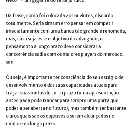
Neto” – um gigante do setor jurídico.
Da frase, como foi colocada aos ouvintes, discordo
totalmente. Seria sim um erro pensar em competir
imediatamente com uma banca tão grande e renomada,
mas, caso seja este o objetivo do advogado, o
pensamento a longo prazo deve considerar a
concorrência sadia com os maiores players do mercado,
sim.
Ou seja, é importante ter consciência do seu estágio de
desenvolvimento e das suas capacidades atuais para
traçar suas metas de curto prazo (uma apresentação
antecipada pode trancar para sempre uma porta que
poderia ser aberta no futuro), mas também ter bastante
claros quais são os objetivos a serem alcançados no
médio e no longo prazo.