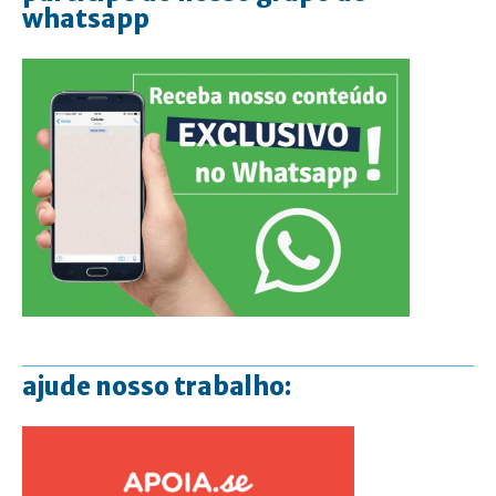
whatsapp
ajude nosso trabalho: