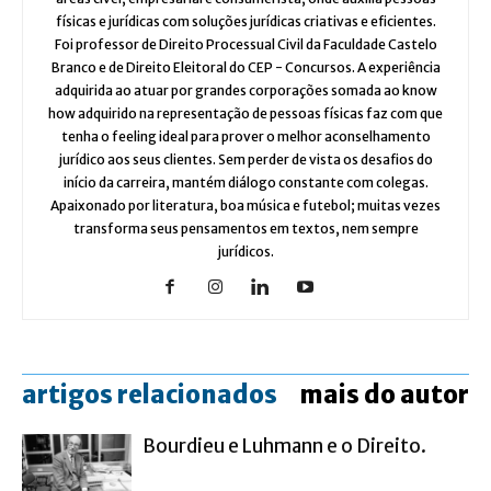
físicas e jurídicas com soluções jurídicas criativas e eficientes.
Foi professor de Direito Processual Civil da Faculdade Castelo
Branco e de Direito Eleitoral do CEP - Concursos. A experiência
adquirida ao atuar por grandes corporações somada ao know
how adquirido na representação de pessoas físicas faz com que
tenha o feeling ideal para prover o melhor aconselhamento
jurídico aos seus clientes. Sem perder de vista os desafios do
início da carreira, mantém diálogo constante com colegas.
Apaixonado por literatura, boa música e futebol; muitas vezes
transforma seus pensamentos em textos, nem sempre
jurídicos.
artigos relacionados
mais do autor
Bourdieu e Luhmann e o Direito.