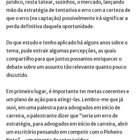
jurídico, resta tatear, sozinhos, o mercado, lançando
mão da estratégia de tentativa e erro com a certeza de
que o erro (na captação) possivelmente irá significar a
perda definitiva daquela oportunidade.
Do que estudo e tenho aplicado há alguns anos sobre o
tema, pude extrair algumas percepções, as quais
compartilho para que juntos possamos enriquecer o
debate sobre um assunto tão relevante quanto pouco
discutido.
Em primeiro lugar, é importante ter metas coerentes e
um plano de ação para atingi-las. Lembro-me que já
ouvi, em uma palestra para advogados em início de
carreira, o palestrante dizer que “seria um erro de
estratégia, para advogados em início de carreira, abrir
um escritório pensando em competir com o Pinheiro