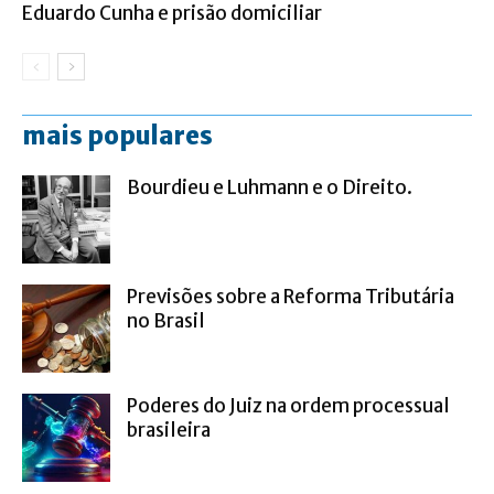
Eduardo Cunha e prisão domiciliar
mais populares
Bourdieu e Luhmann e o Direito.
Previsões sobre a Reforma Tributária
no Brasil
Poderes do Juiz na ordem processual
brasileira