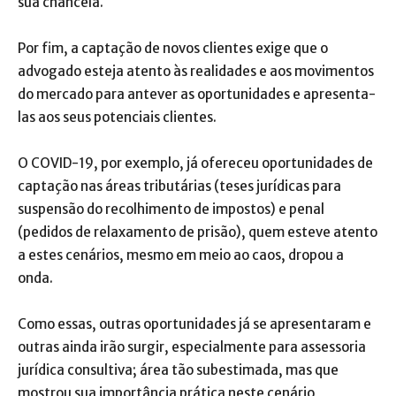
sua chancela.
Por fim, a captação de novos clientes exige que o
advogado esteja atento às realidades e aos movimentos
do mercado para antever as oportunidades e apresenta-
las aos seus potenciais clientes.
O COVID-19, por exemplo, já ofereceu oportunidades de
captação nas áreas tributárias (teses jurídicas para
suspensão do recolhimento de impostos) e penal
(pedidos de relaxamento de prisão), quem esteve atento
a estes cenários, mesmo em meio ao caos, dropou a
onda.
Como essas, outras oportunidades já se apresentaram e
outras ainda irão surgir, especialmente para assessoria
jurídica consultiva; área tão subestimada, mas que
mostrou sua importância prática neste cenário