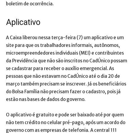
boletim de ocorrência.
Aplicativo
A Caixa liberou nessa terça-feira (7) um aplicativo e um
site para que os trabalhadores informais, autônomos,
microempreendedores individuais (MEI) e contribuintes
da Previdência que não são inscritos no CadÚnico possam
se cadastrar para receber o auxílio emergencial. As
pessoas que não estavam no CadÚnico até o dia 20 de
março também precisam se inscrever. Já os beneficiários
do Bolsa Família não precisam fazer o cadastro, pois já
estão nas bases de dados do governo.
O aplicativo é gratuito e pode ser baixado até por quem
não tem crédito no celular pré-pago, após um acordo do
governo com as empresas de telefonia. A central 111