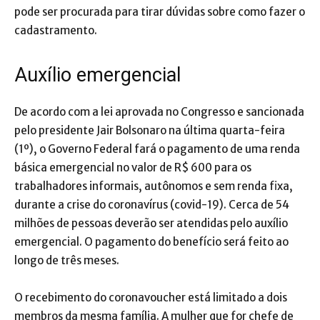
pode ser procurada para tirar dúvidas sobre como fazer o
cadastramento.
Auxílio emergencial
De acordo com a lei aprovada no Congresso e sancionada
pelo presidente Jair Bolsonaro na última quarta-feira
(1º), o Governo Federal fará o pagamento de uma renda
básica emergencial no valor de R$ 600 para os
trabalhadores informais, autônomos e sem renda fixa,
durante a crise do coronavírus (covid-19). Cerca de 54
milhões de pessoas deverão ser atendidas pelo auxílio
emergencial. O pagamento do benefício será feito ao
longo de três meses.
O recebimento do coronavoucher está limitado a dois
membros da mesma família. A mulher que for chefe de