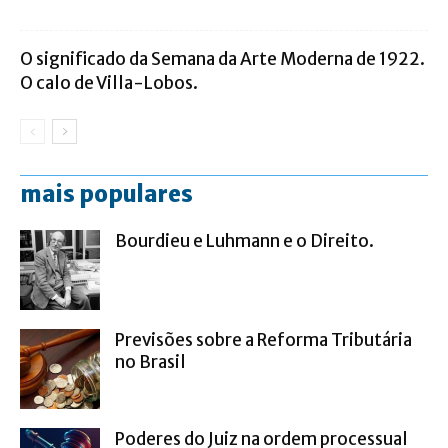
O significado da Semana da Arte Moderna de 1922.
O calo de Villa-Lobos.
mais populares
Bourdieu e Luhmann e o Direito.
Previsões sobre a Reforma Tributária
no Brasil
Poderes do Juiz na ordem processual