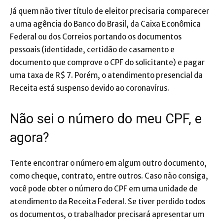
Já quem não tiver título de eleitor precisaria comparecer
a uma agência do Banco do Brasil, da Caixa Econômica
Federal ou dos Correios portando os documentos
pessoais (identidade, certidão de casamento e
documento que comprove o CPF do solicitante) e pagar
uma taxa de R$ 7. Porém, o atendimento presencial da
Receita está suspenso devido ao coronavírus.
Não sei o número do meu CPF, e
agora?
Tente encontrar o número em algum outro documento,
como cheque, contrato, entre outros. Caso não consiga,
você pode obter o número do CPF em uma unidade de
atendimento da Receita Federal. Se tiver perdido todos
os documentos, o trabalhador precisará apresentar um