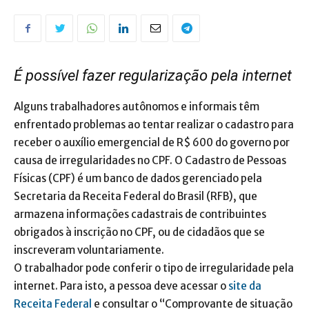
É possível fazer regularização pela internet
Alguns trabalhadores autônomos e informais têm
enfrentado problemas ao tentar realizar o cadastro para
receber o auxílio emergencial de R$ 600 do governo por
causa de irregularidades no CPF. O Cadastro de Pessoas
Físicas (CPF) é um banco de dados gerenciado pela
Secretaria da Receita Federal do Brasil (RFB), que
armazena informações cadastrais de contribuintes
obrigados à inscrição no CPF, ou de cidadãos que se
inscreveram voluntariamente.
O trabalhador pode conferir o tipo de irregularidade pela
internet. Para isto, a pessoa deve acessar o
site da
Receita Federal
e consultar o “Comprovante de situação