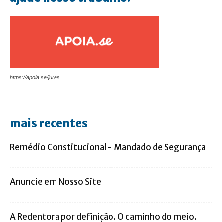
https://apoia.se/jures
mais recentes
Remédio Constitucional- Mandado de Segurança
Anuncie em Nosso Site
A Redentora por definição. O caminho do meio.