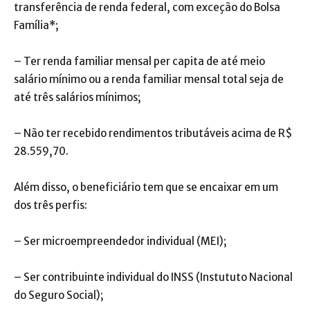
transferência de renda federal, com exceção do Bolsa
Família*;
– Ter renda familiar mensal per capita de até meio
salário mínimo ou a renda familiar mensal total seja de
até três salários mínimos;
– Não ter recebido rendimentos tributáveis acima de R$
28.559,70.
Além disso, o beneficiário tem que se encaixar em um
dos três perfis:
– Ser microempreendedor individual (MEI);
– Ser contribuinte individual do INSS (Instututo Nacional
do Seguro Social);