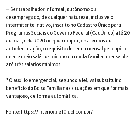
– Ser trabalhador informal, autônomo ou
desempregado, de qualquer natureza, inclusive o
intermitente inativo, inscrito no Cadastro Único para
Programas Sociais do Governo Federal (CadÚnico) até 20
de março de 2020 ou que cumpra, nos termos de
autodeclaração, o requisito de renda mensal per capita
de até meio salários mínimo ou renda familiar mensal de
até três salários mínimos.
*O auxílio emergencial, segundo a lei, vai substituir o
benefício do Bolsa Família nas situações em que for mais
vantajoso, de forma automática.
Fonte: https://interior.ne10.uol.com.br/