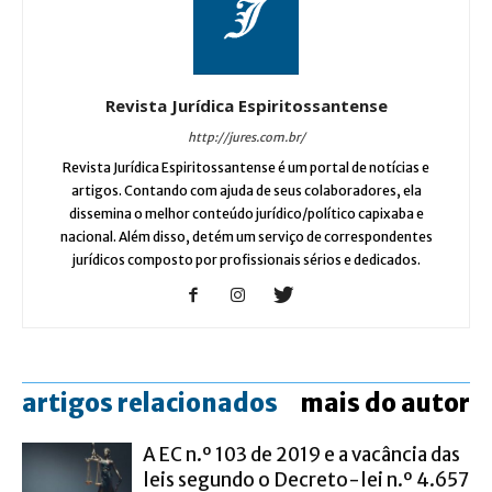
Revista Jurídica Espiritossantense
http://jures.com.br/
Revista Jurídica Espiritossantense é um portal de notícias e
artigos. Contando com ajuda de seus colaboradores, ela
dissemina o melhor conteúdo jurídico/político capixaba e
nacional. Além disso, detém um serviço de correspondentes
jurídicos composto por profissionais sérios e dedicados.
artigos relacionados
mais do autor
A EC n.º 103 de 2019 e a vacância das
leis segundo o Decreto-lei n.º 4.657