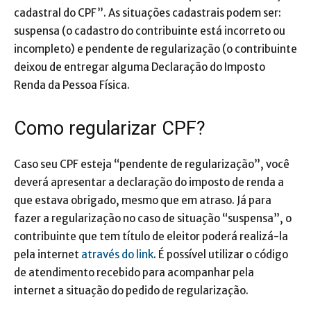
cadastral do CPF”. As situações cadastrais podem ser:
suspensa (o cadastro do contribuinte está incorreto ou
incompleto) e pendente de regularização (o contribuinte
deixou de entregar alguma Declaração do Imposto
Renda da Pessoa Física.
Como regularizar CPF?
Caso seu CPF esteja “pendente de regularização”, você
deverá apresentar a declaração do imposto de renda a
que estava obrigado, mesmo que em atraso. Já para
fazer a regularização no caso de situação “suspensa”, o
contribuinte que tem título de eleitor poderá realizá-la
pela internet
através do link
. É possível utilizar o código
de atendimento recebido para acompanhar pela
internet a situação do pedido de regularização.