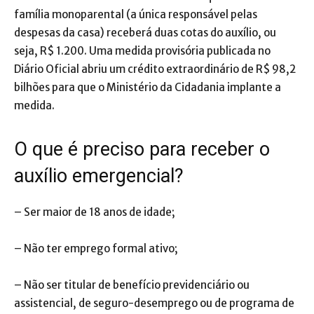
família monoparental (a única responsável pelas
despesas da casa) receberá duas cotas do auxílio, ou
seja, R$ 1.200. Uma medida provisória publicada no
Diário Oficial abriu um crédito extraordinário de R$ 98,2
bilhões para que o Ministério da Cidadania implante a
medida.
O que é preciso para receber o
auxílio emergencial?
– Ser maior de 18 anos de idade;
– Não ter emprego formal ativo;
– Não ser titular de benefício previdenciário ou
assistencial, de seguro-desemprego ou de programa de