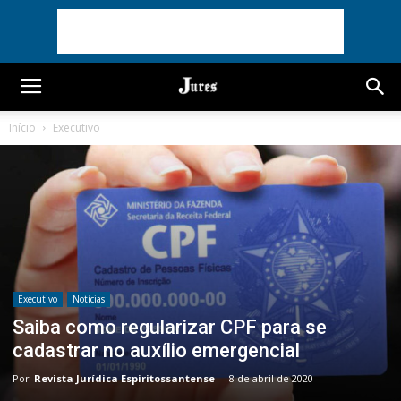
Início
Executivo
Executivo
Notícias
Saiba como regularizar CPF para se
cadastrar no auxílio emergencial
Por
Revista Jurídica Espiritossantense
-
8 de abril de 2020