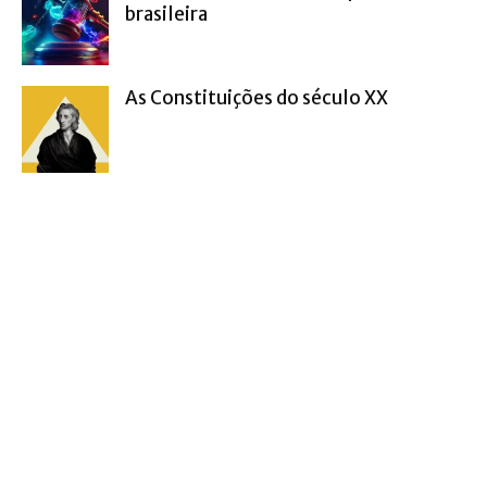
brasileira
As Constituições do século XX