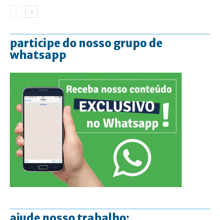
participe do nosso grupo de
whatsapp
ajude nosso trabalho: