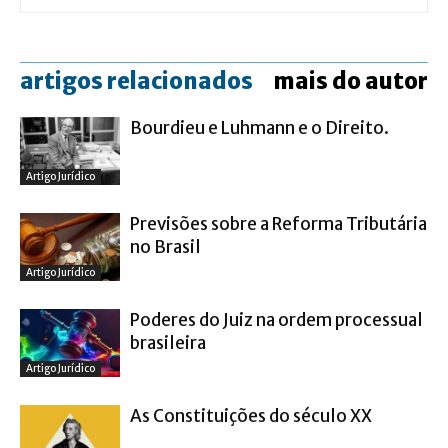
artigos relacionados
mais do autor
Bourdieu e Luhmann e o Direito.
Artigo Jurídico
Previsões sobre a Reforma Tributária
no Brasil
Artigo Jurídico
Poderes do Juiz na ordem processual
brasileira
Artigo Jurídico
As Constituições do século XX