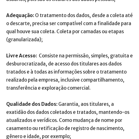
Adequação:
O tratamento dos dados, desde a coleta até
o descarte, precisa ser compatível com a finalidade para
qual houve sua coleta. Coleta por camadas ou etapas
(granularizada);
Livre Acesso:
Consiste na permissão, simples, gratuita e
desburocratizada, de acesso dos titulares aos dados
tratados e à todas as informações sobre o tratamento
realizado pela empresa, inclusive compartilhamento,
transferência e exploração comercial.
Qualidade dos Dados:
Garantia, aos titulares, a
exatidão dos dados coletados e tratados, mantendo-os
atualizados e verídicos. Como mudança de nome por
casamento ou retificação de registro de nascimento,
gênero e idade, por exemplo;