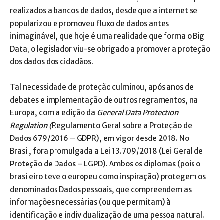
realizados a bancos de dados, desde que a internet se
popularizou e promoveu fluxo de dados antes
inimaginável, que hoje é uma realidade que forma o Big
Data, o legislador viu-se obrigado a promover a proteção
dos dados dos cidadãos.
Tal necessidade de proteção culminou, após anos de
debates e implementação de outros regramentos, na
Europa, com a edição da
General Data Protection
Regulation
(
Regulamento Geral sobre a Proteção de
Dados 679/2016 – GDPR), em vigor desde 2018. No
Brasil, fora promulgada a Lei 13.709/2018 (Lei Geral de
Proteção de Dados – LGPD). Ambos os diplomas (pois o
brasileiro teve o europeu como inspiração) protegem os
denominados Dados pessoais, que compreendem as
informações necessárias (ou que permitam) à
identificação e individualização de uma pessoa natural.