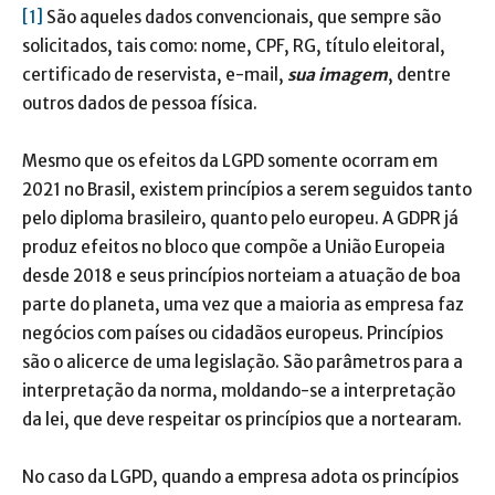
[1]
São aqueles dados convencionais, que sempre são
solicitados, tais como: nome, CPF, RG, título eleitoral,
certificado de reservista, e-mail,
sua imagem
, dentre
outros dados de pessoa física.
Mesmo que os efeitos da LGPD somente ocorram em
2021 no Brasil, existem princípios a serem seguidos tanto
pelo diploma brasileiro, quanto pelo europeu. A GDPR já
produz efeitos no bloco que compõe a União Europeia
desde 2018 e seus princípios norteiam a atuação de boa
parte do planeta, uma vez que a maioria as empresa faz
negócios com países ou cidadãos europeus. Princípios
são o alicerce de uma legislação. São parâmetros para a
interpretação da norma, moldando-se a interpretação
da lei, que deve respeitar os princípios que a nortearam.
No caso da LGPD, quando a empresa adota os princípios