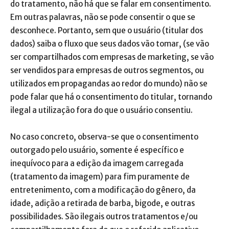
do tratamento, não há que se falar em consentimento.
Em outras palavras, não se pode consentir o que se
desconhece. Portanto, sem que o usuário (titular dos
dados) saiba o fluxo que seus dados vão tomar, (se vão
ser compartilhados com empresas de marketing, se vão
ser vendidos para empresas de outros segmentos, ou
utilizados em propagandas ao redor do mundo) não se
pode falar que há o consentimento do titular, tornando
ilegal a utilização fora do que o usuário consentiu.
No caso concreto, observa-se que o consentimento
outorgado pelo usuário, somente é específico e
inequívoco para a edição da imagem carregada
(tratamento da imagem) para fim puramente de
entretenimento, com a modificação do gênero, da
idade, adição a retirada de barba, bigode, e outras
possibilidades. São ilegais outros tratamentos e/ou