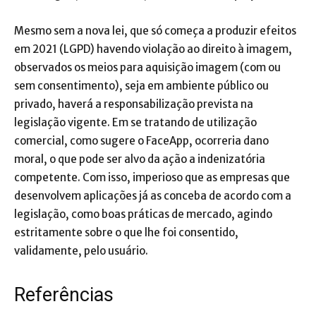
Mesmo sem a nova lei, que só começa a produzir efeitos
em 2021 (LGPD) havendo violação ao direito à imagem,
observados os meios para aquisição imagem (com ou
sem consentimento), seja em ambiente público ou
privado, haverá a responsabilização prevista na
legislação vigente. Em se tratando de utilização
comercial, como sugere o FaceApp, ocorreria dano
moral, o que pode ser alvo da ação a indenizatória
competente. Com isso, imperioso que as empresas que
desenvolvem aplicações já as conceba de acordo com a
legislação, como boas práticas de mercado, agindo
estritamente sobre o que lhe foi consentido,
validamente, pelo usuário.
Referências