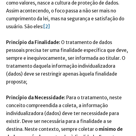
como valores, nasce a cultura de proteção de dados.
Assim acontecendo, o foco passa a não ser mais no
cumprimento da lei, mas na segurança e satisfação do
usuário. São eles:
[2]
Princípio da Finalidade:
O tratamento de dados
pessoais precisa ter uma finalidade específica que deve,
sempre e inequivocamente, ser informada ao titular. O
tratamento daquela informação individualizadora
(dados) deve se restringir apenas àquela finalidade
proposta;
Princípio da Necessidade:
Para o tratamento, neste
conceito compreendida a coleta, a informação
individualizadora (dados) deve ter necessidade para
existir. Deve ser necessária para a finalidade a se
destina. Neste contexto, sempre coletar o
mínimo de