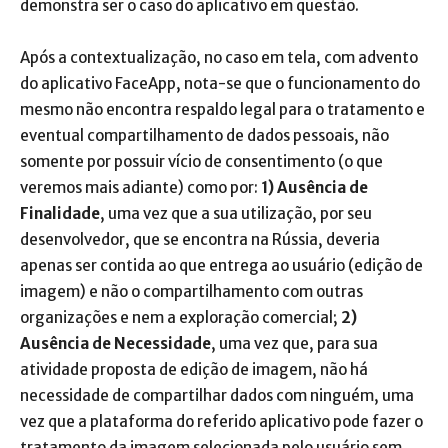
demonstra ser o caso do aplicativo em questão.
Após a contextualização, no caso em tela, com advento
do aplicativo FaceApp, nota-se que o funcionamento do
mesmo não encontra respaldo legal para o tratamento e
eventual compartilhamento de dados pessoais, não
somente por possuir vício de consentimento (o que
veremos mais adiante) como por:
1) Ausência de
Finalidade
, uma vez que a sua utilização, por seu
desenvolvedor, que se encontra na Rússia, deveria
apenas ser contida ao que entrega ao usuário (edição de
imagem) e não o compartilhamento com outras
organizações e nem a exploração comercial;
2)
Ausência de Necessidade
, uma vez que, para sua
atividade proposta de edição de imagem, não há
necessidade de compartilhar dados com ninguém, uma
vez que a plataforma do referido aplicativo pode fazer o
tratamento da imagem selecionada pelo usuário sem