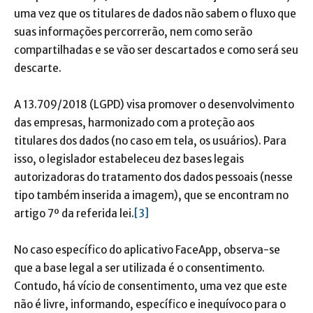
uma vez que os titulares de dados não sabem o fluxo que
suas informações percorrerão, nem como serão
compartilhadas e se vão ser descartados e como será seu
descarte.
A 13.709/2018 (LGPD) visa promover o desenvolvimento
das empresas, harmonizado com a proteção aos
titulares dos dados (no caso em tela, os usuários). Para
isso, o legislador estabeleceu dez bases legais
autorizadoras do tratamento dos dados pessoais (nesse
tipo também inserida a imagem), que se encontram no
artigo 7º da referida lei.
[3]
No caso específico do aplicativo FaceApp, observa-se
que a base legal a ser utilizada é o consentimento.
Contudo, há vício de consentimento, uma vez que este
não é livre, informando, específico e inequívoco para o