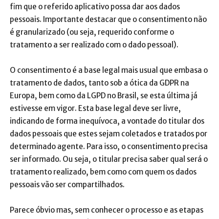
fim que o referido aplicativo possa dar aos dados
pessoais. Importante destacar que o consentimento não
é granularizado (ou seja, requerido conforme o
tratamento a ser realizado com o dado pessoal).
O consentimento é a base legal mais usual que embasa o
tratamento de dados, tanto sob a ótica da GDPR na
Europa, bem como da LGPD no Brasil, se esta última já
estivesse em vigor. Esta base legal deve ser livre,
indicando de forma inequívoca, a vontade do titular dos
dados pessoais que estes sejam coletados e tratados por
determinado agente. Para isso, o consentimento precisa
ser informado. Ou seja, o titular precisa saber qual será o
tratamento realizado, bem como com quem os dados
pessoais vão ser compartilhados.
Parece óbvio mas, sem conhecer o processo e as etapas