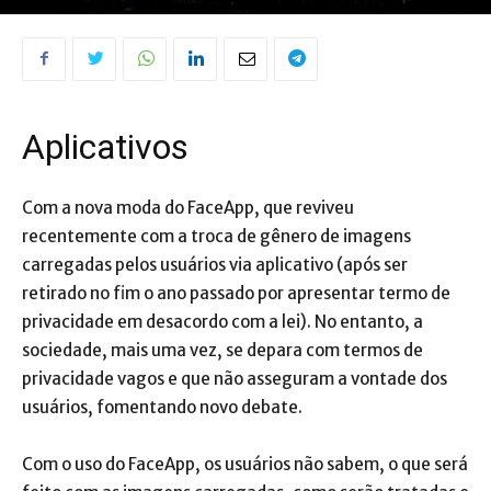
Aplicativos
Com a nova moda do FaceApp, que reviveu
recentemente com a troca de gênero de imagens
carregadas pelos usuários via aplicativo (após ser
retirado no fim o ano passado por apresentar termo de
privacidade em desacordo com a lei). No entanto, a
sociedade, mais uma vez, se depara com termos de
privacidade vagos e que não asseguram a vontade dos
usuários, fomentando novo debate.
Com o uso do FaceApp, os usuários não sabem, o que será