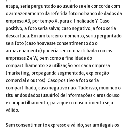
etapa, seria perguntado ao usuário se ele concorda com
o armazenamento da referida foto no banco de dados da
empresa AB, por tempo X, para a finalidade Y. Caso
positivo, a foto seria salva; caso negativo, a foto seria
descartada. Em um terceiro momento, seria perguntado
se a foto (caso houvesse consentimento do o
armazenamento) poderia ser compartilhada com as
empresas Z e W, bem como a finalidade do
compartilhamento e a utilização por cada empresa
(marketing, propaganda segmentada, exploração
comercial e outros). Caso positivo a foto seria
compartilhada, caso negativo não. Tudo isso, munindo o
titular dos dados (usuário) de informações claras do uso
e compartilhamento, para que o consentimento seja
válido.
Sem consentimento expresso e válido, seriam ilegais os