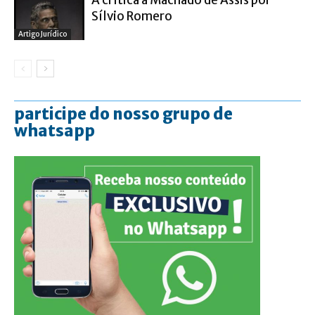
Sílvio Romero
Artigo Jurídico
participe do nosso grupo de
whatsapp