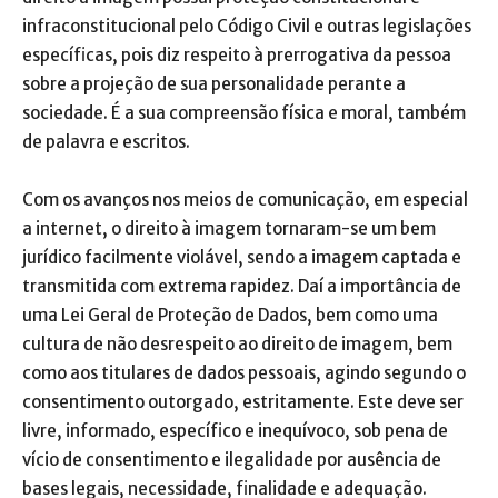
infraconstitucional pelo Código Civil e outras legislações
específicas, pois diz respeito à prerrogativa da pessoa
sobre a projeção de sua personalidade perante a
sociedade. É a sua compreensão física e moral, também
de palavra e escritos.
Com os avanços nos meios de comunicação, em especial
a internet, o direito à imagem tornaram-se um bem
jurídico facilmente violável, sendo a imagem captada e
transmitida com extrema rapidez. Daí a importância de
uma Lei Geral de Proteção de Dados, bem como uma
cultura de não desrespeito ao direito de imagem, bem
como aos titulares de dados pessoais, agindo segundo o
consentimento outorgado, estritamente. Este deve ser
livre, informado, específico e inequívoco, sob pena de
vício de consentimento e ilegalidade por ausência de
bases legais, necessidade, finalidade e adequação.