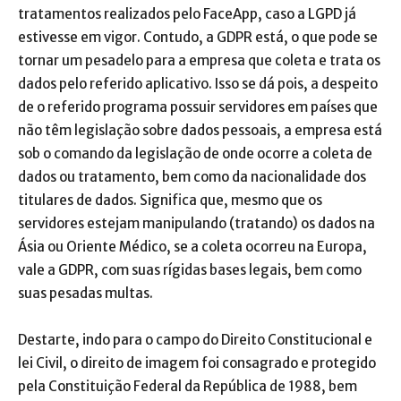
tratamentos realizados pelo FaceApp, caso a LGPD já
estivesse em vigor. Contudo, a GDPR está, o que pode se
tornar um pesadelo para a empresa que coleta e trata os
dados pelo referido aplicativo. Isso se dá pois, a despeito
de o referido programa possuir servidores em países que
não têm legislação sobre dados pessoais, a empresa está
sob o comando da legislação de onde ocorre a coleta de
dados ou tratamento, bem como da nacionalidade dos
titulares de dados. Significa que, mesmo que os
servidores estejam manipulando (tratando) os dados na
Ásia ou Oriente Médico, se a coleta ocorreu na Europa,
vale a GDPR, com suas rígidas bases legais, bem como
suas pesadas multas.
Destarte, indo para o campo do Direito Constitucional e
lei Civil, o direito de imagem foi consagrado e protegido
pela Constituição Federal da República de 1988, bem