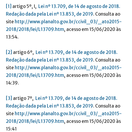
[1]
artigo 5º, I,
Lei nº 13.709, de 14 de agosto de 2018.
Redação dada pela Lei nº 13.853, de 2019
. Consulta ao
site
http://www.planalto.gov.br/ccivil_03/_ato2015-
2018/2018/lei/L13709.htm
, acesso em 15/06/2020 às
13:54.
[2]
artigo 6º,
Lei nº 13.709, de 14 de agosto de 2018.
Redação dada pela Lei nº 13.853, de 2019
. Consulta ao
site
http://www.planalto.gov.br/ccivil_03/_ato2015-
2018/2018/lei/L13709.htm
, acesso em 15/06/2020 às
14:39.
[3]
artigo 7º,
Lei nº 13.709, de 14 de agosto de 2018.
Redação dada pela Lei nº 13.853, de 2019
. Consulta ao
site
http://www.planalto.gov.br/ccivil_03/_ato2015-
2018/2018/lei/L13709.htm
, acesso em 15/06/2020 às
15:41