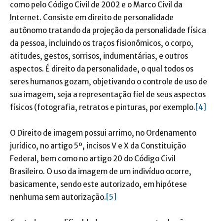
como pelo Código Civil de 2002 e o Marco Civil da
Internet. Consiste em direito de personalidade
autônomo tratando da projeção da personalidade física
da pessoa, incluindo os traços fisionômicos, o corpo,
atitudes, gestos, sorrisos, indumentárias, e outros
aspectos. É direito da personalidade, o qual todos os
seres humanos gozam, objetivando o controle de uso de
sua imagem, seja a representação fiel de seus aspectos
físicos (fotografia, retratos e pinturas, por exemplo.
[4]
O Direito de imagem possui arrimo, no Ordenamento
jurídico, no artigo 5º, incisos V e X da Constituição
Federal, bem como no artigo 20 do Código Civil
Brasileiro. O uso da imagem de um indivíduo ocorre,
basicamente, sendo este autorizado, em hipótese
nenhuma sem autorização.
[5]