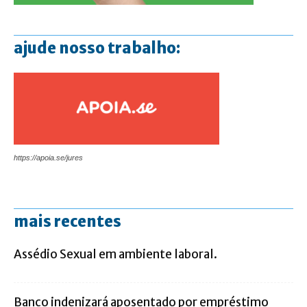
ajude nosso trabalho:
https://apoia.se/jures
mais recentes
Assédio Sexual em ambiente laboral.
Banco indenizará aposentado por empréstimo