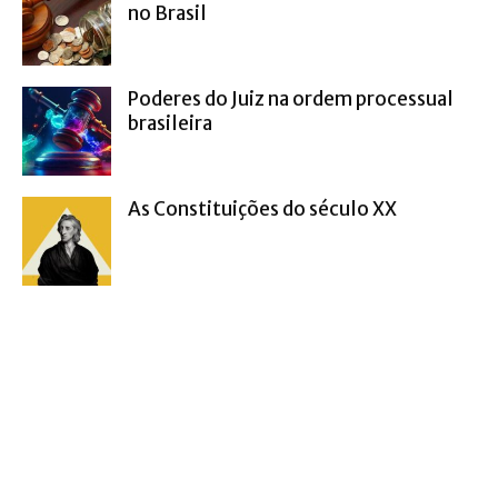
no Brasil
Poderes do Juiz na ordem processual
brasileira
As Constituições do século XX