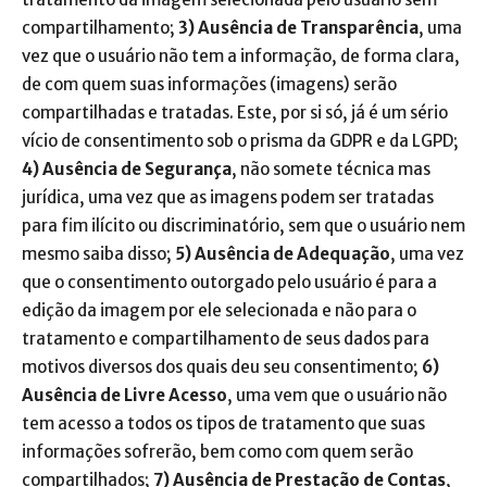
compartilhamento;
3) Ausência de Transparência
, uma
vez que o usuário não tem a informação, de forma clara,
de com quem suas informações (imagens) serão
compartilhadas e tratadas. Este, por si só, já é um sério
vício de consentimento sob o prisma da GDPR e da LGPD;
4) Ausência de Segurança
, não somete técnica mas
jurídica, uma vez que as imagens podem ser tratadas
para fim ilícito ou discriminatório, sem que o usuário nem
mesmo saiba disso;
5) Ausência de Adequação
, uma vez
que o consentimento outorgado pelo usuário é para a
edição da imagem por ele selecionada e não para o
tratamento e compartilhamento de seus dados para
motivos diversos dos quais deu seu consentimento;
6)
Ausência de Livre Acesso
, uma vem que o usuário não
tem acesso a todos os tipos de tratamento que suas
informações sofrerão, bem como com quem serão
compartilhados;
7) Ausência de Prestação de Contas
,