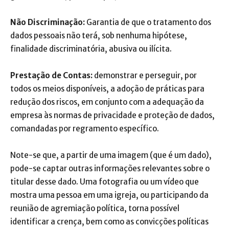
Não Discriminação:
Garantia de que o tratamento dos
dados pessoais não terá, sob nenhuma hipótese,
finalidade discriminatória, abusiva ou ilícita.
Prestação de Contas:
demonstrar e perseguir, por
todos os meios disponíveis, a adoção de práticas para
redução dos riscos, em conjunto com a adequação da
empresa às normas de privacidade e proteção de dados,
comandadas por regramento específico.
Note-se que, a partir de uma imagem (que é um dado),
pode-se captar outras informações relevantes sobre o
titular desse dado. Uma fotografia ou um vídeo que
mostra uma pessoa em uma igreja, ou participando da
reunião de agremiação política, torna possível
identificar a crença, bem como as convicções políticas