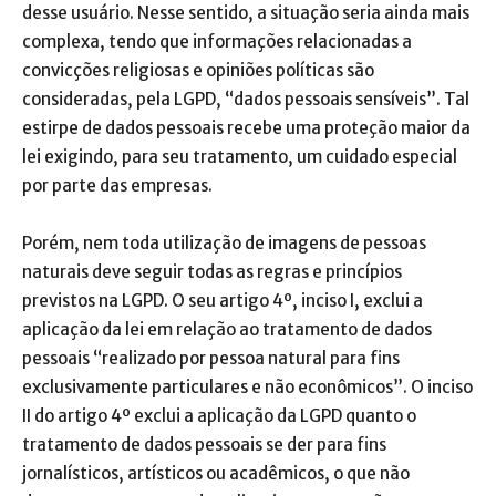
desse usuário. Nesse sentido, a situação seria ainda mais
complexa, tendo que informações relacionadas a
convicções religiosas e opiniões políticas são
consideradas, pela LGPD, “dados pessoais sensíveis”. Tal
estirpe de dados pessoais recebe uma proteção maior da
lei exigindo, para seu tratamento, um cuidado especial
por parte das empresas.
Porém, nem toda utilização de imagens de pessoas
naturais deve seguir todas as regras e princípios
previstos na LGPD. O seu artigo 4º, inciso I, exclui a
aplicação da lei em relação ao tratamento de dados
pessoais “realizado por pessoa natural para fins
exclusivamente particulares e não econômicos”. O inciso
II do artigo 4º exclui a aplicação da LGPD quanto o
tratamento de dados pessoais se der para fins
jornalísticos, artísticos ou acadêmicos, o que não