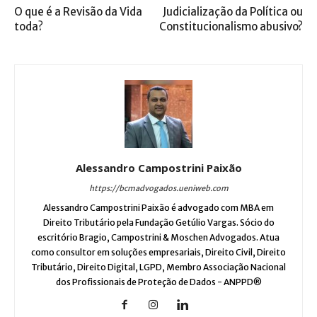
O que é a Revisão da Vida
Judicialização da Política ou
toda?
Constitucionalismo abusivo?
Alessandro Campostrini Paixão
https://bcmadvogados.ueniweb.com
Alessandro Campostrini Paixão é advogado com MBA em
Direito Tributário pela Fundação Getúlio Vargas. Sócio do
escritório Bragio, Campostrini & Moschen Advogados. Atua
como consultor em soluções empresariais, Direito Civil, Direito
Tributário, Direito Digital, LGPD, Membro Associação Nacional
dos Profissionais de Proteção de Dados - ANPPD®