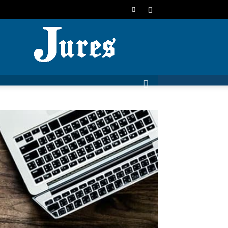
JURES