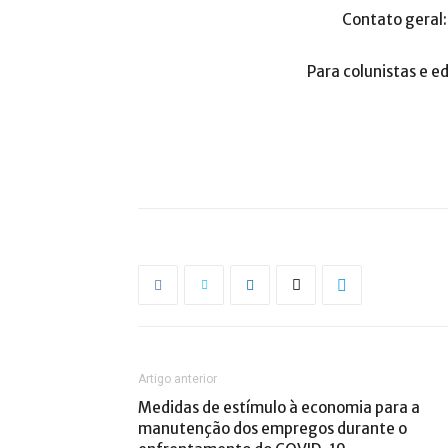
Contato geral
Para colunistas e ed
Artigo anterior
Medidas de estímulo à economia para a
manutenção dos empregos durante o