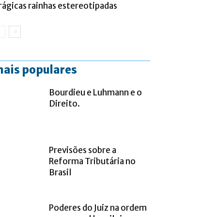
rágicas rainhas estereotipadas
ais populares
Bourdieu e Luhmann e o
Direito.
Previsões sobre a
Reforma Tributária no
Brasil
Poderes do Juiz na ordem