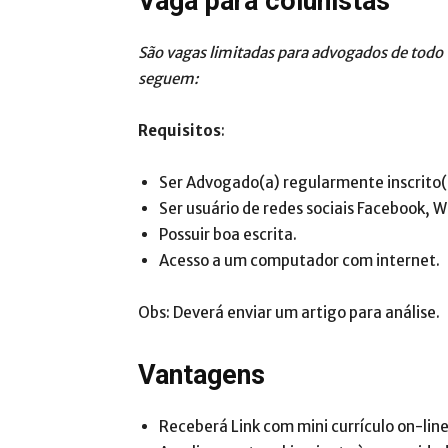
Vaga para colunistas
São vagas limitadas para advogados de todo 
seguem:
Requisitos
:
Ser Advogado(a) regularmente inscrito(
Ser usuário de redes sociais Facebook, 
Possuir boa escrita.
Acesso a um computador com internet.
Obs: Deverá enviar um artigo para análise.
Vantagens
Receberá Link com mini currículo on-line