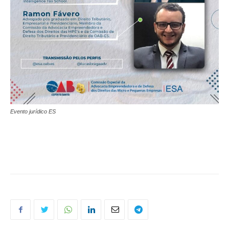
Evento jurídico ES