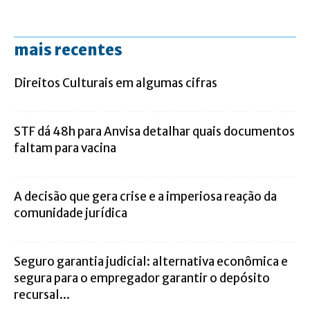
mais recentes
Direitos Culturais em algumas cifras
STF dá 48h para Anvisa detalhar quais documentos
faltam para vacina
A decisão que gera crise e a imperiosa reação da
comunidade jurídica
Seguro garantia judicial: alternativa econômica e
segura para o empregador garantir o depósito
recursal...