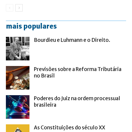
mais populares
Bourdieu e Luhmann e o Direito.
Previsões sobre a Reforma Tributária
no Brasil
Poderes do Juiz na ordem processual
brasileira
As Constituições do século XX