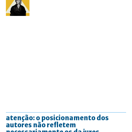
atenção: o posicionamento dos
autores não refletem