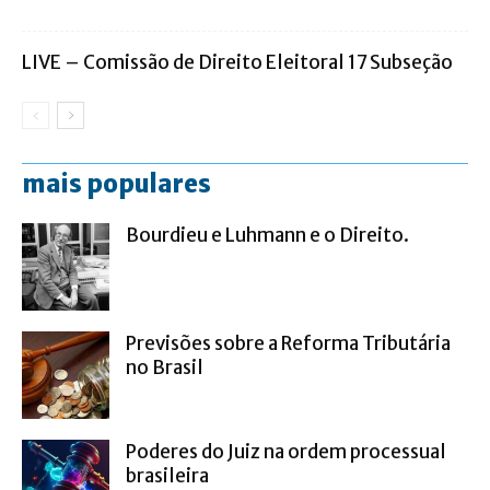
LIVE – Comissão de Direito Eleitoral 17 Subseção
mais populares
Bourdieu e Luhmann e o Direito.
Previsões sobre a Reforma Tributária
no Brasil
Poderes do Juiz na ordem processual
brasileira