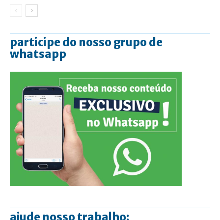
participe do nosso grupo de
whatsapp
ajude nosso trabalho: