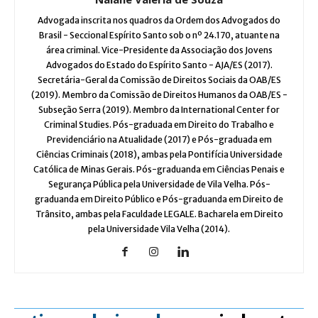
Advogada inscrita nos quadros da Ordem dos Advogados do
Brasil - Seccional Espírito Santo sob o nº 24.170, atuante na
área criminal. Vice-Presidente da Associação dos Jovens
Advogados do Estado do Espírito Santo - AJA/ES (2017).
Secretária-Geral da Comissão de Direitos Sociais da OAB/ES
(2019). Membro da Comissão de Direitos Humanos da OAB/ES -
Subseção Serra (2019). Membro da International Center for
Criminal Studies. Pós-graduada em Direito do Trabalho e
Previdenciário na Atualidade (2017) e Pós-graduada em
Ciências Criminais (2018), ambas pela Pontifícia Universidade
Católica de Minas Gerais. Pós-graduanda em Ciências Penais e
Segurança Pública pela Universidade de Vila Velha. Pós-
graduanda em Direito Público e Pós-graduanda em Direito de
Trânsito, ambas pela Faculdade LEGALE. Bacharela em Direito
pela Universidade Vila Velha (2014).