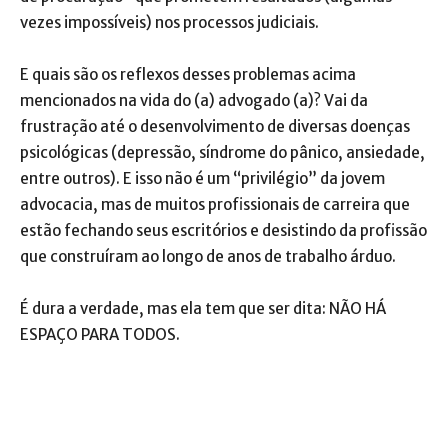
vezes impossíveis) nos processos judiciais.
E quais são os reflexos desses problemas acima
mencionados na vida do (a) advogado (a)? Vai da
frustração até o desenvolvimento de diversas doenças
psicológicas (depressão, síndrome do pânico, ansiedade,
entre outros). E isso não é um “privilégio” da jovem
advocacia, mas de muitos profissionais de carreira que
estão fechando seus escritórios e desistindo da profissão
que construíram ao longo de anos de trabalho árduo.
É dura a verdade, mas ela tem que ser dita: NÃO HÁ
ESPAÇO PARA TODOS.