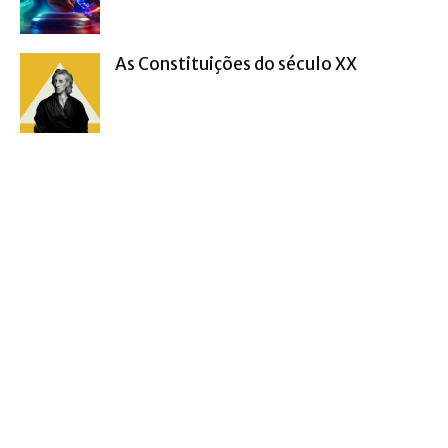
As Constituições do século XX