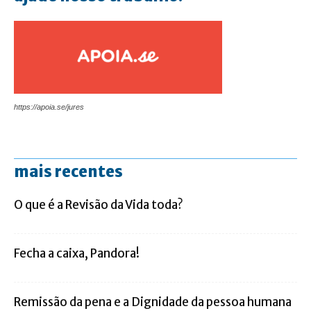
https://apoia.se/jures
mais recentes
O que é a Revisão da Vida toda?
Fecha a caixa, Pandora!
Remissão da pena e a Dignidade da pessoa humana