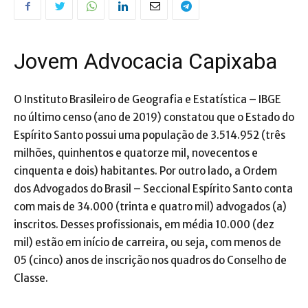
Jovem Advocacia Capixaba
O Instituto Brasileiro de Geografia e Estatística – IBGE
no último censo (ano de 2019) constatou que o Estado do
Espírito Santo possui uma população de 3.514.952 (três
milhões, quinhentos e quatorze mil, novecentos e
cinquenta e dois) habitantes. Por outro lado, a Ordem
dos Advogados do Brasil – Seccional Espírito Santo conta
com mais de 34.000 (trinta e quatro mil) advogados (a)
inscritos. Desses profissionais, em média 10.000 (dez
mil) estão em início de carreira, ou seja, com menos de
05 (cinco) anos de inscrição nos quadros do Conselho de
Classe.