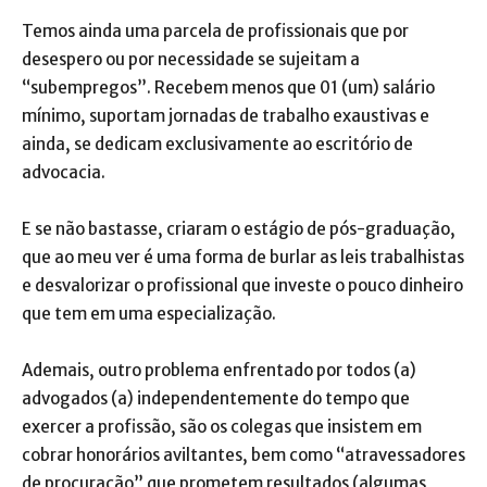
Temos ainda uma parcela de profissionais que por
desespero ou por necessidade se sujeitam a
“subempregos”. Recebem menos que 01 (um) salário
mínimo, suportam jornadas de trabalho exaustivas e
ainda, se dedicam exclusivamente ao escritório de
advocacia.
E se não bastasse, criaram o estágio de pós-graduação,
que ao meu ver é uma forma de burlar as leis trabalhistas
e desvalorizar o profissional que investe o pouco dinheiro
que tem em uma especialização.
Ademais, outro problema enfrentado por todos (a)
advogados (a) independentemente do tempo que
exercer a profissão, são os colegas que insistem em
cobrar honorários aviltantes, bem como “atravessadores
de procuração” que prometem resultados (algumas