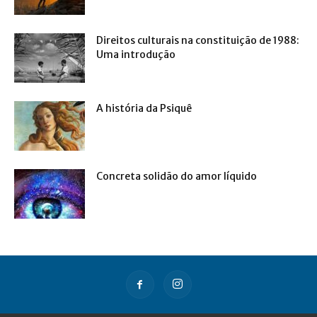
Direitos culturais na constituição de 1988:
Uma introdução
A história da Psiquê
Concreta solidão do amor líquido