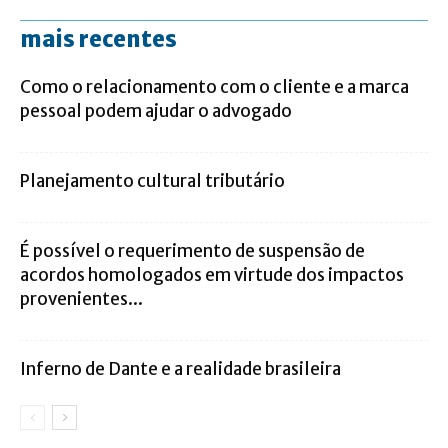
mais recentes
Como o relacionamento com o cliente e a marca
pessoal podem ajudar o advogado
Planejamento cultural tributário
É possível o requerimento de suspensão de
acordos homologados em virtude dos impactos
provenientes...
Inferno de Dante e a realidade brasileira