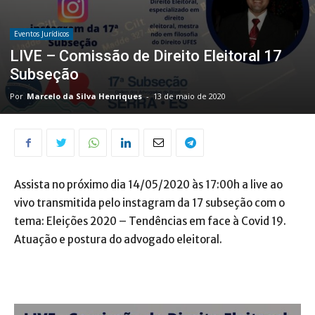
Eventos Jurídicos
LIVE – Comissão de Direito Eleitoral 17
Subseção
Por
Marcelo da Silva Henriques
-
13 de maio de 2020
Assista no próximo dia 14/05/2020 às 17:00h a live ao
vivo transmitida pelo instagram da 17 subseção com o
tema: Eleições 2020 – Tendências em face à Covid 19.
Atuação e postura do advogado eleitoral.