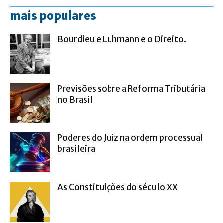
mais populares
Bourdieu e Luhmann e o Direito.
Previsões sobre a Reforma Tributária
no Brasil
Poderes do Juiz na ordem processual
brasileira
As Constituições do século XX