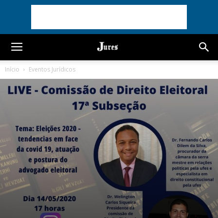
Início
Eventos Jurídicos