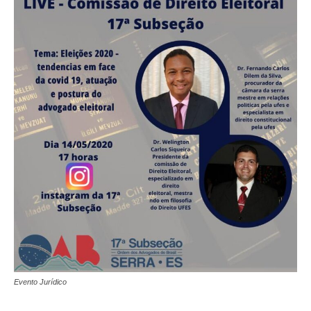
Evento Jurídico