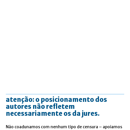
atenção: o posicionamento dos
autores não refletem
necessariamente os da jures.
Não coadunamos com nenhum tipo de censura – apoiamos