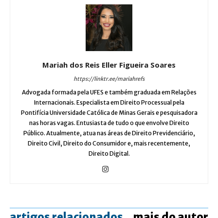
Mariah dos Reis Eller Figueira Soares
https://linktr.ee/mariahrefs
Advogada formada pela UFES e também graduada em Relações
Internacionais. Especialista em Direito Processual pela
Pontifícia Universidade Católica de Minas Gerais e pesquisadora
nas horas vagas. Entusiasta de tudo o que envolve Direito
Público. Atualmente, atua nas áreas de Direito Previdenciário,
Direito Civil, Direito do Consumidor e, mais recentemente,
Direito Digital.
artigos relacionados
mais do autor