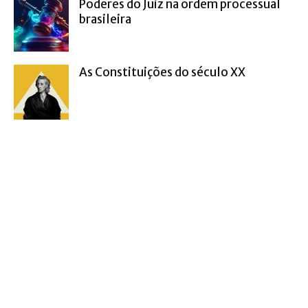
Poderes do Juiz na ordem processual
brasileira
As Constituições do século XX