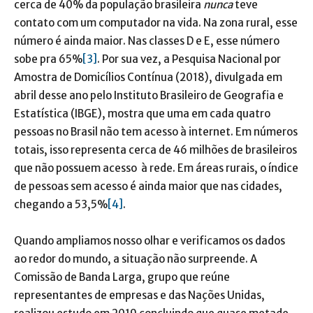
cerca de 40% da população brasileira
nunca
teve
contato com um computador na vida. Na zona rural, esse
número é ainda maior. Nas classes D e E, esse número
sobe pra 65%
[3]
. Por sua vez, a Pesquisa Nacional por
Amostra de Domicílios Contínua (2018), divulgada em
abril desse ano pelo Instituto Brasileiro de Geografia e
Estatística (IBGE), mostra que uma em cada quatro
pessoas no Brasil não tem acesso à internet. Em números
totais, isso representa cerca de 46 milhões de brasileiros
que não possuem acesso à rede. Em áreas rurais, o índice
de pessoas sem acesso é ainda maior que nas cidades,
chegando a 53,5%
[4]
.
Quando ampliamos nosso olhar e verificamos os dados
ao redor do mundo, a situação não surpreende. A
Comissão de Banda Larga, grupo que reúne
representantes de empresas e das Nações Unidas,