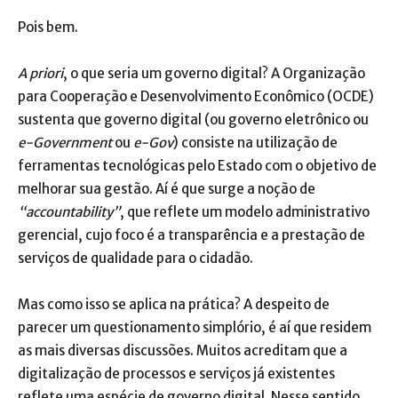
Pois bem.
A priori
, o que seria um governo digital? A Organização
para Cooperação e Desenvolvimento Econômico (OCDE)
sustenta que governo digital (ou governo eletrônico ou
e-Government
ou
e-Gov
) consiste na utilização de
ferramentas tecnológicas pelo Estado com o objetivo de
melhorar sua gestão. Aí é que surge a noção de
“accountability”
, que reflete um modelo administrativo
gerencial, cujo foco é a transparência e a prestação de
serviços de qualidade para o cidadão.
Mas como isso se aplica na prática? A despeito de
parecer um questionamento simplório, é aí que residem
as mais diversas discussões. Muitos acreditam que a
digitalização de processos e serviços já existentes
reflete uma espécie de governo digital. Nesse sentido