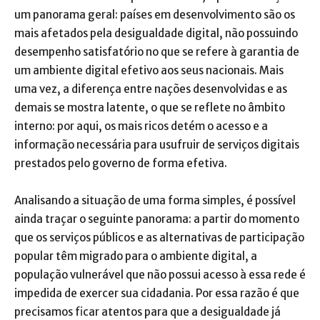
um panorama geral: países em desenvolvimento são os
mais afetados pela desigualdade digital, não possuindo
desempenho satisfatório no que se refere à garantia de
um ambiente digital efetivo aos seus nacionais. Mais
uma vez, a diferença entre nações desenvolvidas e as
demais se mostra latente, o que se reflete no âmbito
interno: por aqui, os mais ricos detém o acesso e a
informação necessária para usufruir de serviços digitais
prestados pelo governo de forma efetiva.
Analisando a situação de uma forma simples, é possível
ainda traçar o seguinte panorama: a partir do momento
que os serviços públicos e as alternativas de participação
popular têm migrado para o ambiente digital, a
população vulnerável que não possui acesso à essa rede é
impedida de exercer sua cidadania. Por essa razão é que
precisamos ficar atentos para que a desigualdade já