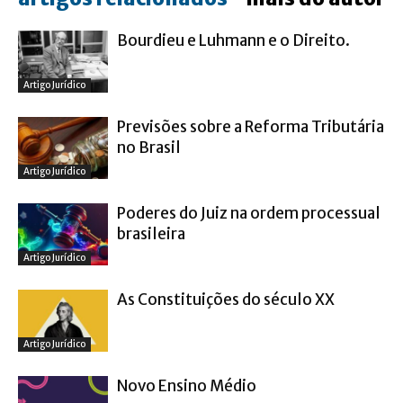
Bourdieu e Luhmann e o Direito.
Artigo Jurídico
Previsões sobre a Reforma Tributária
no Brasil
Artigo Jurídico
Poderes do Juiz na ordem processual
brasileira
Artigo Jurídico
As Constituições do século XX
Artigo Jurídico
Novo Ensino Médio