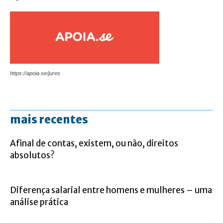
https://apoia.se/jures
mais recentes
Afinal de contas, existem, ou não, direitos
absolutos?
Diferença salarial entre homens e mulheres – uma
análise prática