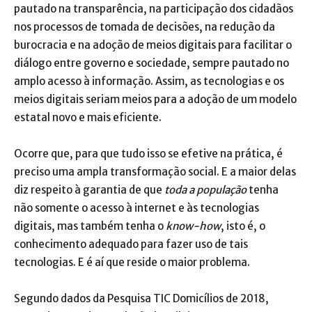
pautado na transparência, na participação dos cidadãos
nos processos de tomada de decisões, na redução da
burocracia e na adoção de meios digitais para facilitar o
diálogo entre governo e sociedade, sempre pautado no
amplo acesso à informação. Assim, as tecnologias e os
meios digitais seriam meios para a adoção de um modelo
estatal novo e mais eficiente.
Ocorre que, para que tudo isso se efetive na prática, é
preciso uma ampla transformação social. E a maior delas
diz respeito à garantia de que
toda a população
tenha
não somente o acesso à internet e às tecnologias
digitais, mas também tenha o
know-how
, isto é, o
conhecimento adequado para fazer uso de tais
tecnologias. E é aí que reside o maior problema.
Segundo dados da Pesquisa TIC Domicílios de 2018,