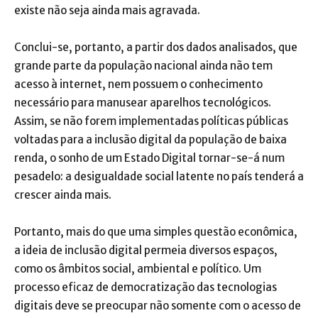
existe não seja ainda mais agravada.
Conclui-se, portanto, a partir dos dados analisados, que
grande parte da população nacional ainda não tem
acesso à internet, nem possuem o conhecimento
necessário para manusear aparelhos tecnológicos.
Assim, se não forem implementadas políticas públicas
voltadas para a inclusão digital da população de baixa
renda, o sonho de um Estado Digital tornar-se-á num
pesadelo: a desigualdade social latente no país tenderá a
crescer ainda mais.
Portanto, mais do que uma simples questão econômica,
a ideia de inclusão digital permeia diversos espaços,
como os âmbitos social, ambiental e político. Um
processo eficaz de democratização das tecnologias
digitais deve se preocupar não somente com o acesso de