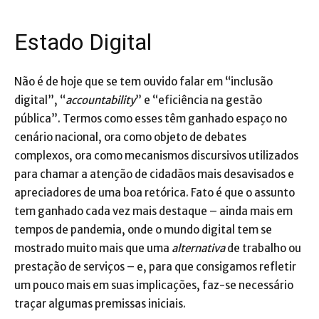
Estado Digital
Não é de hoje que se tem ouvido falar em “inclusão
digital”, “
accountability
” e “eficiência na gestão
pública”. Termos como esses têm ganhado espaço no
cenário nacional, ora como objeto de debates
complexos, ora como mecanismos discursivos utilizados
para chamar a atenção de cidadãos mais desavisados e
apreciadores de uma boa retórica. Fato é que o assunto
tem ganhado cada vez mais destaque – ainda mais em
tempos de pandemia, onde o mundo digital tem se
mostrado muito mais que uma
alternativa
de trabalho ou
prestação de serviços – e, para que consigamos refletir
um pouco mais em suas implicações, faz-se necessário
traçar algumas premissas iniciais.