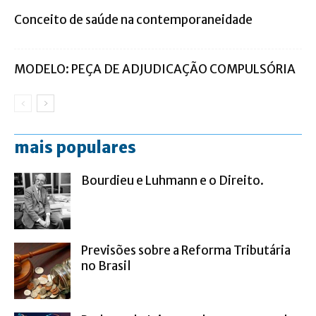
Conceito de saúde na contemporaneidade
MODELO: PEÇA DE ADJUDICAÇÃO COMPULSÓRIA
mais populares
Bourdieu e Luhmann e o Direito.
Previsões sobre a Reforma Tributária
no Brasil