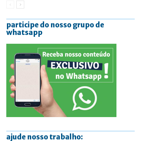
participe do nosso grupo de
whatsapp
ajude nosso trabalho: