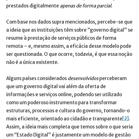
prestados digitalmente
apenas de forma parcial
.
Com base nos dados supra mencionados, percebe-se que
a ideia que as instituições têm sobre “governo digital” se
resume à prestação de serviços públicos de forma
remota – e, mesmo assim, a eficácia desse modelo pode
ser questionada. O que ocorre, todavia, é que essa noção
não é a única existente.
Alguns países considerados
desenvolvidos
perceberam
que um governo digital vai além da oferta de
informações e serviços online, podendo ser utilizado
como um poderoso instrumento para transformar
estruturas, processos e cultura do governo, tornando-o
mais eficiente, orientado ao cidadão e transparente
[2]
.
Assim, a ideia mais completa que temos sobre o que seria
um “Estado Digital” é justamente um modelo de gestão