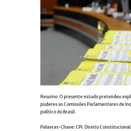
Resumo: O presente estudo pretendeu expl
poderes as Comissões Parlamentares de I
político do Brasil.
Palavras-Chave: CPI. Direito Constitucional