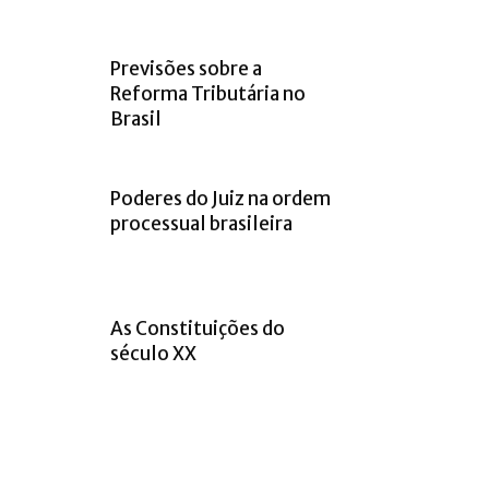
Previsões sobre a
Reforma Tributária no
Brasil
Poderes do Juiz na ordem
processual brasileira
As Constituições do
século XX