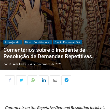
Artigo Jurídico
Direito Constitucional
Direito Processual Civil
Comentários sobre o Incidente de
Resolução de Demandas Repetitivas.
Por
Gisele Leite
-
4 de novembro de 2021
Comments on the Repetitive Demand Resolution Incident.