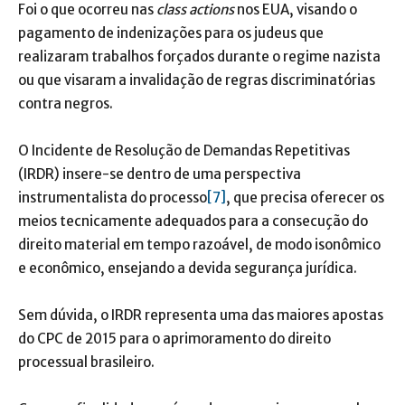
Foi o que ocorreu nas
class actions
nos EUA, visando o
pagamento de indenizações para os judeus que
realizaram trabalhos forçados durante o regime nazista
ou que visaram a invalidação de regras discriminatórias
contra negros.
O Incidente de Resolução de Demandas Repetitivas
(IRDR) insere-se dentro de uma perspectiva
instrumentalista do processo
[7]
, que precisa oferecer os
meios tecnicamente adequados para a consecução do
direito material em tempo razoável, de modo isonômico
e econômico, ensejando a devida segurança jurídica.
Sem dúvida, o IRDR representa uma das maiores apostas
do CPC de 2015 para o aprimoramento do direito
processual brasileiro.