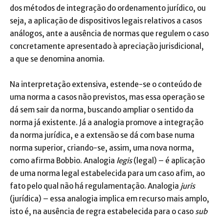
dos métodos de integração do ordenamento jurídico, ou
seja, a aplicação de dispositivos legais relativos a casos
análogos, ante a ausência de normas que regulem o caso
concretamente apresentado à apreciação jurisdicional,
a que se denomina anomia.
Na interpretação extensiva, estende-se o conteúdo de
uma norma a casos não previstos, mas essa operação se
dá sem sair da norma, buscando ampliar o sentido da
norma já existente. Já a analogia promove a integração
da norma jurídica, e a extensão se dá com base numa
norma superior, criando-se, assim, uma nova norma,
como afirma Bobbio. Analogia
legis
(legal) – é aplicação
de uma norma legal estabelecida para um caso afim, ao
fato pelo qual não há regulamentação. Analogia
juris
(jurídica) – essa analogia implica em recurso mais amplo,
isto é, na ausência de regra estabelecida para o caso
sub