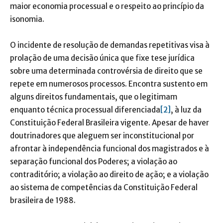
maior economia processual e o respeito ao princípio da
isonomia.
O incidente de resolução de demandas repetitivas visa à
prolação de uma decisão única que fixe tese jurídica
sobre uma determinada controvérsia de direito que se
repete em numerosos processos. Encontra sustento em
alguns direitos fundamentais, que o legitimam
enquanto técnica processual diferenciada
[2]
, à luz da
Constituição Federal Brasileira vigente. Apesar de haver
doutrinadores que aleguem ser inconstitucional por
afrontar à independência funcional dos magistrados e à
separação funcional dos Poderes; a violação ao
contraditório; a violação ao direito de ação; e a violação
ao sistema de competências da Constituição Federal
brasileira de 1988.