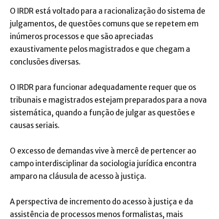
O IRDR está voltado para a racionalização do sistema de
julgamentos, de questões comuns que se repetem em
inúmeros processos e que são apreciadas
exaustivamente pelos magistrados e que chegam a
conclusões diversas.
O IRDR para funcionar adequadamente requer que os
tribunais e magistrados estejam preparados para a nova
sistemática, quando a função de julgar as questões e
causas seriais.
O excesso de demandas vive à mercê de pertencer ao
campo interdisciplinar da sociologia jurídica encontra
amparo na cláusula de acesso à justiça.
A perspectiva de incremento do acesso à justiça e da
assistência de processos menos formalistas, mais