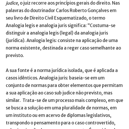
judice
, o juiz recorre aos princípios gerais do direito. Nas
palavras do doutrinador Carlos Roberto Gonçalves em
seu livro de Direito Civil Esquematizado, o termo
Analogia legis e analogia juris significa: “Costuma-se
distinguir a analogia legis (legal) da analogia juris
(jurídica). Analogia legis: consiste na aplicação de uma
norma existente, destinada a reger caso semelhante ao
previsto.
A sua fonte é a norma jurídica isolada, que é aplicada a
casos idênticos. Analogia juris: baseia-se em um
conjunto de normas para obter elementos que permitam
a sua aplicação ao caso sub judice não previsto, mas
similar. Trata-se de um processo mais complexo, em que
se busca a solução em uma pluralidade de normas, em
um instituto ou em acervo de diplomas legislativos,
transpondo o pensamento para o caso controvertido,