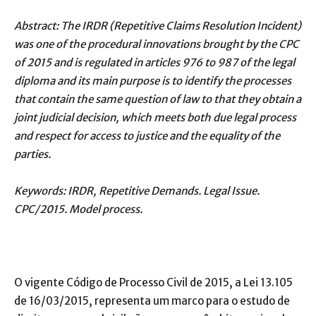
Abstract: The IRDR (Repetitive Claims Resolution Incident)
was one of the procedural innovations brought by the CPC
of 2015 and is regulated in articles 976 to 987 of the legal
diploma and its main purpose is to identify the processes
that contain the same question of law to that they obtain a
joint judicial decision, which meets both due legal process
and respect for access to justice and the equality of the
parties.
Keywords: IRDR, Repetitive Demands. Legal Issue.
CPC/2015. Model process.
O vigente Código de Processo Civil de 2015, a Lei 13.105
de 16/03/2015, representa um marco para o estudo de