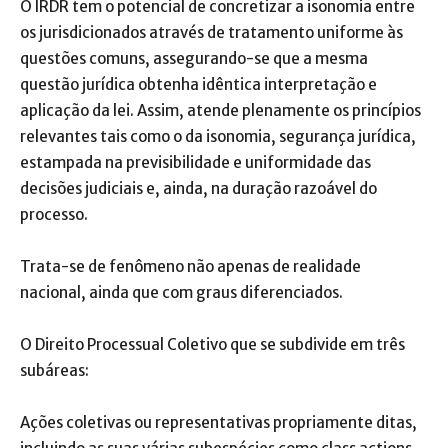
O IRDR tem o potencial de concretizar a isonomia entre
os jurisdicionados através de tratamento uniforme às
questões comuns, assegurando-se que a mesma
questão jurídica obtenha idêntica interpretação e
aplicação da lei. Assim, atende plenamente os princípios
relevantes tais como o da isonomia, segurança jurídica,
estampada na previsibilidade e uniformidade das
decisões judiciais e, ainda, na duração razoável do
processo.
Trata-se de fenômeno não apenas de realidade
nacional, ainda que com graus diferenciados.
O Direito Processual Coletivo que se subdivide em três
subáreas:
Ações coletivas ou representativas propriamente ditas,