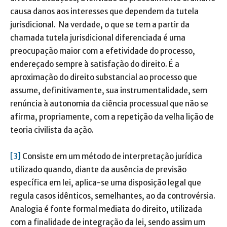
causa danos aos interesses que dependem da tutela
jurisdicional. Na verdade, o que se tem a partir da
chamada tutela jurisdicional diferenciada é uma
preocupação maior com a efetividade do processo,
endereçado sempre à satisfação do direito. É a
aproximação do direito substancial ao processo que
assume, definitivamente, sua instrumentalidade, sem
renúncia à autonomia da ciência processual que não se
afirma, propriamente, com a repetição da velha lição de
teoria civilista da ação.
[3]
Consiste em um método de interpretação jurídica
utilizado quando, diante da ausência de previsão
específica em lei, aplica-se uma disposição legal que
regula casos idênticos, semelhantes, ao da controvérsia.
Analogia é fonte formal mediata do direito, utilizada
com a finalidade de integração da lei, sendo assim um