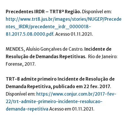
Precedentes IRDR – TRT8ª Região.
Disponível em:
http://www.trt8.jus.br/images/stories/NUGEP/Precede
ntes_IRDR/precedente_irdr_0000018-
81.2017.5.08.0000.pdf
. Acesso 01.11.2021.
MENDES, Aluísio Gonçalves de Castro.
Incidente de
Resolução de Demandas Repetitivas
. Rio de Janeiro:
Forense, 2017.
TRT-8 admite primeiro Incidente de Resolução de
Demanda Repetitiva, publicado em 22 fev. 2017
.
Disponível em:
https://www.conjur.com.br/2017-fev-
22/trt-admite-primeiro-incidente-resolucao-
demanda-repetitiva
Acesso em 01.11.2021.