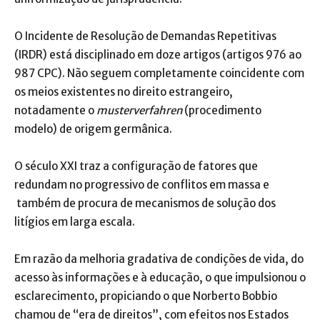
O Incidente de Resolução de Demandas Repetitivas
(IRDR) está disciplinado em doze artigos (artigos 976 ao
987 CPC). Não seguem completamente coincidente com
os meios existentes no direito estrangeiro,
notadamente o
musterverfahren
(procedimento
modelo) de origem germânica.
O século XXI traz a configuração de fatores que
redundam no progressivo de conflitos em massa e
também de procura de mecanismos de solução dos
litígios em larga escala.
Em razão da melhoria gradativa de condições de vida, do
acesso às informações e à educação, o que impulsionou o
esclarecimento, propiciando o que Norberto Bobbio
chamou de “era de direitos”, com efeitos nos Estados