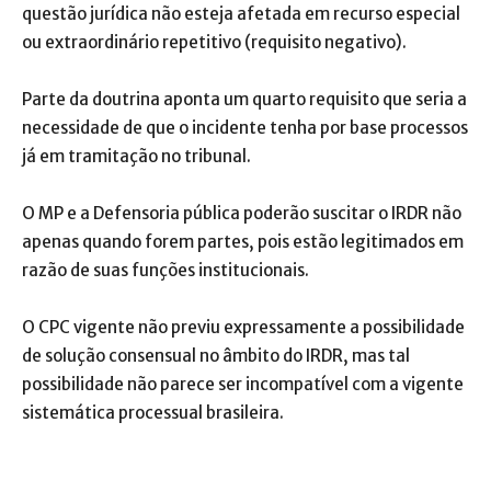
questão jurídica não esteja afetada em recurso especial
ou extraordinário repetitivo (requisito negativo).
Parte da doutrina aponta um quarto requisito que seria a
necessidade de que o incidente tenha por base processos
já em tramitação no tribunal.
O MP e a Defensoria pública poderão suscitar o IRDR não
apenas quando forem partes, pois estão legitimados em
razão de suas funções institucionais.
O CPC vigente não previu expressamente a possibilidade
de solução consensual no âmbito do IRDR, mas tal
possibilidade não parece ser incompatível com a vigente
sistemática processual brasileira.