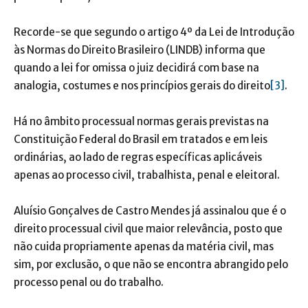
Recorde-se que segundo o artigo 4º da Lei de Introdução
às Normas do Direito Brasileiro (LINDB) informa que
quando a lei for omissa o juiz decidirá com base na
analogia, costumes e nos princípios gerais do direito
[3]
.
Há no âmbito processual normas gerais previstas na
Constituição Federal do Brasil em tratados e em leis
ordinárias, ao lado de regras específicas aplicáveis
apenas ao processo civil, trabalhista, penal e eleitoral.
Aluísio Gonçalves de Castro Mendes já assinalou que é o
direito processual civil que maior relevância, posto que
não cuida propriamente apenas da matéria civil, mas
sim, por exclusão, o que não se encontra abrangido pelo
processo penal ou do trabalho.