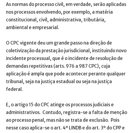
As normas do processo civil, em verdade, serão aplicadas
nos processos envolvendo, por exemplo, a matéria
constitucional, civil, administrativa, tributária,
ambiental e empresarial.
O CPC vigente deu um grande passo na direção de
coletivização da prestação jurisdicional, instituindo novo
incidente processual, que é o incidente de resolução de
demandas repetitivas (arts. 976 a 987 CPC), cuja
aplicação é ampla que pode acontecer perante qualquer
tribunal, seja na justiça estadual ou seja na justiça
federal.
E, o artigo 15 do CPC atinge os processos judiciais e
administrativos. Contudo, registra-se a falta de menção
ao processo penal, mas não se trata de exclusão. Pois
nesse caso aplica-se o art. 4º LINDB e do art. 3º do CPP e