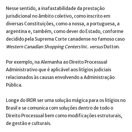
Nesse sentido, a inafastabilidade da prestação
jurisdicional no âmbito coletivo, como inscrito em
diversas Constituições, como a nossa, a portuguesa, a
argentina e, também, como dever do Estado, conforme
decidido pela Suprema Corte canadense no famoso caso
Western Canadian Shopping Centers
Inc.
versus
Dutton.
Por exemplo, na Alemanha ao Direito Processual
Administrativo que é aplicável aos litígios judiciais
relacionados às causas envolvendo a Administração
Pública.
Longe do IRDR ser uma solução mágica para os litígios no
Brasil e se comunica com soluções dentro de todo o
Direito Processual bem como modificações estruturais,
de gestão e culturais.