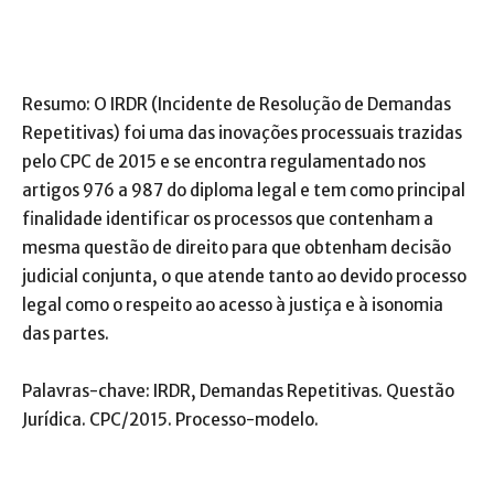
Resumo: O IRDR (Incidente de Resolução de Demandas
Repetitivas) foi uma das inovações processuais trazidas
pelo CPC de 2015 e se encontra regulamentado nos
artigos 976 a 987 do diploma legal e tem como principal
finalidade identificar os processos que contenham a
mesma questão de direito para que obtenham decisão
judicial conjunta, o que atende tanto ao devido processo
legal como o respeito ao acesso à justiça e à isonomia
das partes.
Palavras-chave: IRDR, Demandas Repetitivas. Questão
Jurídica. CPC/2015. Processo-modelo.