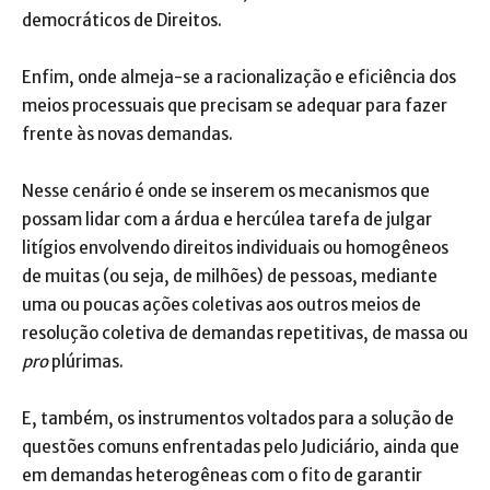
democráticos de Direitos.
Enfim, onde almeja-se a racionalização e eficiência dos
meios processuais que precisam se adequar para fazer
frente às novas demandas.
Nesse cenário é onde se inserem os mecanismos que
possam lidar com a árdua e hercúlea tarefa de julgar
litígios envolvendo direitos individuais ou homogêneos
de muitas (ou seja, de milhões) de pessoas, mediante
uma ou poucas ações coletivas aos outros meios de
resolução coletiva de demandas repetitivas, de massa ou
pro
plúrimas.
E, também, os instrumentos voltados para a solução de
questões comuns enfrentadas pelo Judiciário, ainda que
em demandas heterogêneas com o fito de garantir