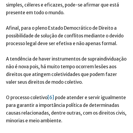
simples, céleres e eficazes, pode-se afirmar que está
presente em todo o mundo.
Afinal, para o pleno Estado Democrático de Direito a
possibilidade de solução de conflitos mediante o devido
processo legal deve ser efetiva e não apenas formal.
A tendência de haver instrumentos de supraindividuação
não é nova pois, há muito tempo ocorrem lesões aos
direitos que atingem coletividades que podem fazer
valer seus direitos de modo coletivo.
O processo coletivo
[6]
pode atender e servir igualmente
para garantir a importância política de determinadas
causas relacionadas, dentre outras, com os direitos civis,
minorias e meio ambiente.