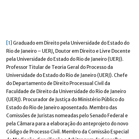
[1]
Graduado em Direito pela Universidade do Estado do
Rio de Janeiro – UERJ, Doutor em Direito e Livre Docente
pela Universidade do Estado do Rio de Janeiro (UERJ).
Professor Titular de Teoria Geral do Processo da
Universidade do Estado do Rio de Janeiro (UERJ). Chefe
do Departamento de Direito Processual Civil da
Faculdade de Direito da Universidade do Rio de Janeiro
(UERJ). Procurador de Justiça do Ministério Público do
Estado do Rio de Janeiro aposentado. Membro das
Comissões de Juristas nomeadas pelo Senado Federal e
pela Câmara para a elaboração do anteprojeto do novo
Código de Processo Civil. Membro da Comissão Especial