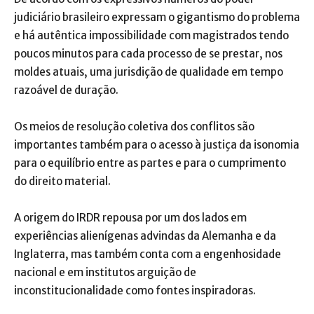
judiciário brasileiro expressam o gigantismo do problema
e há autêntica impossibilidade com magistrados tendo
poucos minutos para cada processo de se prestar, nos
moldes atuais, uma jurisdição de qualidade em tempo
razoável de duração.
Os meios de resolução coletiva dos conflitos são
importantes também para o acesso à justiça da isonomia
para o equilíbrio entre as partes e para o cumprimento
do direito material.
A origem do IRDR repousa por um dos lados em
experiências alienígenas advindas da Alemanha e da
Inglaterra, mas também conta com a engenhosidade
nacional e em institutos arguição de
inconstitucionalidade como fontes inspiradoras.