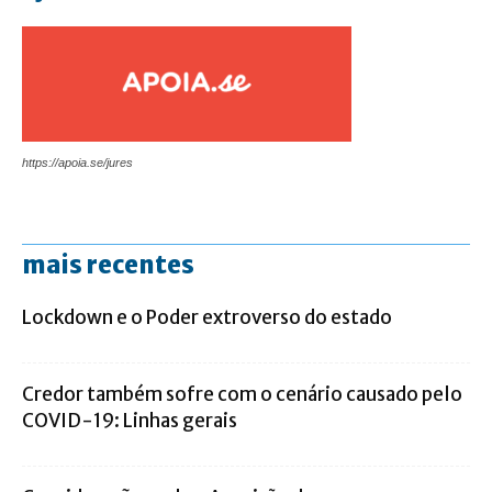
https://apoia.se/jures
mais recentes
Lockdown e o Poder extroverso do estado
Credor também sofre com o cenário causado pelo
COVID-19: Linhas gerais