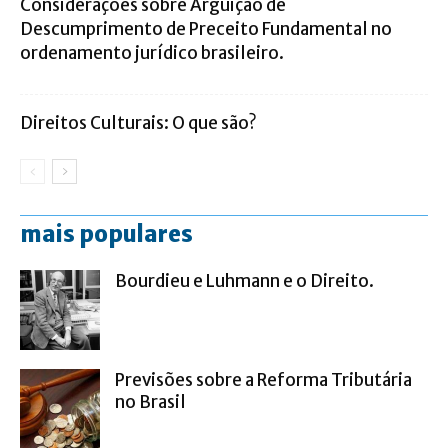
Considerações sobre Arguição de
Descumprimento de Preceito Fundamental no
ordenamento jurídico brasileiro.
Direitos Culturais: O que são?
mais populares
Bourdieu e Luhmann e o Direito.
Previsões sobre a Reforma Tributária
no Brasil