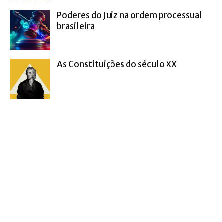
Poderes do Juiz na ordem processual
brasileira
As Constituições do século XX