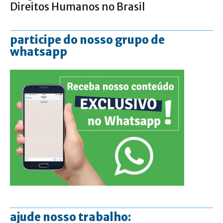
Direitos Humanos no Brasil
participe do nosso grupo de
whatsapp
ajude nosso trabalho: