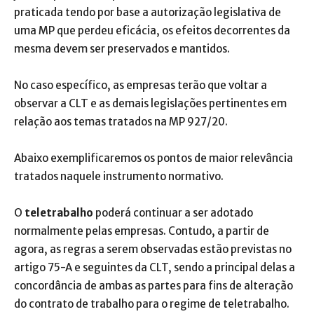
praticada tendo por base a autorização legislativa de
uma MP que perdeu eficácia, os efeitos decorrentes da
mesma devem ser preservados e mantidos.
No caso específico, as empresas terão que voltar a
observar a CLT e as demais legislações pertinentes em
relação aos temas tratados na MP 927/20.
Abaixo exemplificaremos os pontos de maior relevância
tratados naquele instrumento normativo.
O
teletrabalho
poderá continuar a ser adotado
normalmente pelas empresas. Contudo, a partir de
agora, as regras a serem observadas estão previstas no
artigo 75-A e seguintes da CLT, sendo a principal delas a
concordância de ambas as partes para fins de alteração
do contrato de trabalho para o regime de teletrabalho.