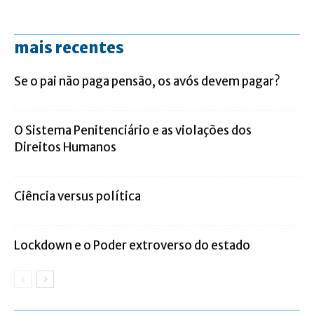
mais recentes
Se o pai não paga pensão, os avós devem pagar?
O Sistema Penitenciário e as violações dos
Direitos Humanos
Ciência versus política
Lockdown e o Poder extroverso do estado