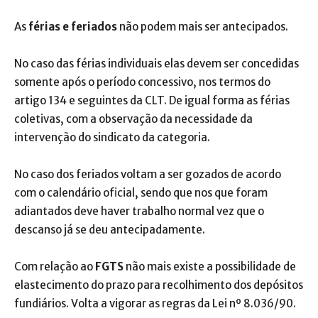
As
férias e feriados
não podem mais ser antecipados.
No caso das férias individuais elas devem ser concedidas
somente após o período concessivo, nos termos do
artigo 134 e seguintes da CLT. De igual forma as férias
coletivas, com a observação da necessidade da
intervenção do sindicato da categoria.
No caso dos feriados voltam a ser gozados de acordo
com o calendário oficial, sendo que nos que foram
adiantados deve haver trabalho normal vez que o
descanso já se deu antecipadamente.
Com relação ao
FGTS
não mais existe a possibilidade de
elastecimento do prazo para recolhimento dos depósitos
fundiários. Volta a vigorar as regras da Lei nº 8.036/90.