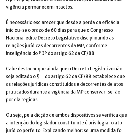
vigência permanecem intactos.
É necessário esclarecer que desde a perda da eficácia
iniciou-se o prazo de 60 dias para que o Congresso
Nacional edite Decreto Legislativo disciplinando as
relações jurídicas decorrentes da MP, conforme
inteligência do §3º do artigo 62 da CF/88.
Cabe destacar que ainda que o Decreto Legislativo não
seja editado o §11 do artigo 62 da CF/88 estabelece que
as relações jurídicas constituídas e decorrentes de atos
praticados durante a vigência da MP conservar-se-ão
por ela regidas.
Ou seja, pela dicção de ambos dispositivos se verifica que
a intenção do legislador constituinte é privilegiar o ato
jurídico perfeito. Explicando melhor: se uma medida foi