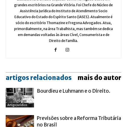
grandes escritórios na Grande Vitória. Foi Chefe do Núcleo de
Assistência Jurídica do Instituto de Atendimento Socio
Educativo do Estado do Espírito Santo (IASES). Atualmente é
sócio do escritório Thomazine e Fregona Advogados. Atua,
primordialmente, na área Trabalhista, mas também se dedica
em demandas voltadas às áreas Cível, Consumerista e de
Direito de Família.
artigos relacionados
mais do autor
Bourdieu e Luhmann e o Direito.
Artigo Jurídico
Previsões sobre a Reforma Tributária
no Brasil