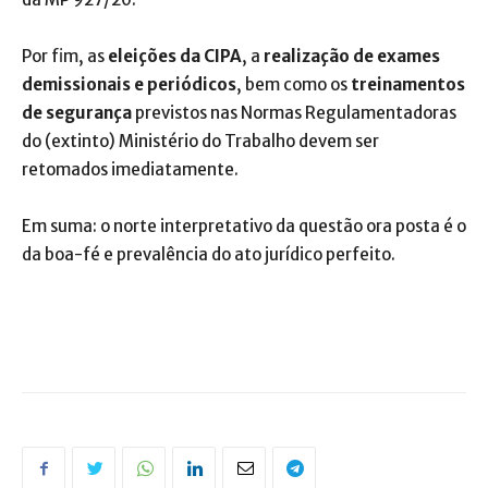
Por fim, as
eleições da CIPA
, a
realização de exames
demissionais e periódicos
, bem como os
treinamentos
de segurança
previstos nas Normas Regulamentadoras
do (extinto) Ministério do Trabalho devem ser
retomados imediatamente.
Em suma: o norte interpretativo da questão ora posta é o
da boa-fé e prevalência do ato jurídico perfeito.