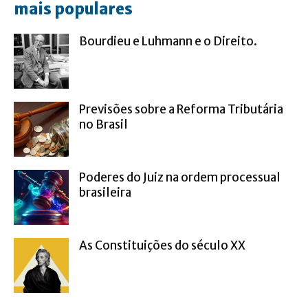
mais populares
Bourdieu e Luhmann e o Direito.
Previsões sobre a Reforma Tributária
no Brasil
Poderes do Juiz na ordem processual
brasileira
As Constituições do século XX