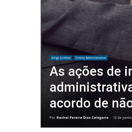
Artigo Jurídico
Direito Administrativo
As ações de 
administrativa
acordo de não
Por
Rachel Pereira Dias Calegario
-
12 de junho