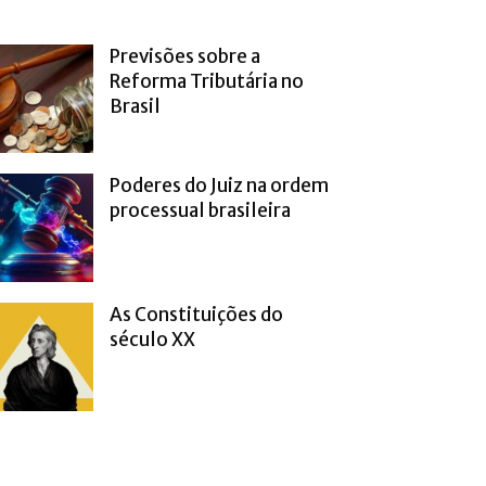
Previsões sobre a
Reforma Tributária no
Brasil
Poderes do Juiz na ordem
processual brasileira
As Constituições do
século XX