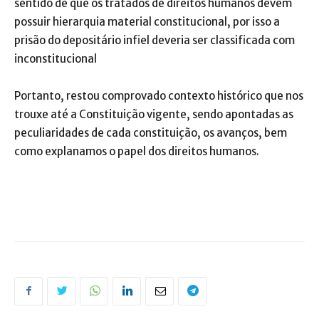
sentido de que os tratados de direitos humanos devem
possuir hierarquia material constitucional, por isso a
prisão do depositário infiel deveria ser classificada com
inconstitucional
Portanto, restou comprovado contexto histórico que nos
trouxe até a Constituição vigente, sendo apontadas as
peculiaridades de cada constituição, os avanços, bem
como explanamos o papel dos direitos humanos.