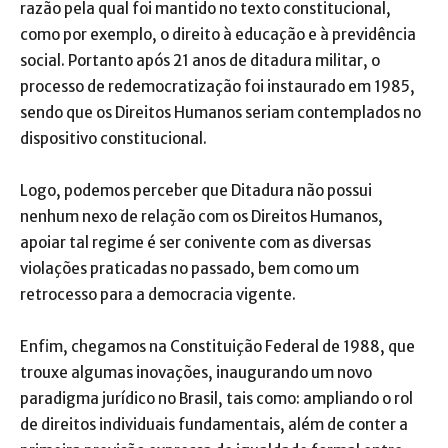
razão pela qual foi mantido no texto constitucional,
como por exemplo, o direito à educação e à previdência
social. Portanto após 21 anos de ditadura militar, o
processo de redemocratização foi instaurado em 1985,
sendo que os Direitos Humanos seriam contemplados no
dispositivo constitucional.
Logo, podemos perceber que Ditadura não possui
nenhum nexo de relação com os Direitos Humanos,
apoiar tal regime é ser conivente com as diversas
violações praticadas no passado, bem como um
retrocesso para a democracia vigente.
Enfim, chegamos na Constituição Federal de 1988, que
trouxe algumas inovações, inaugurando um novo
paradigma jurídico no Brasil, tais como: ampliando o rol
de direitos individuais fundamentais, além de conter a