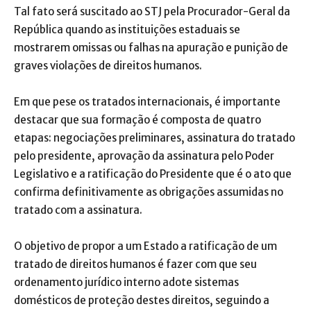
Tal fato será suscitado ao STJ pela Procurador-Geral da
República quando as instituições estaduais se
mostrarem omissas ou falhas na apuração e punição de
graves violações de direitos humanos.
Em que pese os tratados internacionais, é importante
destacar que sua formação é composta de quatro
etapas: negociações preliminares, assinatura do tratado
pelo presidente, aprovação da assinatura pelo Poder
Legislativo e a ratificação do Presidente que é o ato que
confirma definitivamente as obrigações assumidas no
tratado com a assinatura.
O objetivo de propor a um Estado a ratificação de um
tratado de direitos humanos é fazer com que seu
ordenamento jurídico interno adote sistemas
domésticos de proteção destes direitos, seguindo a