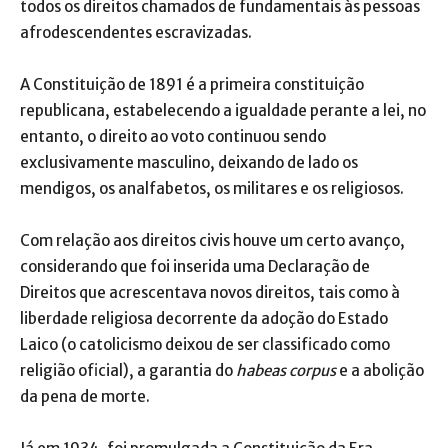
todos os direitos chamados de fundamentais às pessoas
afrodescendentes escravizadas.
A Constituição de 1891 é a primeira constituição
republicana, estabelecendo a igualdade perante a lei, no
entanto, o direito ao voto continuou sendo
exclusivamente masculino, deixando de lado os
mendigos, os analfabetos, os militares e os religiosos.
Com relação aos direitos civis houve um certo avanço,
considerando que foi inserida uma Declaração de
Direitos que acrescentava novos direitos, tais como à
liberdade religiosa decorrente da adoção do Estado
Laico (o catolicismo deixou de ser classificado como
religião oficial), a garantia do
habeas corpus
e a abolição
da pena de morte.