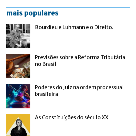
mais populares
Bourdieu e Luhmann e o Direito.
Previsões sobre a Reforma Tributária
no Brasil
Poderes do Juiz na ordem processual
brasileira
As Constituições do século XX