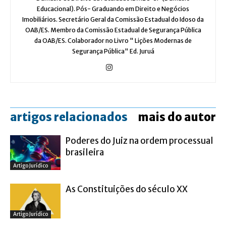
Educacional). Pós- Graduando em Direito e Negócios
Imobiliários. Secretário Geral da Comissão Estadual do Idoso da
OAB/ES. Membro da Comissão Estadual de Segurança Pública
da OAB/ES. Colaborador no Livro " Lições Modernas de
Segurança Pública" Ed. Juruá
artigos relacionados
mais do autor
Poderes do Juiz na ordem processual
brasileira
Artigo Jurídico
As Constituições do século XX
Artigo Jurídico