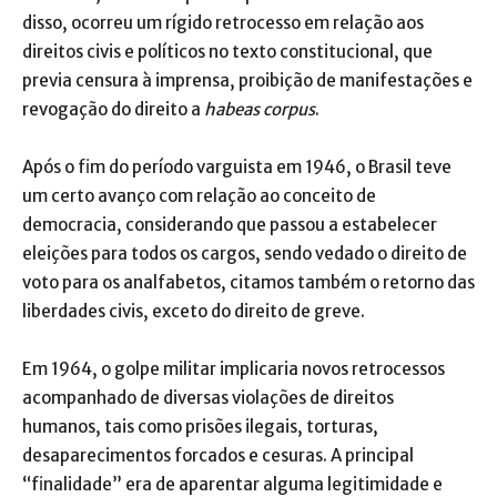
disso, ocorreu um rígido retrocesso em relação aos
direitos civis e políticos no texto constitucional, que
previa censura à imprensa, proibição de manifestações e
revogação do direito a
habeas corpus
.
Após o fim do período varguista em 1946, o Brasil teve
um certo avanço com relação ao conceito de
democracia, considerando que passou a estabelecer
eleições para todos os cargos, sendo vedado o direito de
voto para os analfabetos, citamos também o retorno das
liberdades civis, exceto do direito de greve.
Em 1964, o golpe militar implicaria novos retrocessos
acompanhado de diversas violações de direitos
humanos, tais como prisões ilegais, torturas,
desaparecimentos forcados e cesuras. A principal
“finalidade” era de aparentar alguma legitimidade e