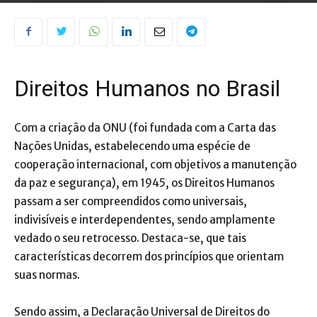
Direitos Humanos no Brasil
Com a criação da ONU (foi fundada com a Carta das
Nações Unidas, estabelecendo uma espécie de
cooperação internacional, com objetivos a manutenção
da paz e segurança), em 1945, os Direitos Humanos
passam a ser compreendidos como universais,
indivisíveis e interdependentes, sendo amplamente
vedado o seu retrocesso. Destaca-se, que tais
características decorrem dos princípios que orientam
suas normas.
Sendo assim, a Declaração Universal de Direitos do