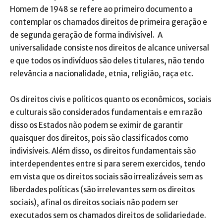
Homem de 1948 se refere ao primeiro documento a
contemplar os chamados direitos de primeira geração e
de segunda geração de forma indivisível. A
universalidade consiste nos direitos de alcance universal
e que todos os indivíduos são deles titulares, não tendo
relevância a nacionalidade, etnia, religião, raça etc.
Os direitos civis e políticos quanto os econômicos, sociais
e culturais são considerados fundamentais e em razão
disso os Estados não podem se eximir de garantir
quaisquer dos direitos, pois são classificados como
indivisíveis. Além disso, os direitos fundamentais são
interdependentes entre si para serem exercidos, tendo
em vista que os direitos sociais são irrealizáveis sem as
liberdades políticas (são irrelevantes sem os direitos
sociais), afinal os direitos sociais não podem ser
executados sem os chamados direitos de solidariedade.