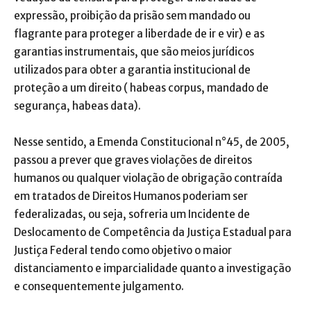
expressão, proibição da prisão sem mandado ou
flagrante para proteger a liberdade de ir e vir) e as
garantias instrumentais, que são meios jurídicos
utilizados para obter a garantia institucional de
proteção a um direito ( habeas corpus, mandado de
segurança, habeas data).
Nesse sentido, a Emenda Constitucional n°45, de 2005,
passou a prever que graves violações de direitos
humanos ou qualquer violação de obrigação contraída
em tratados de Direitos Humanos poderiam ser
federalizadas, ou seja, sofreria um Incidente de
Deslocamento de Competência da Justiça Estadual para
Justiça Federal tendo como objetivo o maior
distanciamento e imparcialidade quanto a investigação
e consequentemente julgamento.