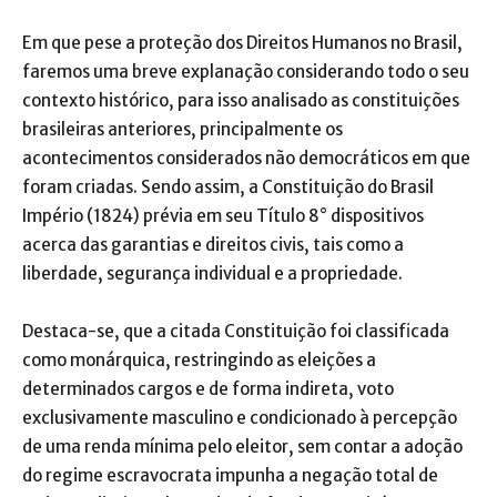
Em que pese a proteção dos Direitos Humanos no Brasil,
faremos uma breve explanação considerando todo o seu
contexto histórico, para isso analisado as constituições
brasileiras anteriores, principalmente os
acontecimentos considerados não democráticos em que
foram criadas. Sendo assim, a Constituição do Brasil
Império (1824) prévia em seu Título 8° dispositivos
acerca das garantias e direitos civis, tais como a
liberdade, segurança individual e a propriedade.
Destaca-se, que a citada Constituição foi classificada
como monárquica, restringindo as eleições a
determinados cargos e de forma indireta, voto
exclusivamente masculino e condicionado à percepção
de uma renda mínima pelo eleitor, sem contar a adoção
do regime escravocrata impunha a negação total de