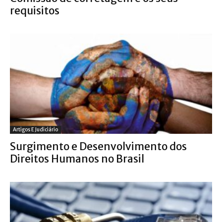
requisitos
Artigos E Judiciário
Surgimento e Desenvolvimento dos
Direitos Humanos no Brasil