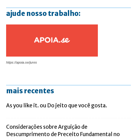
ajude nosso trabalho:
https://apoia.se/jures
mais recentes
As you like it. ou Do jeito que você gosta.
Considerações sobre Arguição de
Descumprimento de Preceito Fundamental no