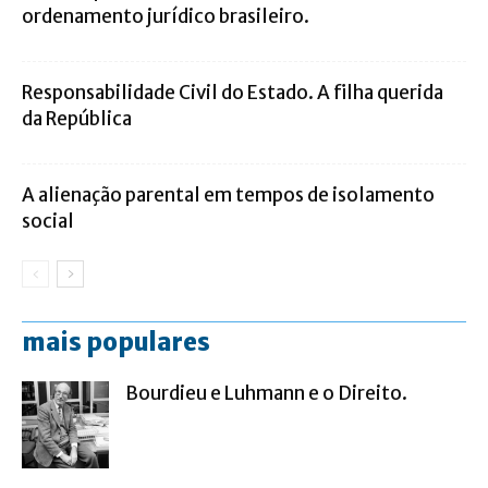
ordenamento jurídico brasileiro.
Responsabilidade Civil do Estado. A filha querida
da República
A alienação parental em tempos de isolamento
social
mais populares
Bourdieu e Luhmann e o Direito.