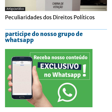
Artigo Jurídico
Peculiaridades dos Direitos Políticos
participe do nosso grupo de
whatsapp