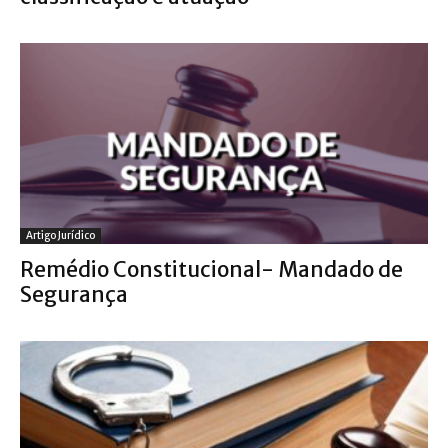
Artigo Jurídico
Remédio Constitucional- Mandado de
Segurança