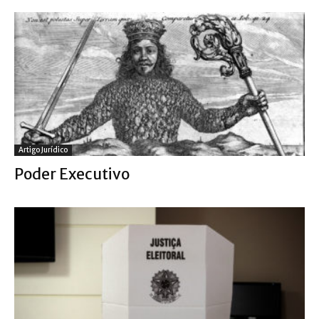
Artigo Jurídico
Poder Executivo