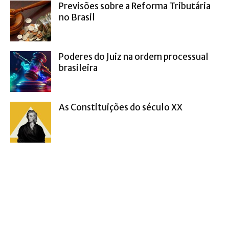
Previsões sobre a Reforma Tributária
no Brasil
Poderes do Juiz na ordem processual
brasileira
As Constituições do século XX