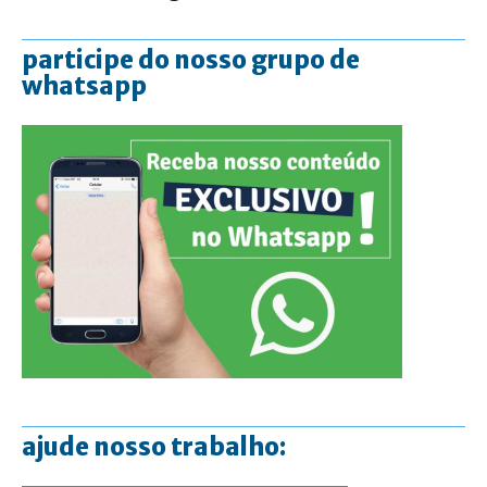
participe do nosso grupo de
whatsapp
ajude nosso trabalho: