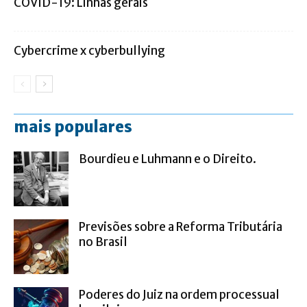
COVID-19: Linhas gerais
Cybercrime x cyberbullying
mais populares
Bourdieu e Luhmann e o Direito.
Previsões sobre a Reforma Tributária
no Brasil
Poderes do Juiz na ordem processual