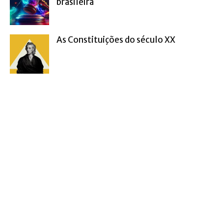
brasileira
As Constituições do século XX