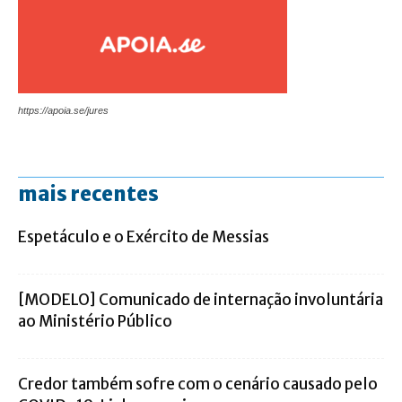
https://apoia.se/jures
mais recentes
Espetáculo e o Exército de Messias
[MODELO] Comunicado de internação involuntária
ao Ministério Público
Credor também sofre com o cenário causado pelo