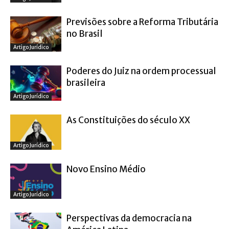
Previsões sobre a Reforma Tributária
no Brasil
Artigo Jurídico
Poderes do Juiz na ordem processual
brasileira
Artigo Jurídico
As Constituições do século XX
Artigo Jurídico
Novo Ensino Médio
Artigo Jurídico
Perspectivas da democracia na