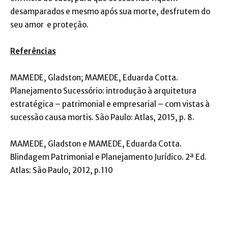
desamparados e mesmo após sua morte, desfrutem do
seu amor e proteção.
Referências
MAMEDE, Gladston; MAMEDE, Eduarda Cotta.
Planejamento Sucessório: introdução à arquitetura
estratégica – patrimonial e empresarial – com vistas à
sucessão causa mortis. São Paulo: Atlas, 2015, p. 8.
MAMEDE, Gladston e MAMEDE, Eduarda Cotta.
Blindagem Patrimonial e Planejamento Jurídico. 2ª Ed.
Atlas: São Paulo, 2012, p.110