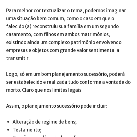
Para melhor contextualizar o tema, podemos imaginar
uma situação bem comum, como o caso em que o
falecido (a) reconstruiu sua família em um segundo
casamento, com filhos em ambos matrimônios,
existindo ainda um complexo patrimônio envolvendo
empresas e objetos com grande valor sentimental a
transmitir.
Logo, só em um bom planejamento sucessório, poderá
ser estabelecido e realizada tudo conforme a vontade do
morto. Claro que nos limites legais!
Assim, o planejamento sucessório pode incluir:
Alteração de regime de bens;
Testamento;