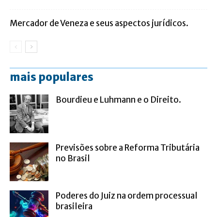
Mercador de Veneza e seus aspectos jurídicos.
mais populares
Bourdieu e Luhmann e o Direito.
Previsões sobre a Reforma Tributária
no Brasil
Poderes do Juiz na ordem processual
brasileira