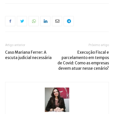
Artigo anterior
Próximo artigo
Caso Mariana Ferrer: A
Execução Fiscal e
escuta judicial necessária
parcelamento em tempos
de Covid: Como as empresas
devem atuar nesse cenário?