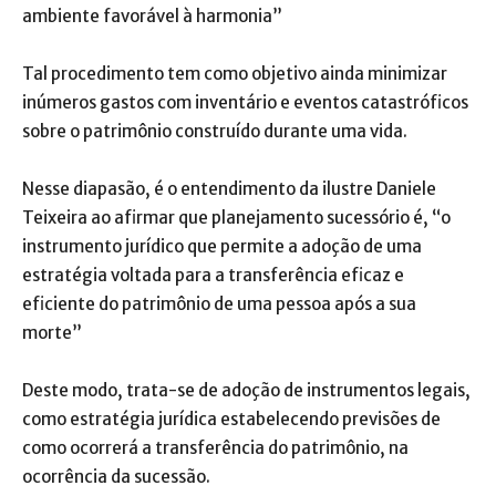
ambiente favorável à harmonia”
Tal procedimento tem como objetivo ainda minimizar
inúmeros gastos com inventário e eventos catastróficos
sobre o patrimônio construído durante uma vida.
Nesse diapasão, é o entendimento da ilustre Daniele
Teixeira ao afirmar que planejamento sucessório é, “o
instrumento jurídico que permite a adoção de uma
estratégia voltada para a transferência eficaz e
eficiente do patrimônio de uma pessoa após a sua
morte”
Deste modo, trata-se de adoção de instrumentos legais,
como estratégia jurídica estabelecendo previsões de
como ocorrerá a transferência do patrimônio, na
ocorrência da sucessão.