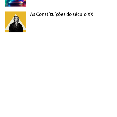
As Constituições do século XX