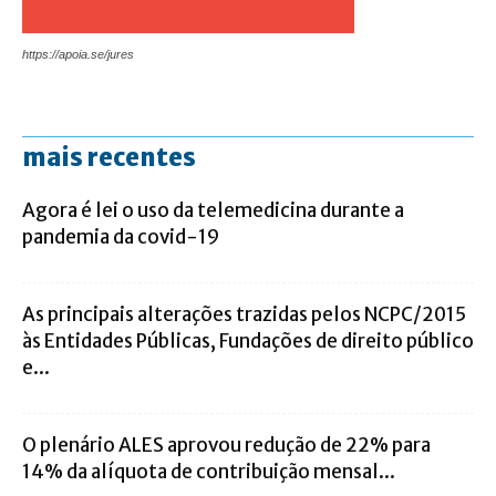
https://apoia.se/jures
mais recentes
Agora é lei o uso da telemedicina durante a
pandemia da covid-19
As principais alterações trazidas pelos NCPC/2015
às Entidades Públicas, Fundações de direito público
e...
O plenário ALES aprovou redução de 22% para
14% da alíquota de contribuição mensal...