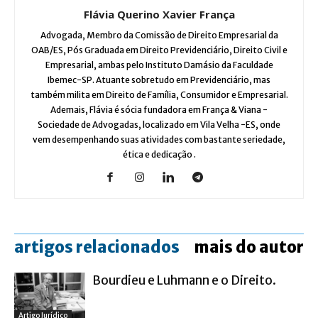
Flávia Querino Xavier França
Advogada, Membro da Comissão de Direito Empresarial da
OAB/ES, Pós Graduada em Direito Previdenciário, Direito Civil e
Empresarial, ambas pelo Instituto Damásio da Faculdade
Ibemec-SP. Atuante sobretudo em Previdenciário, mas
também milita em Direito de Família, Consumidor e Empresarial.
Ademais, Flávia é sócia fundadora em França & Viana -
Sociedade de Advogadas, localizado em Vila Velha -ES, onde
vem desempenhando suas atividades com bastante seriedade,
ética e dedicação .
artigos relacionados
mais do autor
Bourdieu e Luhmann e o Direito.
Artigo Jurídico