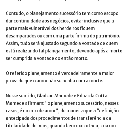
Contudo, o planejamento sucessório tem como escopo
dar continuidade aos negócios, evitar inclusive que a
parte mais vulnerável dos herdeiros fiquem
desamparados ou com uma parte ínfima do patrimônio.
Assim, tudo será ajustado segundo a vontade de quem
está realizando tal planejamento, devendo após a morte
ser cumprida a vontade do então morto.
O referido planejamento é verdadeiramente a maior
prova de que o amor não se acaba com a morte.
Nesse sentido, Gladson Mamede e Eduarda Cotta
Mamede afirmam: “o planejamento sucessório, nesses
casos, é um ato de amor”, de maneira que a “definição
antecipada dos procedimentos de transferência da
titularidade de bens, quando bem executada, cria um