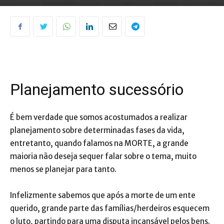
Planejamento sucessório
É bem verdade que somos acostumados a realizar
planejamento sobre determinadas fases da vida,
entretanto, quando falamos na MORTE, a grande
maioria não deseja sequer falar sobre o tema, muito
menos se planejar para tanto.
Infelizmente sabemos que após a morte de um ente
querido, grande parte das famílias/herdeiros esquecem
o luto, partindo para uma disputa incansável pelos bens.