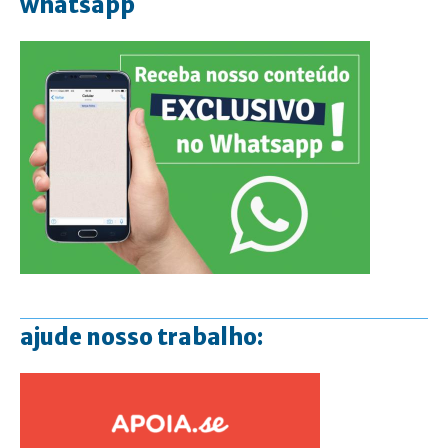
whatsapp
ajude nosso trabalho: