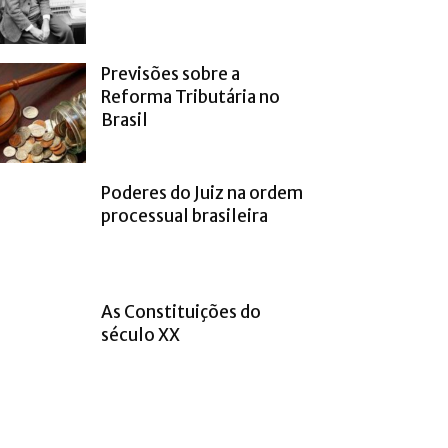
Previsões sobre a
Reforma Tributária no
Brasil
Poderes do Juiz na ordem
processual brasileira
As Constituições do
século XX