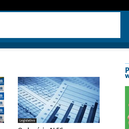
p
Legislativo