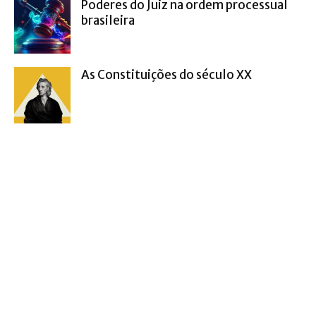
Poderes do Juiz na ordem processual
brasileira
As Constituições do século XX