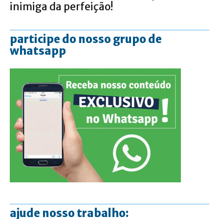
inimiga da perfeição!
participe do nosso grupo de
whatsapp
ajude nosso trabalho: