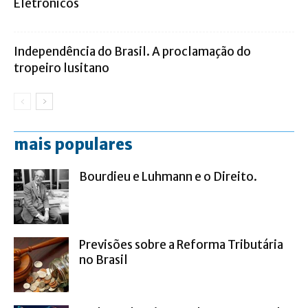
Eletrônicos
Independência do Brasil. A proclamação do
tropeiro lusitano
mais populares
Bourdieu e Luhmann e o Direito.
Previsões sobre a Reforma Tributária
no Brasil