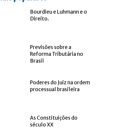
Bourdieu e Luhmann e o
Direito.
Previsões sobre a
Reforma Tributária no
Brasil
Poderes do Juiz na ordem
processual brasileira
As Constituições do
século XX