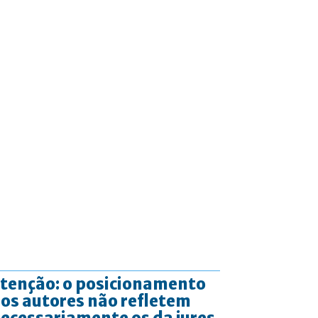
tenção: o posicionamento
os autores não refletem