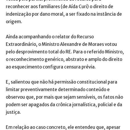
reconhecer aos familiares (de Aída Curi) o direito de
indenização por dano moral, a ser fixado na instância de
origem.
Ainda acompanhando o relator do Recurso
Extraordinário, o Ministro Alexandre de Moraes votou
pelo desprovimento total do RE. Para o referido Ministro,
o reconhecimento genérico, abstrato e amplo do direito
ao esquecimento configura censura prévia.
E, salientou que não há permissão constitucional para
limitar preventivamente determinado conteúdo e
observou que, por mais que sejam sensíveis, os fatos não
podem ser apagados da crônica jornalística, policial e da
justiça.
Em relação ao caso concreto, ele entendeu que, apesar