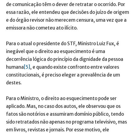
de comunicação têm o dever de retratar o ocorrido. Por
essa razão, ele entendeu que decisões do juízo de origem
e do órgão revisor não merecem censura, uma vez que a
emissora não cometeu ato ilícito.
Para o atual o presidente do STF, Ministro Luiz Fux, é
inegável que o direito ao esquecimento é uma
decorrência lógica do princípio da dignidade da pessoa
humana
[5]
, e quando existe confronto entre valores
constitucionais, é preciso eleger a prevalência de um
destes.
Para o Ministro, o direito ao esquecimento pode ser
aplicado. Mas, no caso dos autos, ele observou que os
fatos são notórios e assumiram domínio público, tendo
sido retratados não apenas no programa televisivo, mas
em livros, revistas e jornais. Por esse motivo, ele