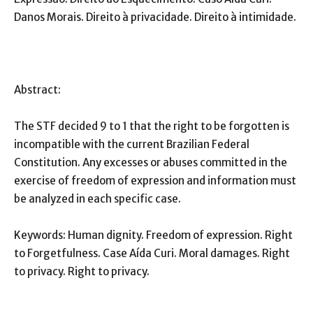
Danos Morais. Direito à privacidade. Direito à intimidade.
Abstract:
The STF decided 9 to 1 that the right to be forgotten is
incompatible with the current Brazilian Federal
Constitution. Any excesses or abuses committed in the
exercise of freedom of expression and information must
be analyzed in each specific case.
Keywords: Human dignity. Freedom of expression. Right
to Forgetfulness. Case Aída Curi. Moral damages. Right
to privacy. Right to privacy.