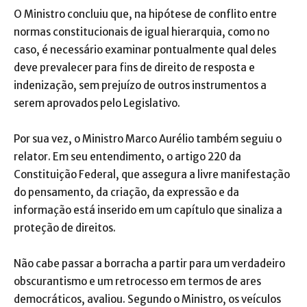
O Ministro concluiu que, na hipótese de conflito entre
normas constitucionais de igual hierarquia, como no
caso, é necessário examinar pontualmente qual deles
deve prevalecer para fins de direito de resposta e
indenização, sem prejuízo de outros instrumentos a
serem aprovados pelo Legislativo.
Por sua vez, o Ministro Marco Aurélio também seguiu o
relator. Em seu entendimento, o artigo 220 da
Constituição Federal, que assegura a livre manifestação
do pensamento, da criação, da expressão e da
informação está inserido em um capítulo que sinaliza a
proteção de direitos.
Não cabe passar a borracha a partir para um verdadeiro
obscurantismo e um retrocesso em termos de ares
democráticos, avaliou. Segundo o Ministro, os veículos