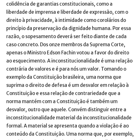
colidência de garantias constitucionais, como a
liberdade de imprensa e liberdade de expressão, com o
direito à privacidade, à intimidade como corolários do
princípio da preservação da dignidade humana. Por essa
razão, o sopesamento deverá ser feito diante de cada
caso concreto. Dos onze membros da Suprema Corte,
apenas o Ministro Edson Fachin votou a favor do direito
ao esquecimento. A inconstitucionalidade é uma relação
contrária de valores e é para nós um valor. Tomando o
exemplo da Constituição brasileira, uma norma que
suprima o direito de defesa é um desvalor em relação à
Constituição e essa relação de contrariedade que a
norma mantém com a Constituição é também um
desvalor, outro que aquele. Convém distinguir entre a
inconstitucionalidade material da inconstitucionalidade
formal. A material se apresenta quando a violação é ao
conteúdo da Constituição. Uma norma que, por exemplo,