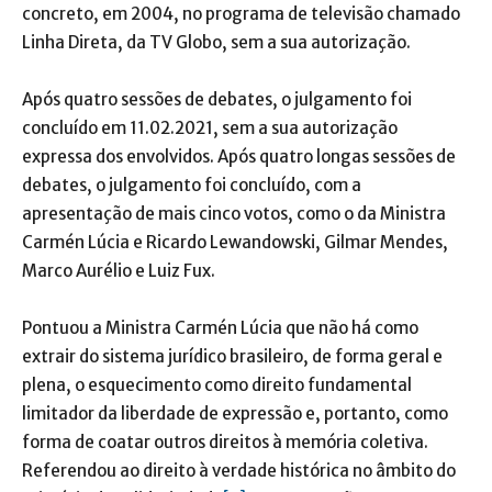
concreto, em 2004, no programa de televisão chamado
Linha Direta, da TV Globo, sem a sua autorização.
Após quatro sessões de debates, o julgamento foi
concluído em 11.02.2021, sem a sua autorização
expressa dos envolvidos. Após quatro longas sessões de
debates, o julgamento foi concluído, com a
apresentação de mais cinco votos, como o da Ministra
Carmén Lúcia e Ricardo Lewandowski, Gilmar Mendes,
Marco Aurélio e Luiz Fux.
Pontuou a Ministra Carmén Lúcia que não há como
extrair do sistema jurídico brasileiro, de forma geral e
plena, o esquecimento como direito fundamental
limitador da liberdade de expressão e, portanto, como
forma de coatar outros direitos à memória coletiva.
Referendou ao direito à verdade histórica no âmbito do