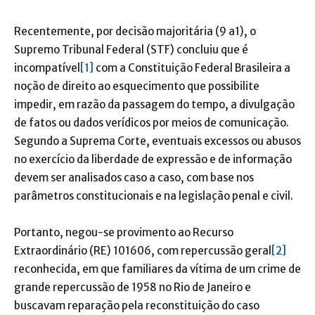
Recentemente, por decisão majoritária (9 a1), o
Supremo Tribunal Federal (STF) concluiu que é
incompatível
[1]
com a Constituição Federal Brasileira a
noção de direito ao esquecimento que possibilite
impedir, em razão da passagem do tempo, a divulgação
de fatos ou dados verídicos por meios de comunicação.
Segundo a Suprema Corte, eventuais excessos ou abusos
no exercício da liberdade de expressão e de informação
devem ser analisados caso a caso, com base nos
parâmetros constitucionais e na legislação penal e civil.
Portanto, negou-se provimento ao Recurso
Extraordinário (RE) 101606, com repercussão geral
[2]
reconhecida, em que familiares da vítima de um crime de
grande repercussão de 1958 no Rio de Janeiro e
buscavam reparação pela reconstituição do caso