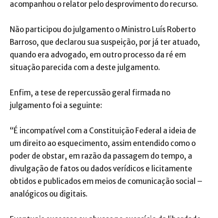
acompanhou o relator pelo desprovimento do recurso.
Não participou do julgamento o Ministro Luís Roberto
Barroso, que declarou sua suspeição, por já ter atuado,
quando era advogado, em outro processo da ré em
situação parecida com a deste julgamento.
Enfim, a tese de repercussão geral firmada no
julgamento foi a seguinte:
“É incompatível com a Constituição Federal a ideia de
um direito ao esquecimento, assim entendido como o
poder de obstar, em razão da passagem do tempo, a
divulgação de fatos ou dados verídicos e licitamente
obtidos e publicados em meios de comunicação social –
analógicos ou digitais.