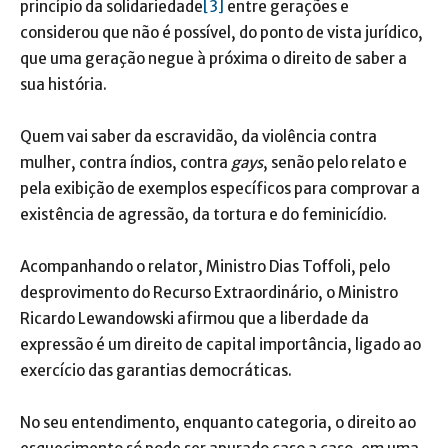
princípio da solidariedade
[3]
entre gerações e
considerou que não é possível, do ponto de vista jurídico,
que uma geração negue à próxima o direito de saber a
sua história.
Quem vai saber da escravidão, da violência contra
mulher, contra índios, contra
gays
, senão pelo relato e
pela exibição de exemplos específicos para comprovar a
existência de agressão, da tortura e do feminicídio.
Acompanhando o relator, Ministro Dias Toffoli, pelo
desprovimento do Recurso Extraordinário, o Ministro
Ricardo Lewandowski afirmou que a liberdade da
expressão é um direito de capital importância, ligado ao
exercício das garantias democráticas.
No seu entendimento, enquanto categoria, o direito ao