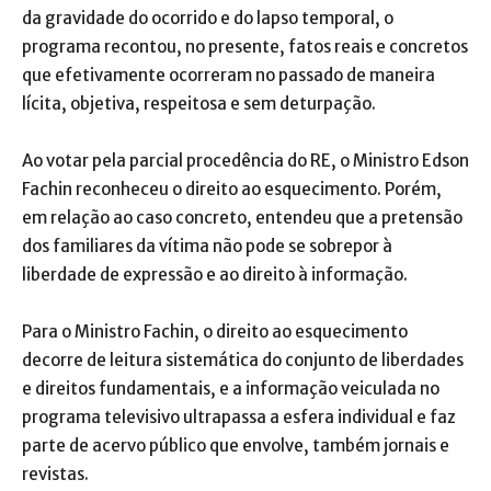
da gravidade do ocorrido e do lapso temporal, o
programa recontou, no presente, fatos reais e concretos
que efetivamente ocorreram no passado de maneira
lícita, objetiva, respeitosa e sem deturpação.
Ao votar pela parcial procedência do RE, o Ministro Edson
Fachin reconheceu o direito ao esquecimento. Porém,
em relação ao caso concreto, entendeu que a pretensão
dos familiares da vítima não pode se sobrepor à
liberdade de expressão e ao direito à informação.
Para o Ministro Fachin, o direito ao esquecimento
decorre de leitura sistemática do conjunto de liberdades
e direitos fundamentais, e a informação veiculada no
programa televisivo ultrapassa a esfera individual e faz
parte de acervo público que envolve, também jornais e
revistas.