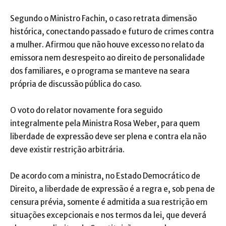
Segundo o Ministro Fachin, o caso retrata dimensão
histórica, conectando passado e futuro de crimes contra
a mulher. Afirmou que não houve excesso no relato da
emissora nem desrespeito ao direito de personalidade
dos familiares, e o programa se manteve na seara
própria de discussão pública do caso.
O voto do relator novamente fora seguido
integralmente pela Ministra Rosa Weber, para quem
liberdade de expressão deve ser plena e contra ela não
deve existir restrição arbitrária.
De acordo com a ministra, no Estado Democrático de
Direito, a liberdade de expressão é a regra e, sob pena de
censura prévia, somente é admitida a sua restrição em
situações excepcionais e nos termos da lei, que deverá