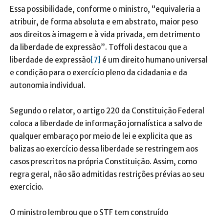
Essa possibilidade, conforme o ministro, “equivaleria a
atribuir, de forma absoluta e em abstrato, maior peso
aos direitos à imagem e à vida privada, em detrimento
da liberdade de expressão”. Toffoli destacou que a
liberdade de expressão
[7]
é um direito humano universal
e condição para o exercício pleno da cidadania e da
autonomia individual.
Segundo o relator, o artigo 220 da Constituição Federal
coloca a liberdade de informação jornalística a salvo de
qualquer embaraço por meio de lei e explicita que as
balizas ao exercício dessa liberdade se restringem aos
casos prescritos na própria Constituição. Assim, como
regra geral, não são admitidas restrições prévias ao seu
exercício.
O ministro lembrou que o STF tem construído