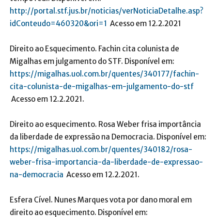
http://portal.stf.jus.br/noticias/verNoticiaDetalhe.asp?
idConteudo=460320&ori=1
Acesso em 12.2.2021
Direito ao Esquecimento. Fachin cita colunista de
Migalhas em julgamento do STF. Disponível em:
https://migalhas.uol.com.br/quentes/340177/fachin-
cita-colunista-de-migalhas-em-julgamento-do-stf
Acesso em 12.2.2021.
Direito ao esquecimento. Rosa Weber frisa importância
da liberdade de expressão na Democracia. Disponível em:
https://migalhas.uol.com.br/quentes/340182/rosa-
weber-frisa-importancia-da-liberdade-de-expressao-
na-democracia
Acesso em 12.2.2021.
Esfera Cível. Nunes Marques vota por dano moral em
direito ao esquecimento. Disponível em: