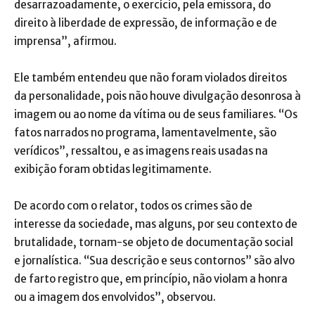
desarrazoadamente, o exercício, pela emissora, do
direito à liberdade de expressão, de informação e de
imprensa”, afirmou.
Ele também entendeu que não foram violados direitos
da personalidade, pois não houve divulgação desonrosa à
imagem ou ao nome da vítima ou de seus familiares. “Os
fatos narrados no programa, lamentavelmente, são
verídicos”, ressaltou, e as imagens reais usadas na
exibição foram obtidas legitimamente.
De acordo com o relator, todos os crimes são de
interesse da sociedade, mas alguns, por seu contexto de
brutalidade, tornam-se objeto de documentação social
e jornalística. “Sua descrição e seus contornos” são alvo
de farto registro que, em princípio, não violam a honra
ou a imagem dos envolvidos”, observou.