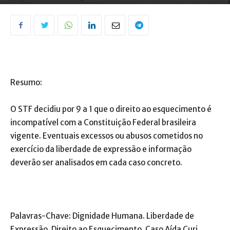
Resumo:
O STF decidiu por 9 a 1 que o direito ao esquecimento é
incompatível com a Constituição Federal brasileira
vigente. Eventuais excessos ou abusos cometidos no
exercício da liberdade de expressão e informação
deverão ser analisados em cada caso concreto.
Palavras-Chave: Dignidade Humana. Liberdade de
Expressão. Direito ao Esquecimento. Caso Aída Curi.