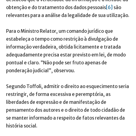
obtenção e do tratamento dos dados pessoais
[6]
são
relevantes para a análise da legalidade de sua utilização.
Para o Ministro Relator, um comando jurídico que
estabeleça o tempo como restrição à divulgação de
informação verdadeira, obtida licitamente e tratada
adequadamente precisa estar previsto em lei, de modo
pontual e claro. “Não pode ser fruto apenas de
ponderação judicial”, observou.
Segundo Toffoli, admitir o direito ao esquecimento seria
restringir, de forma excessiva e peremptória, as
liberdades de expressão e de manifestação de
pensamento dos autores e o direito de todo cidadão de
se manter informado a respeito de fatos relevantes da
história social.