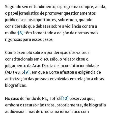
Segundo seu entendimento, o programa cumpre, ainda,
o papel jornalístico de promover questionamentos
jurídico-sociais importantes, sobretudo, quando
considerado que debates sobre a violência contra a
mulher
[8]
têm fomentado a edição de normas mais
rigorosas para esses casos.
Como exemplo sobre a ponderação dos valores
constitucionais em discussão, o relator citou o
julgamento da Ação Direta de Inconstitucionalidade
(ADI) 4815
[9]
, em que a Corte afastou a exigência de
autorização das pessoas envolvidas em relação a obras
biográficas.
No caso de fundo do RE, Toffoli
[10]
observou que,
embora o recurso não trate, propriamente, de biografia
audiovisual, mas de programa jornalístico com