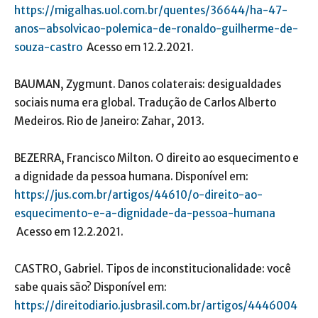
https://migalhas.uol.com.br/quentes/36644/ha-47-
anos–absolvicao-polemica-de-ronaldo-guilherme-de-
souza-castro
Acesso em 12.2.2021.
BAUMAN, Zygmunt. Danos colaterais: desigualdades
sociais numa era global. Tradução de Carlos Alberto
Medeiros. Rio de Janeiro: Zahar, 2013.
BEZERRA, Francisco Milton. O direito ao esquecimento e
a dignidade da pessoa humana. Disponível em:
https://jus.com.br/artigos/44610/o-direito-ao-
esquecimento-e-a-dignidade-da-pessoa-humana
Acesso em 12.2.2021.
CASTRO, Gabriel. Tipos de inconstitucionalidade: você
sabe quais são? Disponível em:
https://direitodiario.jusbrasil.com.br/artigos/4446004