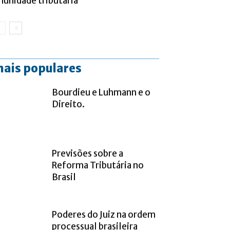
munidade tributária
ais populares
Bourdieu e Luhmann e o
Direito.
Previsões sobre a
Reforma Tributária no
Brasil
Poderes do Juiz na ordem
processual brasileira