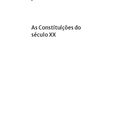
As Constituições do
século XX