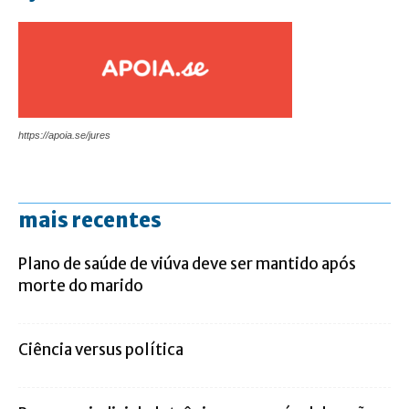
https://apoia.se/jures
mais recentes
Plano de saúde de viúva deve ser mantido após
morte do marido
Ciência versus política