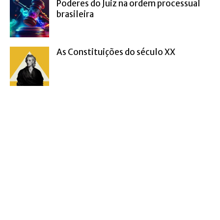
Poderes do Juiz na ordem processual
brasileira
As Constituições do século XX