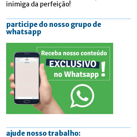
inimiga da perfeição!
participe do nosso grupo de
whatsapp
ajude nosso trabalho: