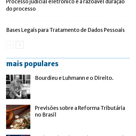
Processo judicial eletrônico e a razoável duração
do processo
Bases Legais para Tratamento de Dados Pessoais
mais populares
Bourdieu e Luhmann e o Direito.
Previsões sobre a Reforma Tributária
no Brasil