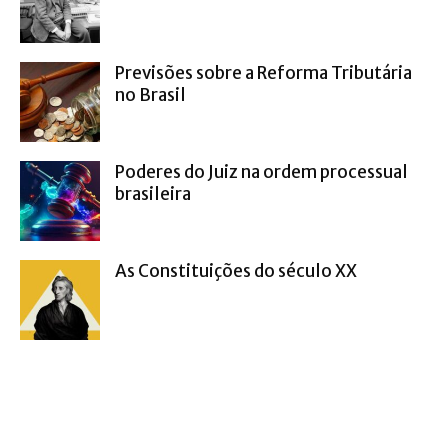
Previsões sobre a Reforma Tributária
no Brasil
Poderes do Juiz na ordem processual
brasileira
As Constituições do século XX