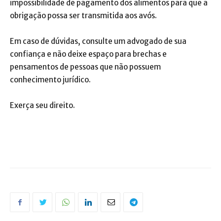
impossibilidade de pagamento dos alimentos para que a
obrigação possa ser transmitida aos avós.
Em caso de dúvidas, consulte um advogado de sua
confiança e não deixe espaço para brechas e
pensamentos de pessoas que não possuem
conhecimento jurídico.
Exerça seu direito.