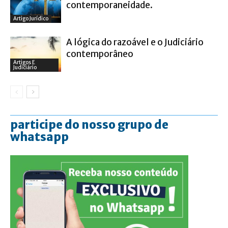
contemporaneidade.
Artigo Jurídico
A lógica do razoável e o Judiciário
contemporâneo
Artigos E
Judiciário
participe do nosso grupo de
whatsapp