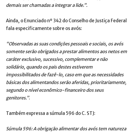
demais ser chamadas a integrar a lide.”.
Ainda, o Enunciado nº 342 do Conselho de Justiça Federal
fala especificamente sobre os avós:
“Observadas as suas condições pessoais e sociais, os avós
somente serão obrigados a prestar alimentos aos netos em
caráter exclusivo, sucessivo, complementar e não
solidário, quando os pais destes estiverem
impossibilitados de fazê-lo, caso em que as necessidades
básicas dos alimentandos serão aferidas, prioritariamente,
segundo o nível econômico-financeiro dos seus
genitores.”
.
Também expressa a súmula 596 do C. STJ:
Súmula 596: A obrigação alimentar dos avós tem natureza