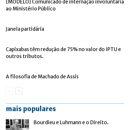
[MODELO] Comunicado de internação involuntária
ao Ministério Público
Janela partidária
Capixabas têm redução de 75% no valor do IPTU e
outros tributos.
A filosofia de Machado de Assis
mais populares
Bourdieu e Luhmann e o Direito.