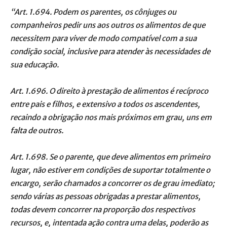
“Art. 1.694. Podem os parentes, os cônjuges ou
companheiros pedir uns aos outros os alimentos de que
necessitem para viver de modo compatível com a sua
condição social, inclusive para atender às necessidades de
sua educação.
Art. 1.696. O direito à prestação de alimentos é recíproco
entre pais e filhos, e extensivo a todos os ascendentes,
recaindo a obrigação nos mais próximos em grau, uns em
falta de outros.
Art. 1.698. Se o parente, que deve alimentos em primeiro
lugar, não estiver em condições de suportar totalmente o
encargo, serão chamados a concorrer os de grau imediato;
sendo várias as pessoas obrigadas a prestar alimentos,
todas devem concorrer na proporção dos respectivos
recursos, e, intentada ação contra uma delas, poderão as