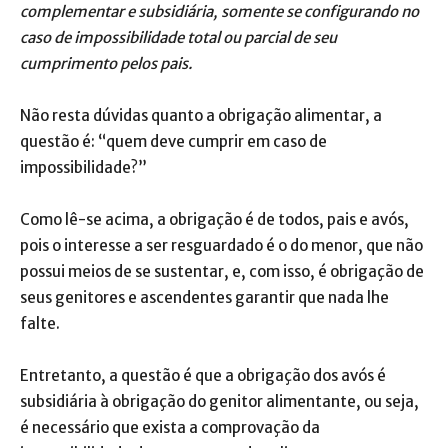
complementar e subsidiária, somente se configurando no
caso de impossibilidade total ou parcial de seu
cumprimento pelos pais.
Não resta dúvidas quanto a obrigação alimentar, a
questão é: “quem deve cumprir em caso de
impossibilidade?”
Como lê-se acima, a obrigação é de todos, pais e avós,
pois o interesse a ser resguardado é o do menor, que não
possui meios de se sustentar, e, com isso, é obrigação de
seus genitores e ascendentes garantir que nada lhe
falte.
Entretanto, a questão é que a obrigação dos avós é
subsidiária à obrigação do genitor alimentante, ou seja,
é necessário que exista a comprovação da