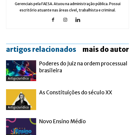
Gerenciais pela FAESA. Atuou na administração pública. Possui
escritório atuante nas áreas cível, trabalhista e criminal.
artigos relacionados
mais do autor
Poderes do Juiz na ordem processual
brasileira
Artigo Jurídico
As Constituições do século XX
Artigo Jurídico
Novo Ensino Médio