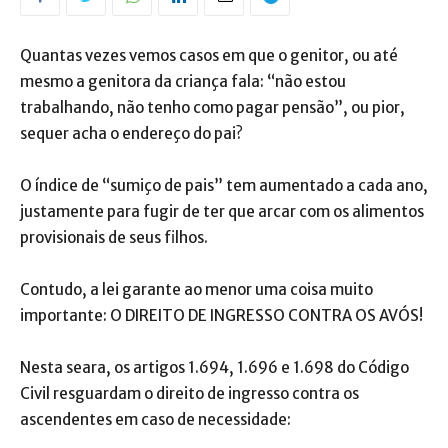
Quantas vezes vemos casos em que o genitor, ou até
mesmo a genitora da criança fala: “não estou
trabalhando, não tenho como pagar pensão”, ou pior,
sequer acha o endereço do pai?
O índice de “sumiço de pais” tem aumentado a cada ano,
justamente para fugir de ter que arcar com os alimentos
provisionais de seus filhos.
Contudo, a lei garante ao menor uma coisa muito
importante: O DIREITO DE INGRESSO CONTRA OS AVÓS!
Nesta seara, os artigos 1.694, 1.696 e 1.698 do Código
Civil resguardam o direito de ingresso contra os
ascendentes em caso de necessidade: