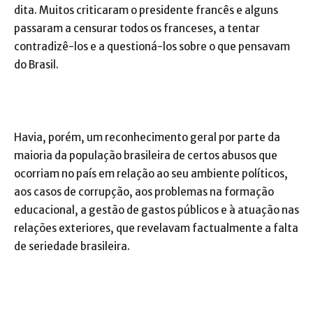
dita. Muitos criticaram o presidente francês e alguns
passaram a censurar todos os franceses, a tentar
contradizê-los e a questioná-los sobre o que pensavam
do Brasil.
Havia, porém, um reconhecimento geral por parte da
maioria da população brasileira de certos abusos que
ocorriam no país em relação ao seu ambiente políticos,
aos casos de corrupção, aos problemas na formação
educacional, a gestão de gastos públicos e à atuação nas
relações exteriores, que revelavam factualmente a falta
de seriedade brasileira.