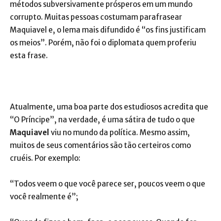
métodos subversivamente prósperos em um mundo
corrupto. Muitas pessoas costumam parafrasear
Maquiavel e, o lema mais difundido é “os fins justificam
os meios”. Porém, não foi o diplomata quem proferiu
esta frase.
Atualmente, uma boa parte dos estudiosos acredita que
“O Príncipe”, na verdade, é uma sátira de tudo o que
Maquiavel
viu no mundo da política. Mesmo assim,
muitos de seus comentários são tão certeiros como
cruéis. Por exemplo:
“Todos veem o que você parece ser, poucos veem o que
você realmente é”;