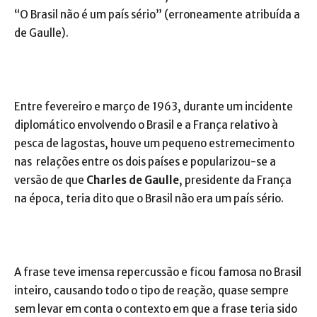
“O Brasil não é um país sério” (erroneamente atribuída a
de Gaulle).
Entre fevereiro e março de 1963, durante um incidente
diplomático envolvendo o Brasil e a França relativo à
pesca de lagostas, houve um pequeno estremecimento
nas relações entre os dois países e popularizou-se a
versão de que
Charles de Gaulle
, presidente da França
na época, teria dito que o Brasil não era um país sério.
A frase teve imensa repercussão e ficou famosa no Brasil
inteiro, causando todo o tipo de reação, quase sempre
sem levar em conta o contexto em que a frase teria sido