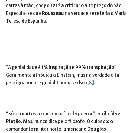
cartas à mãe, chegou até a criticar o alto preço do pão.
Especula-se que
Rousseau
na verdade se referia a Maria
Teresa de Espanha.
“A genialidade é 1% inspiração e 99% transpiração”
Geralmente atribuída a Einstein, mas na verdade dita
pelo igualmente genial Thomas Edson
[8]
.
“Só os mortos conhecem o fim da guerra”, atribuída a
Platão
. Mas, nunca dita pelo filósofo. O culpado: o
comandante militar norte-americano
Douglas