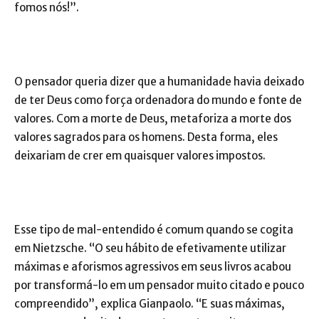
fomos nós!”.
O pensador queria dizer que a humanidade havia deixado
de ter Deus como força ordenadora do mundo e fonte de
valores. Com a morte de Deus, metaforiza a morte dos
valores sagrados para os homens. Desta forma, eles
deixariam de crer em quaisquer valores impostos.
Esse tipo de mal-entendido é comum quando se cogita
em Nietzsche. “O seu hábito de efetivamente utilizar
máximas e aforismos agressivos em seus livros acabou
por transformá-lo em um pensador muito citado e pouco
compreendido”, explica Gianpaolo. “E suas máximas,