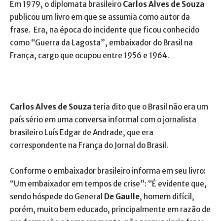
Em 1979, o diplomata brasileiro
Carlos Alves de Souza
publicou um livro em que se assumia como autor da
frase. Era, na época do incidente que ficou conhecido
como “Guerra da Lagosta”, embaixador do Brasil na
França, cargo que ocupou entre 1956 e 1964.
Carlos Alves de Souza
teria dito que o Brasil não era um
país sério em uma conversa informal com o jornalista
brasileiro Luís Edgar de Andrade, que era
correspondente na França do Jornal do Brasil.
Conforme o embaixador brasileiro informa em seu livro:
“Um embaixador em tempos de crise”: “É evidente que,
sendo hóspede do General
De Gaulle
, homem difícil,
porém, muito bem educado, principalmente em razão de