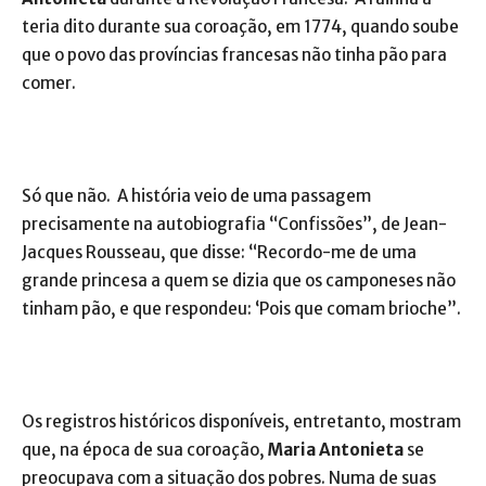
teria dito durante sua coroação, em 1774, quando soube
que o povo das províncias francesas não tinha pão para
comer.
Só que não. A história veio de uma passagem
precisamente na autobiografia “Confissões”, de Jean-
Jacques Rousseau, que disse: “Recordo-me de uma
grande princesa a quem se dizia que os camponeses não
tinham pão, e que respondeu: ‘Pois que comam brioche”.
Os registros históricos disponíveis, entretanto, mostram
que, na época de sua coroação,
Maria Antonieta
se
preocupava com a situação dos pobres. Numa de suas