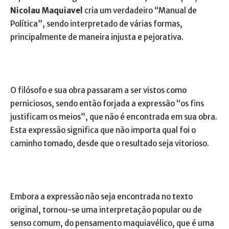
Nicolau Maquiavel
cria um verdadeiro “Manual de
Política”, sendo interpretado de várias formas,
principalmente de maneira injusta e pejorativa.
O filósofo e sua obra passaram a ser vistos como
perniciosos, sendo então forjada a expressão “os fins
justificam os meios”, que não é encontrada em sua obra.
Esta expressão significa que não importa qual foi o
caminho tomado, desde que o resultado seja vitorioso.
Embora a expressão não seja encontrada no texto
original, tornou-se uma interpretação popular ou de
senso comum, do pensamento maquiavélico, que é uma