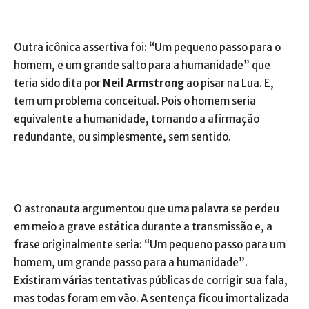
Outra icônica assertiva foi: “Um pequeno passo para o
homem, e um grande salto para a humanidade” que
teria sido dita por
Neil Armstrong
ao pisar na Lua. E,
tem um problema conceitual. Pois o homem seria
equivalente a humanidade, tornando a afirmação
redundante, ou simplesmente, sem sentido.
O astronauta argumentou que uma palavra se perdeu
em meio a grave estática durante a transmissão e, a
frase originalmente seria: “Um pequeno passo para um
homem, um grande passo para a humanidade”.
Existiram várias tentativas públicas de corrigir sua fala,
mas todas foram em vão. A sentença ficou imortalizada