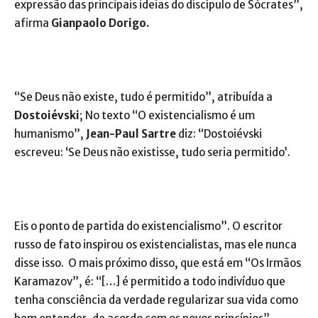
expressão das principais ideias do discípulo de Sócrates”,
afirma
Gianpaolo Dorigo.
“Se Deus não existe, tudo é permitido”, atribuída a
Dostoiévski
; No texto “O existencialismo é um
humanismo”,
Jean-Paul Sartre
diz: “Dostoiévski
escreveu: ‘Se Deus não existisse, tudo seria permitido’.
Eis o ponto de partida do existencialismo”. O escritor
russo de fato inspirou os existencialistas, mas ele nunca
disse isso. O mais próximo disso, que está em “Os Irmãos
Karamazov”, é: “[…] é permitido a todo indivíduo que
tenha consciência da verdade regularizar sua vida como