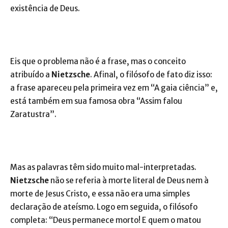
existência de Deus.
Eis que o problema não é a frase, mas o conceito
atribuído a
Nietzsche
. Afinal, o filósofo de fato diz isso:
a frase apareceu pela primeira vez em “A gaia ciência” e,
está também em sua famosa obra “Assim falou
Zaratustra”.
Mas as palavras têm sido muito mal-interpretadas.
Nietzsche
não se referia à morte literal de Deus nem à
morte de Jesus Cristo, e essa não era uma simples
declaração de ateísmo. Logo em seguida, o filósofo
completa: “Deus permanece morto! E quem o matou