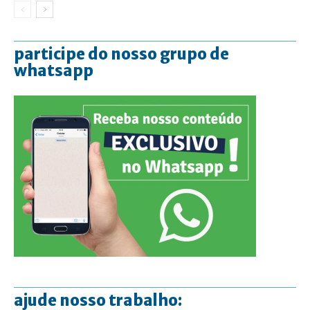
participe do nosso grupo de
whatsapp
ajude nosso trabalho: