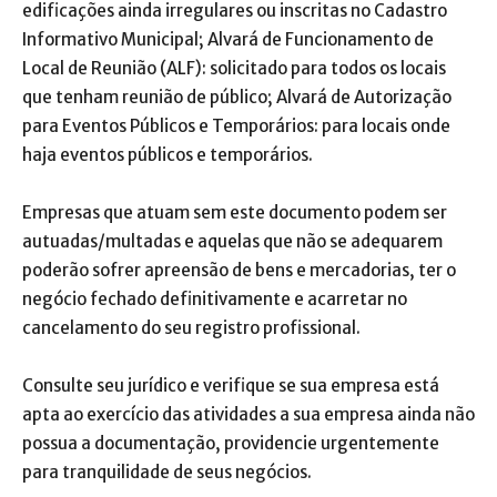
edificações ainda irregulares ou inscritas no Cadastro
Informativo Municipal; Alvará de Funcionamento de
Local de Reunião (ALF): solicitado para todos os locais
que tenham reunião de público; Alvará de Autorização
para Eventos Públicos e Temporários: para locais onde
haja eventos públicos e temporários.
Empresas que atuam sem este documento podem ser
autuadas/multadas e aquelas que não se adequarem
poderão sofrer apreensão de bens e mercadorias, ter o
negócio fechado definitivamente e acarretar no
cancelamento do seu registro profissional.
Consulte seu jurídico e verifique se sua empresa está
apta ao exercício das atividades a sua empresa ainda não
possua a documentação, providencie urgentemente
para tranquilidade de seus negócios.