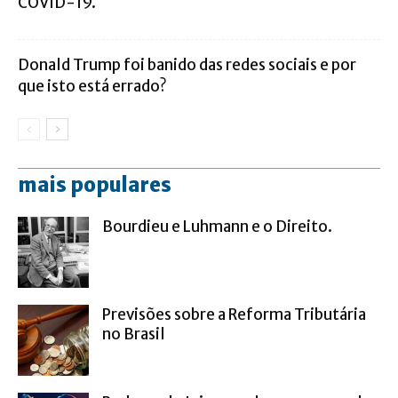
COVID-19.
Donald Trump foi banido das redes sociais e por
que isto está errado?
mais populares
Bourdieu e Luhmann e o Direito.
Previsões sobre a Reforma Tributária
no Brasil