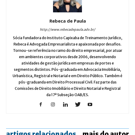
Rebeca de Paula
http://www.rebecadepaula.adv.br/
Sócia fundadora do Instituto Capixaba de Treinamento Jurídico,
Rebeca é Advogada Empresarialista e apaixonada por desafios.
Tornou-se referência no ramo do direito empresarial, por atuar
em ambientes corporativos desde 2006, desenvolvendo
atividades de gestão jurídica em empresas de portes e
segmentos distintos. Pós-graduada em Advocacia Imobiliária,
Urbanística, Registral e Notarial e em Direito Público. Também é
pós-graduanda em Direito Processual Civil. Faz parte das
Comissões de Direito Imobiliário e Direito Notarial e Registral
da 17ª Subseção OAB/ES.
artigos relacionados
mais do autor