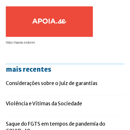
https://apoia.se/jures
mais recentes
Considerações sobre o Juiz de garantias
Violência e Vítimas da Sociedade
Saque do FGTS em tempos de pandemia do