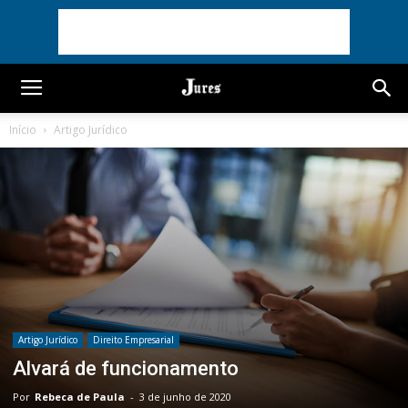
Início
Artigo Jurídico
Artigo Jurídico
Direito Empresarial
Alvará de funcionamento
Por
Rebeca de Paula
-
3 de junho de 2020