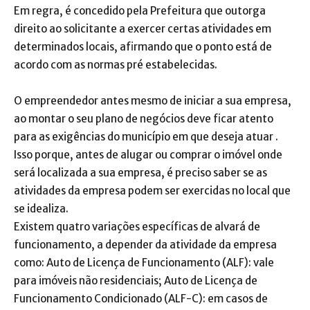
Em regra, é concedido pela Prefeitura que outorga
direito ao solicitante a exercer certas atividades em
determinados locais, afirmando que o ponto está de
acordo com as normas pré estabelecidas.
O empreendedor antes mesmo de iniciar a sua empresa,
ao montar o seu plano de negócios deve ficar atento
para as exigências do município em que deseja atuar .
Isso porque, antes de alugar ou comprar o imóvel onde
será localizada a sua empresa, é preciso saber se as
atividades da empresa podem ser exercidas no local que
se idealiza.
Existem quatro variações específicas de alvará de
funcionamento, a depender da atividade da empresa
como: Auto de Licença de Funcionamento (ALF): vale
para imóveis não residenciais; Auto de Licença de
Funcionamento Condicionado (ALF-C): em casos de