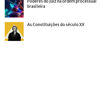
Poderes do Juiz na ordem processual
brasileira
As Constituições do século XX