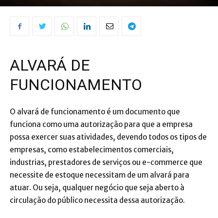
ALVARÁ DE
FUNCIONAMENTO
O alvará de funcionamento é um documento que
funciona como uma autorização para que a empresa
possa exercer suas atividades, devendo todos os tipos de
empresas, como estabelecimentos comerciais,
industrias, prestadores de serviços ou e-commerce que
necessite de estoque necessitam de um alvará para
atuar. Ou seja, qualquer negócio que seja aberto à
circulação do público necessita dessa autorização.