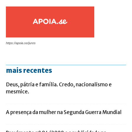
https://apoia.se/jures
mais recentes
Deus, pátria e família. Credo, nacionalismo e
mesmice.
A presença da mulher na Segunda Guerra Mundial