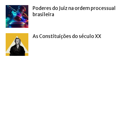
Poderes do Juiz na ordem processual
brasileira
As Constituições do século XX