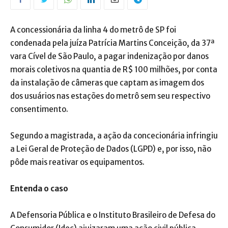
A concessionária da linha 4 do metrô de SP foi
condenada pela juíza Patrícia Martins Conceição, da 37ª
vara Cível de São Paulo, a pagar indenização por danos
morais coletivos na quantia de R$ 100 milhões, por conta
da instalação de câmeras que captam as imagem dos
dos usuários nas estações do metrô sem seu respectivo
consentimento.
Segundo a magistrada, a ação da concecionária infringiu
a Lei Geral de Proteção de Dados (LGPD) e, por isso, não
pôde mais reativar os equipamentos.
Entenda o caso
A Defensoria Pública e o Instituto Brasileiro de Defesa do