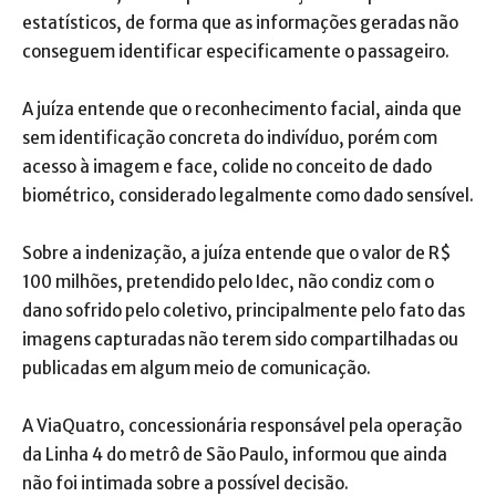
estatísticos, de forma que as informações geradas não
conseguem identificar especificamente o passageiro.
A juíza entende que o reconhecimento facial, ainda que
sem identificação concreta do indivíduo, porém com
acesso à imagem e face, colide no conceito de dado
biométrico, considerado legalmente como dado sensível.
Sobre a indenização, a juíza entende que o valor de R$
100 milhões, pretendido pelo Idec, não condiz com o
dano sofrido pelo coletivo, principalmente pelo fato das
imagens capturadas não terem sido compartilhadas ou
publicadas em algum meio de comunicação.
A ViaQuatro, concessionária responsável pela operação
da Linha 4 do metrô de São Paulo, informou que ainda
não foi intimada sobre a possível decisão.