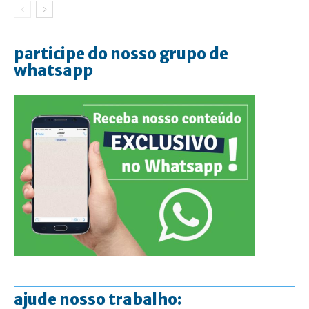
participe do nosso grupo de
whatsapp
ajude nosso trabalho: