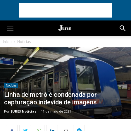
Início
Notícias
Notícias
Linha de metrô é condenada por
capturação indevida de imagens
Por
JURES Notícias
-
11 de maio de 2021